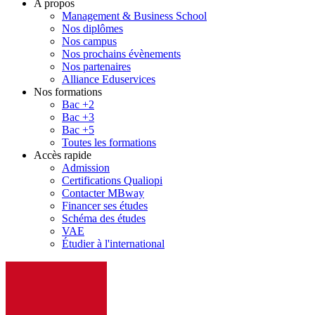
A propos
Management & Business School
Nos diplômes
Nos campus
Nos prochains évènements
Nos partenaires
Alliance Eduservices
Nos formations
Bac +2
Bac +3
Bac +5
Toutes les formations
Accès rapide
Admission
Certifications Qualiopi
Contacter MBway
Financer ses études
Schéma des études
VAE
Étudier à l'international