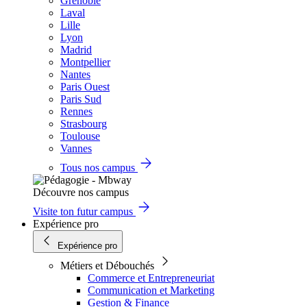
Grenoble
Laval
Lille
Lyon
Madrid
Montpellier
Nantes
Paris Ouest
Paris Sud
Rennes
Strasbourg
Toulouse
Vannes
Tous nos campus
Découvre nos campus
Visite ton futur campus
Expérience pro
Expérience pro
Métiers et Débouchés
Commerce et Entrepreneuriat
Communication et Marketing
Gestion & Finance