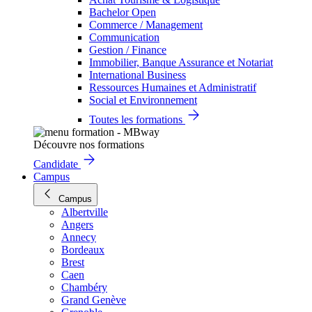
Bachelor Open
Commerce / Management
Communication
Gestion / Finance
Immobilier, Banque Assurance et Notariat
International Business
Ressources Humaines et Administratif
Social et Environnement
Toutes les formations
Découvre nos formations
Candidate
Campus
Campus
Albertville
Angers
Annecy
Bordeaux
Brest
Caen
Chambéry
Grand Genève