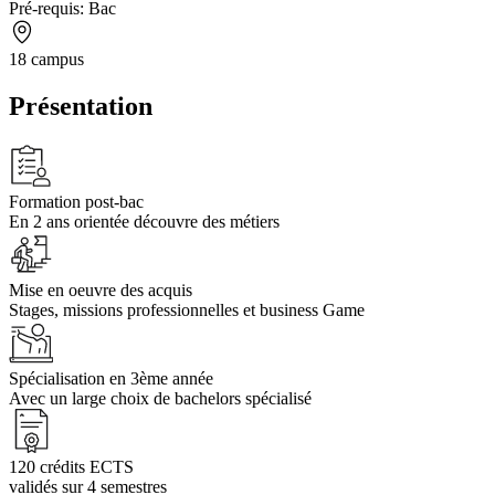
Pré-requis:
Bac
18 campus
Présentation
Formation post-bac
En 2 ans orientée découvre des métiers
Mise en oeuvre des acquis
Stages, missions professionnelles et business Game
Spécialisation en 3ème année
Avec un large choix de bachelors spécialisé
120 crédits ECTS
validés sur 4 semestres