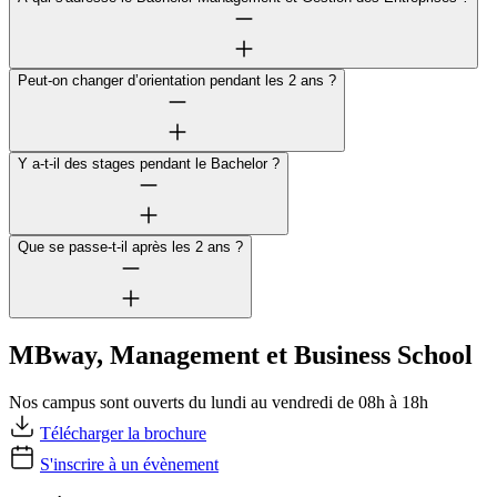
Peut-on changer d’orientation pendant les 2 ans ?
Y a-t-il des stages pendant le Bachelor ?
Que se passe-t-il après les 2 ans ?
MBway, Management et Business School
Nos campus sont ouverts du lundi au vendredi de 08h à 18h
Télécharger la brochure
S'inscrire à un évènement