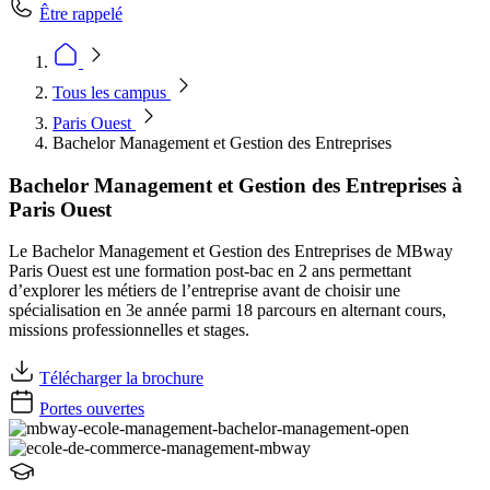
Être rappelé
Tous les campus
Paris Ouest
Bachelor Management et Gestion des Entreprises
Bachelor Management et Gestion des Entreprises à
Paris Ouest
Le Bachelor Management et Gestion des Entreprises de MBway
Paris Ouest est une formation post-bac en 2 ans permettant
d’explorer les métiers de l’entreprise avant de choisir une
spécialisation en 3e année parmi 18 parcours en alternant cours,
missions professionnelles et stages.
Télécharger la brochure
Portes ouvertes