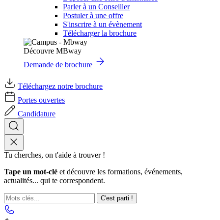
Parler à un Conseiller
Postuler à une offre
S'inscrire à un évènement
Télécharger la brochure
Découvre MBway
Demande de brochure
Téléchargez notre brochure
Portes ouvertes
Candidature
Tu cherches, on t'aide à trouver !
Tape un mot-clé
et découvre les formations, événements,
actualités... qui te correspondent.
C'est parti !