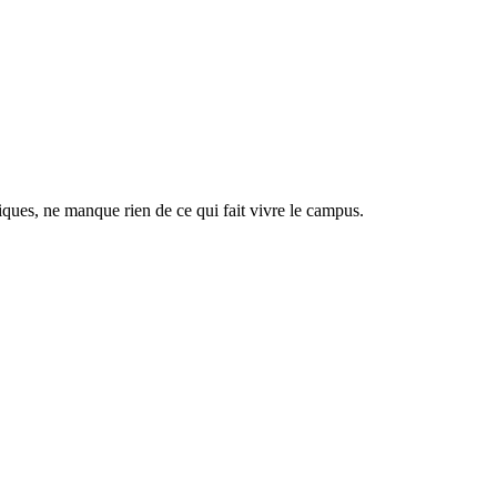
tiques, ne manque rien de ce qui fait vivre le campus.