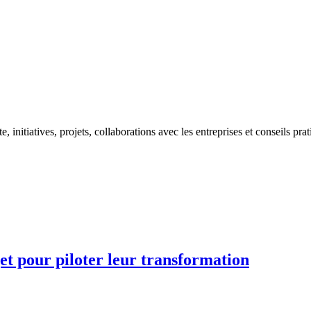
initiatives, projets, collaborations avec les entreprises et conseils pra
jet pour piloter leur transformation