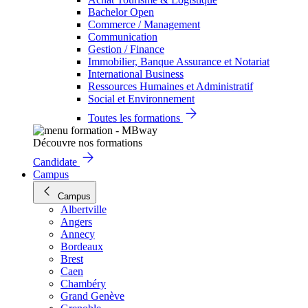
Bachelor Open
Commerce / Management
Communication
Gestion / Finance
Immobilier, Banque Assurance et Notariat
International Business
Ressources Humaines et Administratif
Social et Environnement
Toutes les formations
Découvre nos formations
Candidate
Campus
Campus
Albertville
Angers
Annecy
Bordeaux
Brest
Caen
Chambéry
Grand Genève