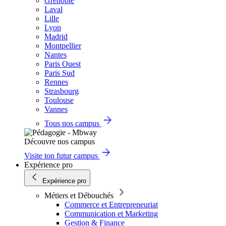
Grenoble
Laval
Lille
Lyon
Madrid
Montpellier
Nantes
Paris Ouest
Paris Sud
Rennes
Strasbourg
Toulouse
Vannes
Tous nos campus
Découvre nos campus
Visite ton futur campus
Expérience pro
Expérience pro
Métiers et Débouchés
Commerce et Entrepreneuriat
Communication et Marketing
Gestion & Finance