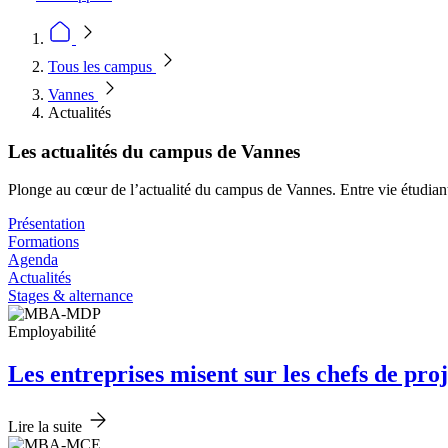
Tous les campus
Vannes
Actualités
Les actualités du campus de Vannes
Plonge au cœur de l’actualité du campus de Vannes. Entre vie étudiante, 
Présentation
Formations
Agenda
Actualités
Stages & alternance
Employabilité
Les entreprises misent sur les chefs de pro
Lire la suite