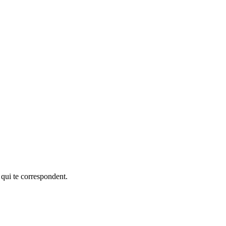
 qui te correspondent.