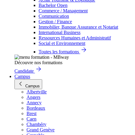
Bachelor Open
Commerce / Management
Communication
Gestion / Finance
Immobilier, Banque Assurance et Notariat
International Business
Ressources Humaines et Administratif
Social et Environnement
Toutes les formations
Découvre nos formations
Candidate
Campus
Campus
Albertville
Angers
Annecy
Bordeaux
Brest
Caen
Chambéry
Grand Genève