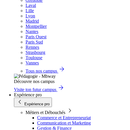
Grenoble
Laval
Lille
Lyon
Madrid
Montpellier
Nantes
Paris Ouest
Paris Sud
Rennes
Strasbourg
Toulouse
Vannes
Tous nos campus
Découvre nos campus
Visite ton futur campus
Expérience pro
Expérience pro
Métiers et Débouchés
Commerce et Entrepreneuriat
Communication et Marketing
Gestion & Finance