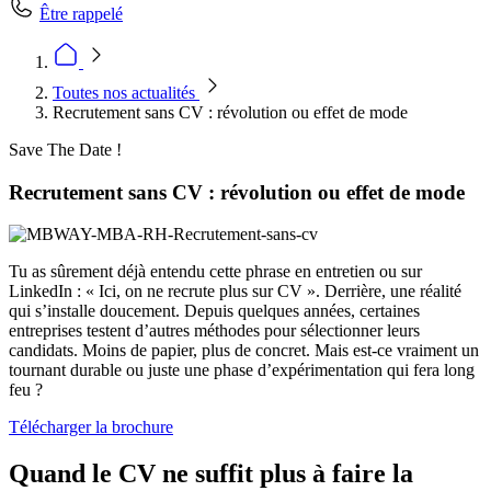
Être rappelé
Toutes nos actualités
Recrutement sans CV : révolution ou effet de mode
Save The Date !
Recrutement sans CV : révolution ou effet de mode
Tu as sûrement déjà entendu cette phrase en entretien ou sur
LinkedIn : « Ici, on ne recrute plus sur CV ». Derrière, une réalité
qui s’installe doucement. Depuis quelques années, certaines
entreprises testent d’autres méthodes pour sélectionner leurs
candidats. Moins de papier, plus de concret. Mais est-ce vraiment un
tournant durable ou juste une phase d’expérimentation qui fera long
feu ?
Télécharger la brochure
Quand le CV ne suffit plus à faire la