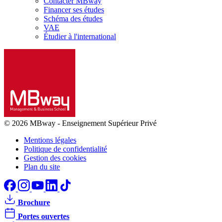
Contacter MBway
Financer ses études
Schéma des études
VAE
Étudier à l'international
© 2026 MBway
-
Enseignement Supérieur Privé
Mentions légales
Politique de confidentialité
Gestion des cookies
Plan du site
Brochure
Portes ouvertes