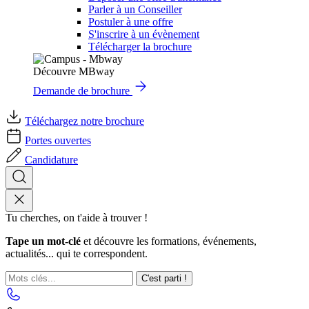
Parler à un Conseiller
Postuler à une offre
S'inscrire à un évènement
Télécharger la brochure
Découvre MBway
Demande de brochure
Téléchargez notre brochure
Portes ouvertes
Candidature
Tu cherches, on t'aide à trouver !
Tape un mot-clé
et découvre les formations, événements,
actualités... qui te correspondent.
C'est parti !