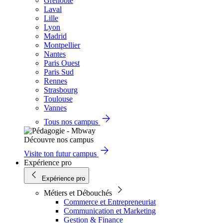
Grenoble
Laval
Lille
Lyon
Madrid
Montpellier
Nantes
Paris Ouest
Paris Sud
Rennes
Strasbourg
Toulouse
Vannes
Tous nos campus
Découvre nos campus
Visite ton futur campus
Expérience pro
Expérience pro
Métiers et Débouchés
Commerce et Entrepreneuriat
Communication et Marketing
Gestion & Finance