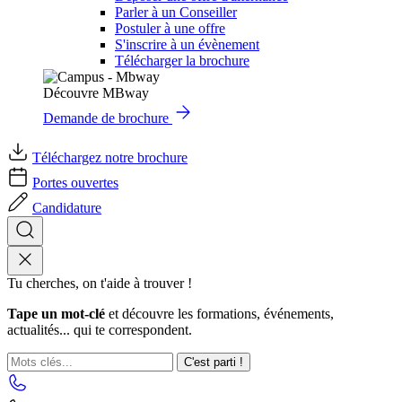
Parler à un Conseiller
Postuler à une offre
S'inscrire à un évènement
Télécharger la brochure
Découvre MBway
Demande de brochure
Téléchargez notre brochure
Portes ouvertes
Candidature
Tu cherches, on t'aide à trouver !
Tape un mot-clé
et découvre les formations, événements,
actualités... qui te correspondent.
C'est parti !