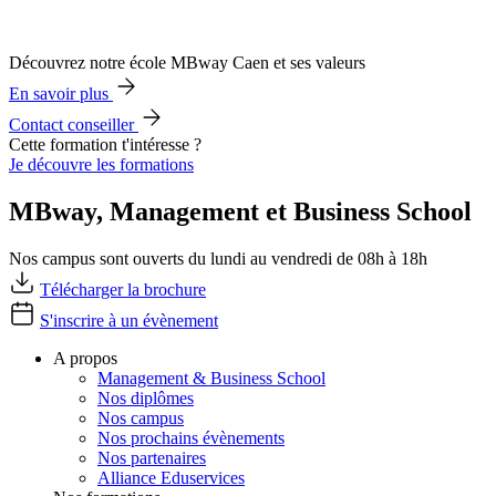
Découvrez notre école MBway Caen et ses valeurs
En savoir plus
Contact conseiller
Cette formation t'intéresse ?
Je découvre les formations
MBway, Management et Business School
Nos campus sont ouverts du lundi au vendredi de 08h à 18h
Télécharger la brochure
S'inscrire à un évènement
A propos
Management & Business School
Nos diplômes
Nos campus
Nos prochains évènements
Nos partenaires
Alliance Eduservices