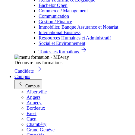
Bachelor Open
Commerce / Management
Communication
Gestion / Finance
Immobilier, Banque Assurance et Notariat
International Business
Ressources Humaines et Administratif
Social et Environnement
Toutes les formations
Découvre nos formations
Candidate
Campus
Campus
Albertville
Angers
Annecy
Bordeaux
Brest
Caen
Chambéry
Grand Genève