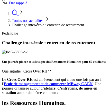
Être rappelé
Toutes nos actualités
Challenge inter-école : entretien de recrutement
Pédagogie
Challenge inter-école : entretien de recrutement
Une journée placée sous le signe des Ressources Humaines pour 60 étudiants.
Que signifie "Cross Over RH"?
Le
Cross Over RH
est un événement qui a lieu une fois par an à
l'
École de management et de commerce
MBway CAEN
. Une
journée organisée autour d’
ateliers, d’entretiens, de mises en
situation
autour du thème commun :
les Ressources Humaines.