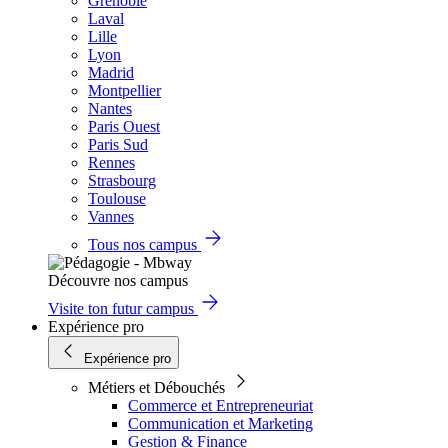
Grenoble
Laval
Lille
Lyon
Madrid
Montpellier
Nantes
Paris Ouest
Paris Sud
Rennes
Strasbourg
Toulouse
Vannes
Tous nos campus
Découvre nos campus
Visite ton futur campus
Expérience pro
Expérience pro
Métiers et Débouchés
Commerce et Entrepreneuriat
Communication et Marketing
Gestion & Finance