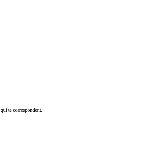
 qui te correspondent.