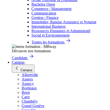
Bachelor Open
Commerce / Management
Communication
Gestion / Finance
Immobilier, Banque Assurance et Notariat
International Business
Ressources Humaines et Administratif
Social et Environnement
Toutes les formations
Découvre nos formations
Candidate
Campus
Campus
Albertville
Angers
Annecy
Bordeaux
Brest
Caen
Chambéry
Grand Genève