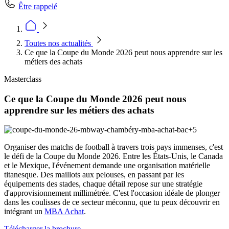
Être rappelé
Toutes nos actualités
Ce que la Coupe du Monde 2026 peut nous apprendre sur les
métiers des achats
Masterclass
Ce que la Coupe du Monde 2026 peut nous
apprendre sur les métiers des achats
Organiser des matchs de football à travers trois pays immenses, c'est
le défi de la Coupe du Monde 2026. Entre les États-Unis, le Canada
et le Mexique, l'événement demande une organisation matérielle
titanesque. Des maillots aux pelouses, en passant par les
équipements des stades, chaque détail repose sur une stratégie
d'approvisionnement millimétrée. C'est l'occasion idéale de plonger
dans les coulisses de ce secteur méconnu, que tu peux découvrir en
intégrant un
MBA Achat
.
Télécharger la brochure