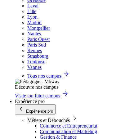
Grenoble
Laval
Lille
Lyon
Madrid
Montpellier
Nantes
Paris Ouest
Paris Sud
Rennes
Strasbourg
Toulouse
Vannes
Tous nos campus
Découvre nos campus
Visite ton futur campus
Expérience pro
Expérience pro
Métiers et Débouchés
Commerce et Entrepreneuriat
Communication et Marketing
Gestion & Finance