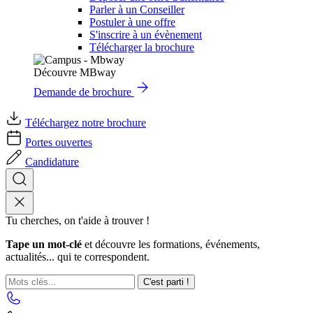
Parler à un Conseiller
Postuler à une offre
S'inscrire à un évènement
Télécharger la brochure
Découvre MBway
Demande de brochure
Téléchargez notre brochure
Portes ouvertes
Candidature
Tu cherches, on t'aide à trouver !
Tape un mot-clé
et découvre les formations, événements,
actualités... qui te correspondent.
C'est parti !