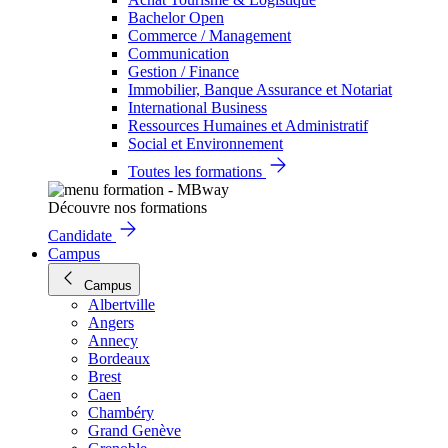
Bachelor Open
Commerce / Management
Communication
Gestion / Finance
Immobilier, Banque Assurance et Notariat
International Business
Ressources Humaines et Administratif
Social et Environnement
Toutes les formations
Découvre nos formations
Candidate
Campus
Campus
Albertville
Angers
Annecy
Bordeaux
Brest
Caen
Chambéry
Grand Genève