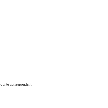
 qui te correspondent.