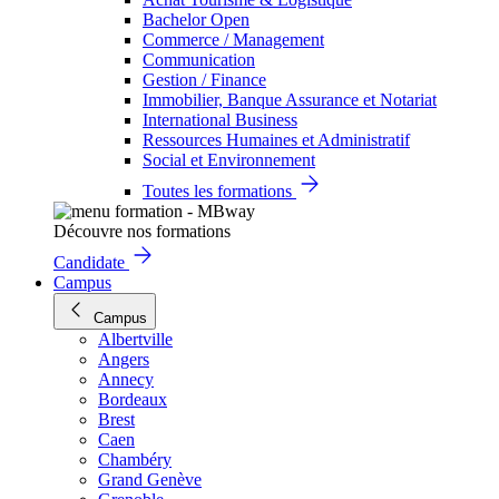
Bachelor Open
Commerce / Management
Communication
Gestion / Finance
Immobilier, Banque Assurance et Notariat
International Business
Ressources Humaines et Administratif
Social et Environnement
Toutes les formations
Découvre nos formations
Candidate
Campus
Campus
Albertville
Angers
Annecy
Bordeaux
Brest
Caen
Chambéry
Grand Genève