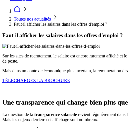
Toutes nos actualités
Faut-il afficher les salaires dans les offres d'emploi ?
Faut-il afficher les salaires dans les offres d'emploi ?
Sur les sites de recrutement, le salaire est encore rarement affiché et l
de poste.
Mais dans un contexte économique plus incertain, la rémunération devien
TÉLÉCHARGEZ LA BROCHURE
Une transparence qui change bien plus que
La question de la
transparence salariale
revient régulièrement dans le
Mais les enjeux derrière cet affichage sont nombreux.