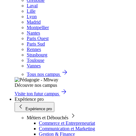
Grenoble
Laval
Lille
Lyon
Madrid
Montpellier
Nantes
Paris Ouest
Paris Sud
Rennes
Strasbourg
Toulouse
Vannes
Tous nos campus
Découvre nos campus
Visite ton futur campus
Expérience pro
Expérience pro
Métiers et Débouchés
Commerce et Entrepreneuriat
Communication et Marketing
Gestion & Finance