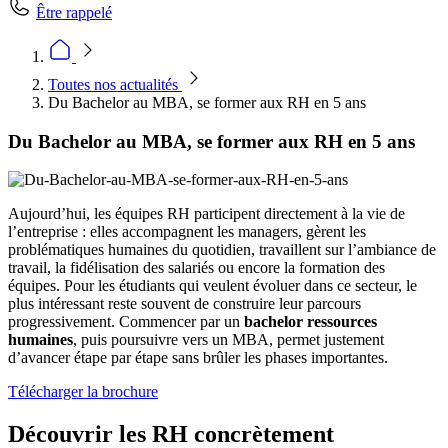
Être rappelé
Toutes nos actualités
Du Bachelor au MBA, se former aux RH en 5 ans
Du Bachelor au MBA, se former aux RH en 5 ans
Aujourd’hui, les équipes RH participent directement à la vie de
l’entreprise : elles accompagnent les managers, gèrent les
problématiques humaines du quotidien, travaillent sur l’ambiance de
travail, la fidélisation des salariés ou encore la formation des
équipes. Pour les étudiants qui veulent évoluer dans ce secteur, le
plus intéressant reste souvent de construire leur parcours
progressivement. Commencer par un
bachelor ressources
humaines
, puis poursuivre vers un MBA, permet justement
d’avancer étape par étape sans brûler les phases importantes.
Télécharger la brochure
Découvrir les RH concrètement