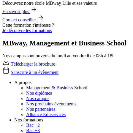
Découvrez notre école MBway Lille et ses valeurs
En savoir plus
Contact conseiller
Cette formation t'intéresse ?
Je découvre les formations
MBway, Management et Business School
Nos campus sont ouverts du lundi au vendredi de 08h à 18h
Télécharger la brochure
S'inscrire à un évènement
A propos
Management & Business School
Nos diplômes
Nos campus
Nos prochains évènements
Nos partenaires
Alliance Eduservices
Nos formations
Bac +2
Bac +3