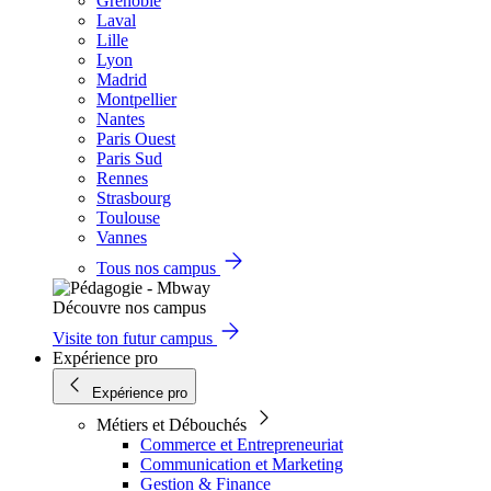
Grenoble
Laval
Lille
Lyon
Madrid
Montpellier
Nantes
Paris Ouest
Paris Sud
Rennes
Strasbourg
Toulouse
Vannes
Tous nos campus
Découvre nos campus
Visite ton futur campus
Expérience pro
Expérience pro
Métiers et Débouchés
Commerce et Entrepreneuriat
Communication et Marketing
Gestion & Finance