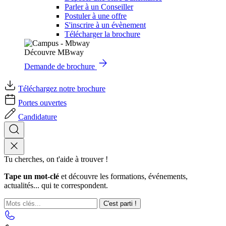
Parler à un Conseiller
Postuler à une offre
S'inscrire à un évènement
Télécharger la brochure
Découvre MBway
Demande de brochure
Téléchargez notre brochure
Portes ouvertes
Candidature
Tu cherches, on t'aide à trouver !
Tape un mot-clé
et découvre les formations, événements,
actualités... qui te correspondent.
C'est parti !