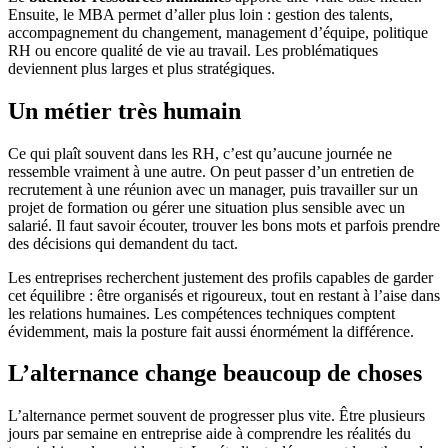
Ensuite, le MBA permet d’aller plus loin : gestion des talents,
accompagnement du changement, management d’équipe, politique
RH ou encore qualité de vie au travail. Les problématiques
deviennent plus larges et plus stratégiques.
Un métier très humain
Ce qui plaît souvent dans les RH, c’est qu’aucune journée ne
ressemble vraiment à une autre. On peut passer d’un entretien de
recrutement à une réunion avec un manager, puis travailler sur un
projet de formation ou gérer une situation plus sensible avec un
salarié. Il faut savoir écouter, trouver les bons mots et parfois prendre
des décisions qui demandent du tact.
Les entreprises recherchent justement des profils capables de garder
cet équilibre : être organisés et rigoureux, tout en restant à l’aise dans
les relations humaines. Les compétences techniques comptent
évidemment, mais la posture fait aussi énormément la différence.
L’alternance change beaucoup de choses
L’alternance permet souvent de progresser plus vite. Être plusieurs
jours par semaine en entreprise aide à comprendre les réalités du