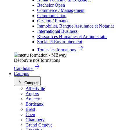
Bachelor Open
Commerce / Management
Communication
Gestion / Finance
Immobilier, Banque Assurance et Notariat
International Business
Ressources Humaines et Administratif
Social et Environnement
Toutes les formations
Découvre nos formations
Candidate
Campus
Campus
Albertville
Angers
Annecy
Bordeaux
Brest
Caen
Chambéry
Grand Genève