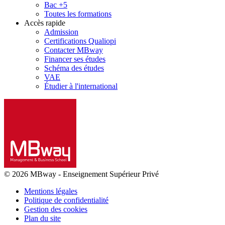
Bac +5
Toutes les formations
Accès rapide
Admission
Certifications Qualiopi
Contacter MBway
Financer ses études
Schéma des études
VAE
Étudier à l'international
© 2026 MBway
-
Enseignement Supérieur Privé
Mentions légales
Politique de confidentialité
Gestion des cookies
Plan du site