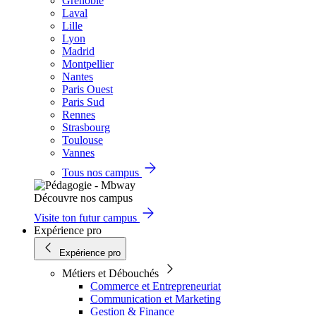
Grenoble
Laval
Lille
Lyon
Madrid
Montpellier
Nantes
Paris Ouest
Paris Sud
Rennes
Strasbourg
Toulouse
Vannes
Tous nos campus
Découvre nos campus
Visite ton futur campus
Expérience pro
Expérience pro
Métiers et Débouchés
Commerce et Entrepreneuriat
Communication et Marketing
Gestion & Finance