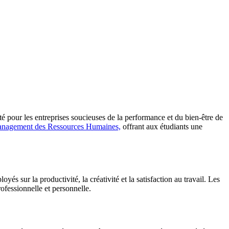
té pour les entreprises soucieuses de la performance et du bien-être de
agement des Ressources Humaines,
offrant aux étudiants une
és sur la productivité, la créativité et la satisfaction au travail. Les
ofessionnelle et personnelle.