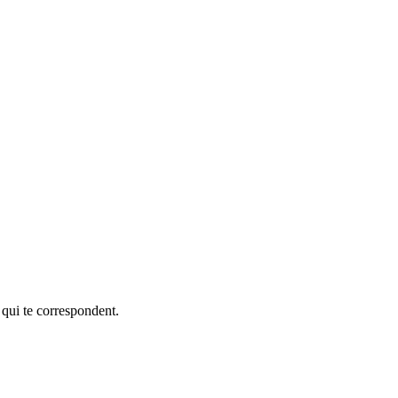
 qui te correspondent.