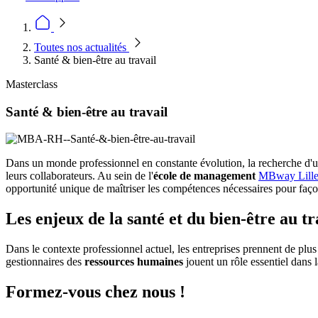
Toutes nos actualités
Santé & bien-être au travail
Masterclass
Santé & bien-être au travail
Dans un monde professionnel en constante évolution, la recherche d'un é
leurs collaborateurs. Au sein de l'
école de management
MBway Lill
opportunité unique de maîtriser les compétences nécessaires pour faço
Les enjeux de la santé et du bien-être au tr
Dans le contexte professionnel actuel, les entreprises prennent de plus e
gestionnaires des
ressources humaines
jouent un rôle essentiel dans 
Formez-vous chez nous !