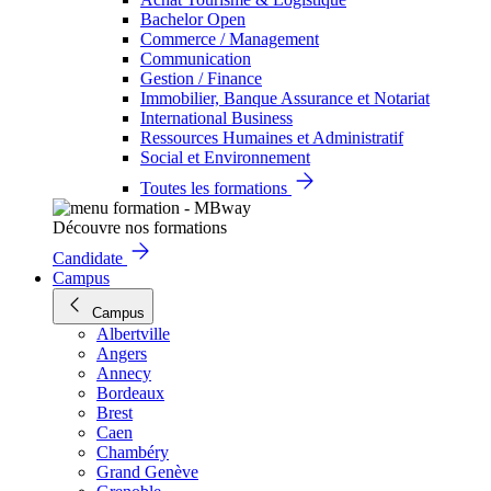
Bachelor Open
Commerce / Management
Communication
Gestion / Finance
Immobilier, Banque Assurance et Notariat
International Business
Ressources Humaines et Administratif
Social et Environnement
Toutes les formations
Découvre nos formations
Candidate
Campus
Campus
Albertville
Angers
Annecy
Bordeaux
Brest
Caen
Chambéry
Grand Genève