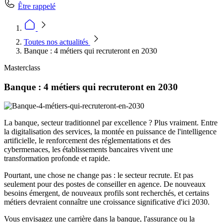
Être rappelé
Toutes nos actualités
Banque : 4 métiers qui recruteront en 2030
Masterclass
Banque : 4 métiers qui recruteront en 2030
La banque, secteur traditionnel par excellence ? Plus vraiment. Entre
la digitalisation des services, la montée en puissance de l'intelligence
artificielle, le renforcement des réglementations et des
cybermenaces, les établissements bancaires vivent une
transformation profonde et rapide.
Pourtant, une chose ne change pas : le secteur recrute. Et pas
seulement pour des postes de conseiller en agence. De nouveaux
besoins émergent, de nouveaux profils sont recherchés, et certains
métiers devraient connaître une croissance significative d'ici 2030.
Vous envisagez une carrière dans la banque, l'assurance ou la