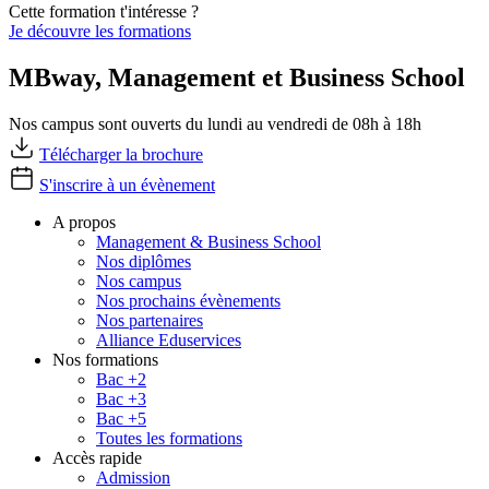
Cette formation t'intéresse ?
Je découvre les formations
MBway, Management et Business School
Nos campus sont ouverts du lundi au vendredi de 08h à 18h
Télécharger la brochure
S'inscrire à un évènement
A propos
Management & Business School
Nos diplômes
Nos campus
Nos prochains évènements
Nos partenaires
Alliance Eduservices
Nos formations
Bac +2
Bac +3
Bac +5
Toutes les formations
Accès rapide
Admission