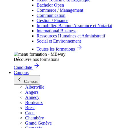
Bachelor Open
Commerce / Management
Communication
Gestion / Finance
Immobilier, Banque Assurance et Notariat
International Business
Ressources Humaines et Administratif
Social et Environnement
Toutes les formations
Découvre nos formations
Candidate
Campus
Campus
Albertville
Angers
Annecy
Bordeaux
Brest
Caen
Chambéry
Grand Genève