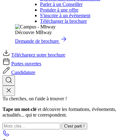
Parler à un Conseiller
Postuler à une offre
S'inscrire à un évènement
Télécharger la brochure
Découvre MBway
Demande de brochure
Téléchargez notre brochure
Portes ouvertes
Candidature
Tu cherches, on t'aide à trouver !
Tape un mot-clé
et découvre les formations, événements,
actualités... qui te correspondent.
C'est parti !