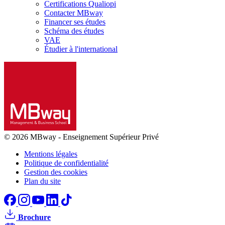
Certifications Qualiopi
Contacter MBway
Financer ses études
Schéma des études
VAE
Étudier à l'international
© 2026 MBway
-
Enseignement Supérieur Privé
Mentions légales
Politique de confidentialité
Gestion des cookies
Plan du site
Brochure