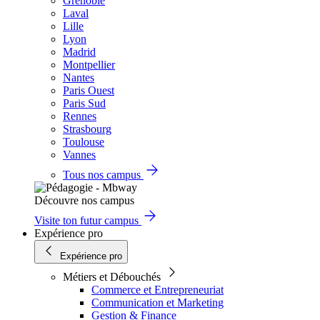
Grenoble
Laval
Lille
Lyon
Madrid
Montpellier
Nantes
Paris Ouest
Paris Sud
Rennes
Strasbourg
Toulouse
Vannes
Tous nos campus
Découvre nos campus
Visite ton futur campus
Expérience pro
Expérience pro
Métiers et Débouchés
Commerce et Entrepreneuriat
Communication et Marketing
Gestion & Finance