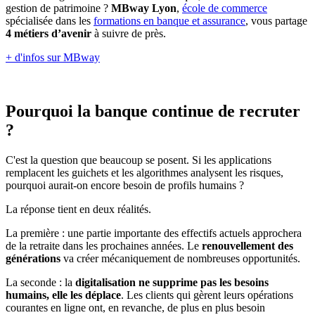
gestion de patrimoine ?
MBway Lyon
,
école de commerce
spécialisée dans les
formations en banque et assurance
, vous partage
4 métiers d’avenir
à suivre de près.
+ d'infos sur MBway
Pourquoi la banque continue de recruter
?
C'est la question que beaucoup se posent. Si les applications
remplacent les guichets et les algorithmes analysent les risques,
pourquoi aurait-on encore besoin de profils humains ?
La réponse tient en deux réalités.
La première : une partie importante des effectifs actuels approchera
de la retraite dans les prochaines années. Le
renouvellement des
générations
va créer mécaniquement de nombreuses opportunités.
La seconde : la
digitalisation
ne supprime pas les besoins
humains, elle les déplace
. Les clients qui gèrent leurs opérations
courantes en ligne ont, en revanche, de plus en plus besoin