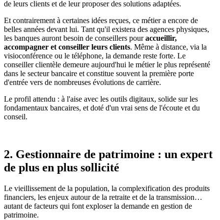
de leurs clients et de leur proposer des solutions adaptées.
Et contrairement à certaines idées reçues, ce métier a encore de
belles années devant lui. Tant qu'il existera des agences physiques,
les banques auront besoin de conseillers pour
accueillir,
accompagner et conseiller leurs clients
. Même à distance, via la
visioconférence ou le téléphone, la demande reste forte. Le
conseiller clientèle demeure aujourd'hui le métier le plus représenté
dans le secteur bancaire et constitue souvent la première porte
d'entrée vers de nombreuses évolutions de carrière.
Le profil attendu : à l'aise avec les outils digitaux, solide sur les
fondamentaux bancaires, et doté d'un vrai sens de l'écoute et du
conseil.
2. Gestionnaire de patrimoine : un expert
de plus en plus sollicité
Le vieillissement de la population, la complexification des produits
financiers, les enjeux autour de la retraite et de la transmission…
autant de facteurs qui font exploser la demande en gestion de
patrimoine.