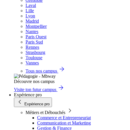
Grenoble
Laval
Lille
Lyon
Madrid
Montpellier
Nantes
Paris Ouest
Paris Sud
Rennes
Strasbourg
Toulouse
Vannes
Tous nos campus
Découvre nos campus
Visite ton futur campus
Expérience pro
Expérience pro
Métiers et Débouchés
Commerce et Entrepreneuriat
Communication et Marketing
Gestion & Finance