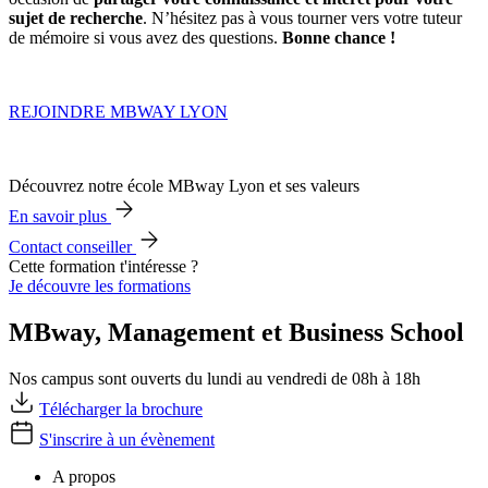
sujet de recherche
. N’hésitez pas à vous tourner vers votre tuteur
de mémoire si vous avez des questions.
Bonne chance !
REJOINDRE MBWAY LYON
Découvrez notre école MBway Lyon et ses valeurs
En savoir plus
Contact conseiller
Cette formation t'intéresse ?
Je découvre les formations
MBway, Management et Business School
Nos campus sont ouverts du lundi au vendredi de 08h à 18h
Télécharger la brochure
S'inscrire à un évènement
A propos