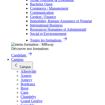
Bachelor Open
Commerce / Management
Communication
Gestion / Finance
Immobilier, Banque Assurance et Notariat
International Business
Ressources Humaines et Administratif
Social et Environnement
Toutes les formations
Découvre nos formations
Candidate
Campus
Campus
Albertville
Angers
Annecy
Bordeaux
Brest
Caen
Chambéry
Grand Genève