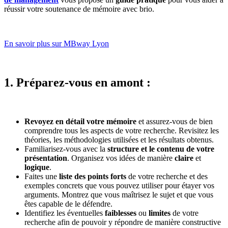
réussir votre soutenance de mémoire avec brio.
En savoir plus sur MBway Lyon
1. Préparez-vous en amont :
Revoyez en détail votre mémoire
et assurez-vous de bien
comprendre tous les aspects de votre recherche. Revisitez les
théories, les méthodologies utilisées et les résultats obtenus.
Familiarisez-vous avec la
structure et le contenu de votre
présentation
. Organisez vos idées de manière
claire
et
logique
.
Faites une
liste des points forts
de votre recherche et des
exemples concrets que vous pouvez utiliser pour étayer vos
arguments. Montrez que vous maîtrisez le sujet et que vous
êtes capable de le défendre.
Identifiez les éventuelles
faiblesses
ou
limites
de votre
recherche afin de pouvoir y répondre de manière constructive