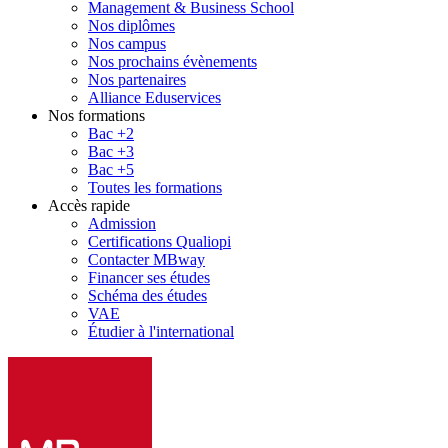
Management & Business School
Nos diplômes
Nos campus
Nos prochains évènements
Nos partenaires
Alliance Eduservices
Nos formations
Bac +2
Bac +3
Bac +5
Toutes les formations
Accès rapide
Admission
Certifications Qualiopi
Contacter MBway
Financer ses études
Schéma des études
VAE
Étudier à l'international