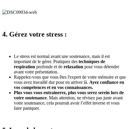
4. Gérez votre stress :
Le stress est normal avant une soutenance, mais il est
important de le gérer. Pratiquez des
techniques de
respiration
profonde et de
relaxation
pour vous détendre
avant votre présentation.
Rappelez-vous que vous êtes l'expert de votre mémoire et que
vous avez travaillé dur pour en arriver là.
Ayez confiance en
vos compétences et en vos connaissances.
Plus vous vous entrainerez, plus vous serez serein lors de
votre soutenance
. Mais attention, ne révisez pas juste avant
votre soutenance, cela pourrait avoir l’effet inverse et vous
faire paniquer.