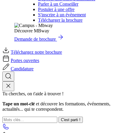
Parler à un Conseiller
Postuler à une offre
S'inscrire à un évènement
Télécharger la brochure
Découvre MBway
Demande de brochure
Téléchargez notre brochure
Portes ouvertes
Candidature
Tu cherches, on t'aide à trouver !
Tape un mot-clé
et découvre les formations, événements,
actualités... qui te correspondent.
C'est parti !