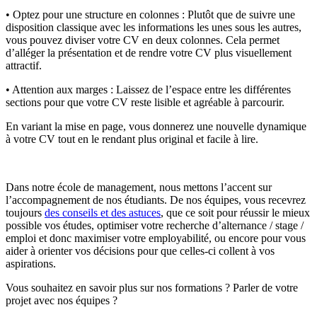
• Optez pour une structure en colonnes : Plutôt que de suivre une
disposition classique avec les informations les unes sous les autres,
vous pouvez diviser votre CV en deux colonnes. Cela permet
d’alléger la présentation et de rendre votre CV plus visuellement
attractif.
• Attention aux marges : Laissez de l’espace entre les différentes
sections pour que votre CV reste lisible et agréable à parcourir.
En variant la mise en page, vous donnerez une nouvelle dynamique
à votre CV tout en le rendant plus original et facile à lire.
Dans notre école de management, nous mettons l’accent sur
l’accompagnement de nos étudiants. De nos équipes, vous recevrez
toujours
des conseils et des astuces
, que ce soit pour réussir le mieux
possible vos études, optimiser votre recherche d’alternance / stage /
emploi et donc maximiser votre employabilité, ou encore pour vous
aider à orienter vos décisions pour que celles-ci collent à vos
aspirations.
Vous souhaitez en savoir plus sur nos formations ? Parler de votre
projet avec nos équipes ?