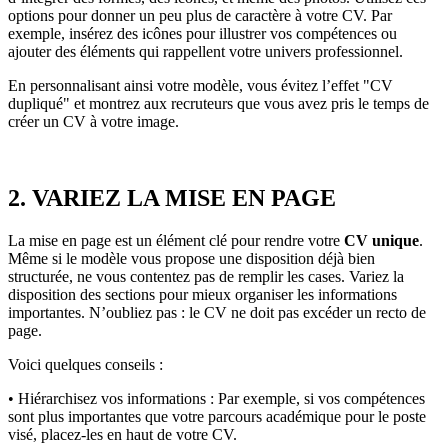
options pour donner un peu plus de caractère à votre CV. Par
exemple, insérez des icônes pour illustrer vos compétences ou
ajouter des éléments qui rappellent votre univers professionnel.
En personnalisant ainsi votre modèle, vous évitez l’effet "CV
dupliqué" et montrez aux recruteurs que vous avez pris le temps de
créer un CV à votre image.
2. VARIEZ LA MISE EN PAGE
La mise en page est un élément clé pour rendre votre
CV unique
.
Même si le modèle vous propose une disposition déjà bien
structurée,
ne vous contentez pas de remplir les cases. Variez la
disposition des sections pour mieux organiser les informations
importantes. N’oubliez pas : le CV ne doit pas excéder un recto de
page.
Voici quelques conseils :
• Hiérarchisez vos informations : Par exemple, si vos compétences
sont plus importantes que votre parcours académique pour le poste
visé, placez-les en haut de votre CV.