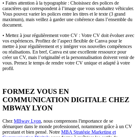
• Faites attention à la typographie : Choisissez des polices de
caractères qui correspondent à l’image que vous souhaitez véhiculer.
Vous pouvez varier les polices entre les titres et le texte (3 grand
maximum), mais veillez à garder une cohérence dans l’ensemble du
document.
• Mettez à jour régulièrement votre CV : Votre CV doit évoluer avec
vos expériences. Profitez de l’aspect flexible de Canva pour le
mettre à jour régulièrement et y intégrer vos nouvelles compétences
ou réalisations. En bref, Canva est une excellente ressource pour
créer un CV, mais l’originalité et la personnalisation doivent venir de
vous. Prenez le temps de rendre votre CV unique et adapté à votre
profil.
FORMEZ VOUS EN
COMMUNICATION DIGITALE CHEZ
MBWAY LYON
Chez
MBway Lyon
, nous comprenons l'importance de se
démarquer dans le monde professionnel, notamment grâce à un CV
percutant et bien pensé. Notre
MBA Stratégie Marketing et