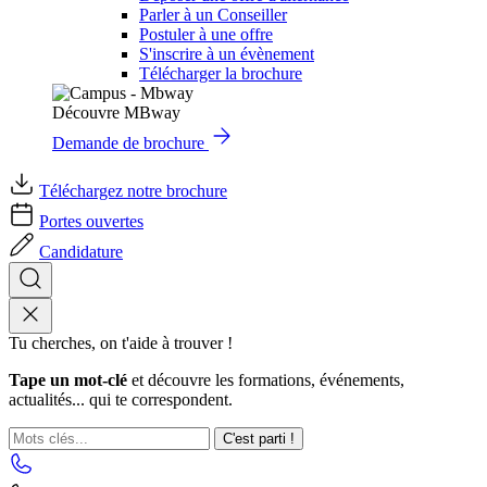
Parler à un Conseiller
Postuler à une offre
S'inscrire à un évènement
Télécharger la brochure
Découvre MBway
Demande de brochure
Téléchargez notre brochure
Portes ouvertes
Candidature
Tu cherches, on t'aide à trouver !
Tape un mot-clé
et découvre les formations, événements,
actualités... qui te correspondent.
C'est parti !