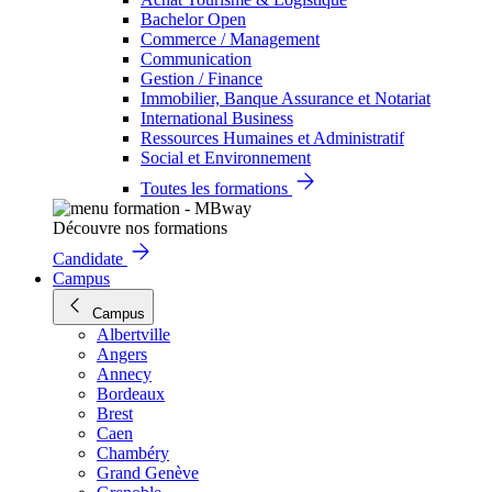
Bachelor Open
Commerce / Management
Communication
Gestion / Finance
Immobilier, Banque Assurance et Notariat
International Business
Ressources Humaines et Administratif
Social et Environnement
Toutes les formations
Découvre nos formations
Candidate
Campus
Campus
Albertville
Angers
Annecy
Bordeaux
Brest
Caen
Chambéry
Grand Genève