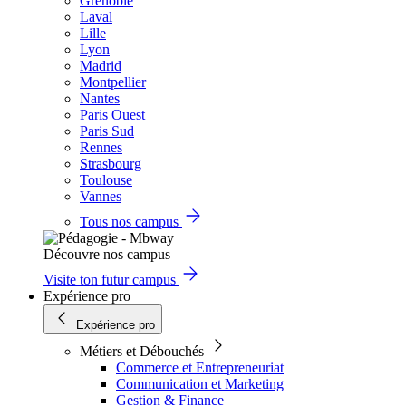
Grenoble
Laval
Lille
Lyon
Madrid
Montpellier
Nantes
Paris Ouest
Paris Sud
Rennes
Strasbourg
Toulouse
Vannes
Tous nos campus
Découvre nos campus
Visite ton futur campus
Expérience pro
Expérience pro
Métiers et Débouchés
Commerce et Entrepreneuriat
Communication et Marketing
Gestion & Finance