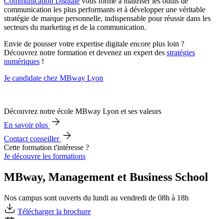
Communication Digitale
vous forme à maîtriser les outils de
communication les plus performants et à développer une véritable
stratégie de marque personnelle, indispensable pour réussir dans les
secteurs du marketing et de la communication.
Envie de pousser votre expertise digitale encore plus loin ?
Découvrez notre formation et devenez un expert des
stratégies
numériques
!
Je candidate chez MBway Lyon
Découvrez notre école MBway Lyon et ses valeurs
En savoir plus
Contact conseiller
Cette formation t'intéresse ?
Je découvre les formations
MBway, Management et Business School
Nos campus sont ouverts du lundi au vendredi de 08h à 18h
Télécharger la brochure