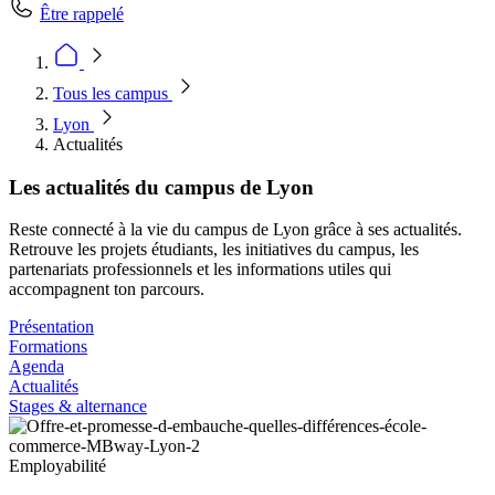
Être rappelé
Tous les campus
Lyon
Actualités
Les actualités du campus de Lyon
Reste connecté à la vie du campus de Lyon grâce à ses actualités.
Retrouve les projets étudiants, les initiatives du campus, les
partenariats professionnels et les informations utiles qui
accompagnent ton parcours.
Présentation
Formations
Agenda
Actualités
Stages & alternance
Employabilité