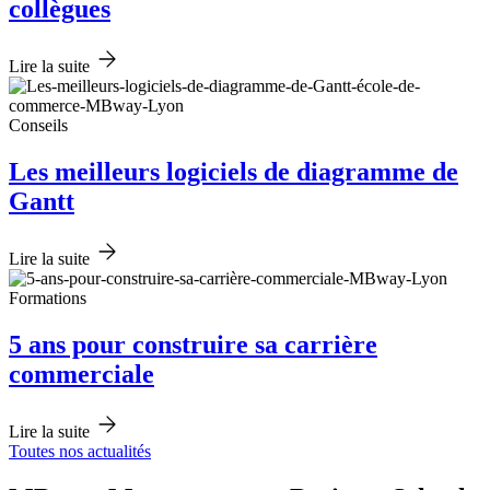
collègues
Lire la suite
Conseils
Les meilleurs logiciels de diagramme de
Gantt
Lire la suite
Formations
5 ans pour construire sa carrière
commerciale
Lire la suite
Toutes nos actualités