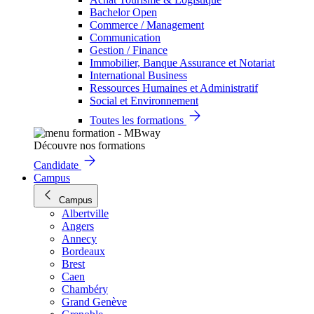
Bachelor Open
Commerce / Management
Communication
Gestion / Finance
Immobilier, Banque Assurance et Notariat
International Business
Ressources Humaines et Administratif
Social et Environnement
Toutes les formations
Découvre nos formations
Candidate
Campus
Campus
Albertville
Angers
Annecy
Bordeaux
Brest
Caen
Chambéry
Grand Genève