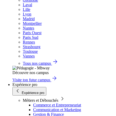
Grenoble
Laval
Lille
Lyon
Madrid
Montpellier
Nantes
Paris Ouest
Paris Sud
Rennes
Strasbourg
Toulouse
Vannes
Tous nos campus
Découvre nos campus
Visite ton futur campus
Expérience pro
Expérience pro
Métiers et Débouchés
Commerce et Entrepreneuriat
Communication et Marketing
Gestion & Finance