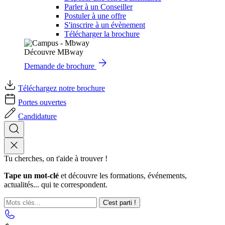
Parler à un Conseiller
Postuler à une offre
S'inscrire à un évènement
Télécharger la brochure
Découvre MBway
Demande de brochure
Téléchargez notre brochure
Portes ouvertes
Candidature
Tu cherches, on t'aide à trouver !
Tape un mot-clé
et découvre les formations, événements,
actualités... qui te correspondent.
C'est parti !