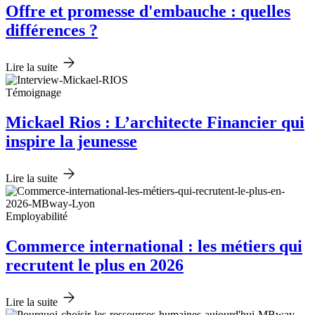
Offre et promesse d'embauche : quelles
différences ?
Lire la suite
Témoignage
Mickael Rios : L’architecte Financier qui
inspire la jeunesse
Lire la suite
Employabilité
Commerce international : les métiers qui
recrutent le plus en 2026
Lire la suite