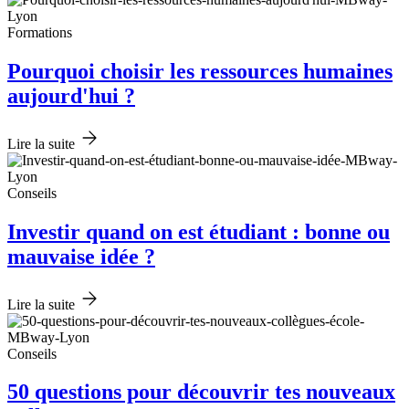
Formations
Pourquoi choisir les ressources humaines
aujourd'hui ?
Lire la suite
Conseils
Investir quand on est étudiant : bonne ou
mauvaise idée ?
Lire la suite
Conseils
50 questions pour découvrir tes nouveaux