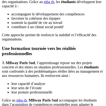
des organisations. Grâce au
mba rh
, les
étudiants
développent leur
capacité à :
accompagner le développement des compétences
favoriser la cohésion des équipes
soutenir la qualité de vie au travail
contribuer à un climat social positif
Cette approche permet de renforcer la stabilité et l’efficacité des
organisations.
Une formation tournée vers les réalités
professionnelles
À
MBway Paris Sud
, l’apprentissage repose sur des projets
concrets et des mises en situation professionnelles. Les
étudiants
sont confrontés à des problématiques réelles liées au management et
aux ressources humaines. Ils renforcent ainsi :
leur capacité d’analyse
leur sens de l’écoute
leur posture professionnelle
Grâce au
mba rh
,
MBway Paris Sud
accompagne les étudiants
dans l’acquisition de compétences essentielles pour adapter le