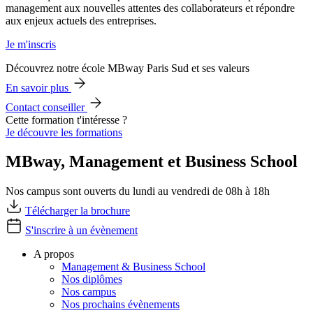
management aux nouvelles attentes des collaborateurs et répondre
aux enjeux actuels des entreprises.
Je m'inscris
Découvrez notre école MBway Paris Sud et ses valeurs
En savoir plus
Contact conseiller
Cette formation t'intéresse ?
Je découvre les formations
MBway, Management et Business School
Nos campus sont ouverts du lundi au vendredi de 08h à 18h
Télécharger la brochure
S'inscrire à un évènement
A propos
Management & Business School
Nos diplômes
Nos campus
Nos prochains évènements