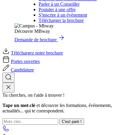
Parler à un Conseiller
Postuler à une offre
S'inscrire à un évènement
Télécharger la brochure
Découvre MBway
Demande de brochure
Téléchargez notre brochure
Portes ouvertes
Candidature
Tu cherches, on t'aide à trouver !
Tape un mot-clé
et découvre les formations, événements,
actualités... qui te correspondent.
C'est parti !