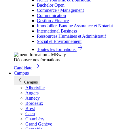
Bachelor Open
Commerce / Management
Communication
Gestion / Finance
Immobilier, Banque Assurance et Notariat
International Business
Ressources Humaines et Administratif
Social et Environnement
Toutes les formations
Découvre nos formations
Candidate
Campus
Campus
Albertville
Angers
Annecy
Bordeaux
Brest
Caen
Chambéry
Grand Genève