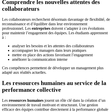
Comprendre les nouvelles attentes des
collaborateurs
Les collaborateurs recherchent désormais davantage de flexibilité, de
reconnaissance et d’équilibre dans leur environnement
professionnel. Les
entreprises
doivent s’adapter à ces évolutions
pour maintenir l’engagement des équipes. Les étudiants apprennent
à :
analyser les besoins et les attentes des collaborateurs
accompagner les managers dans leurs pratiques
mettre en place des actions favorisant l’engagement
améliorer la communication interne
Ces compétences permettent de développer un management plus
adapté aux réalités actuelles.
Les ressources humaines au service de la
performance collective
Les
ressources humaines
jouent un rôle clé dans la création d’un
environnement de travail motivant et structurant. Une gestion
efficace des équipes contribue directement à la performance globale