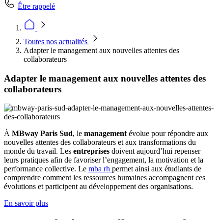
Être rappelé
Toutes nos actualités
Adapter le management aux nouvelles attentes des
collaborateurs
Adapter le management aux nouvelles attentes des
collaborateurs
À
MBway Paris Sud
, le
management
évolue pour répondre aux
nouvelles attentes des collaborateurs et aux transformations du
monde du travail. Les
entreprises
doivent aujourd’hui repenser
leurs pratiques afin de favoriser l’engagement, la motivation et la
performance collective. Le
mba rh
permet ainsi aux étudiants de
comprendre comment les ressources humaines accompagnent ces
évolutions et participent au développement des organisations.
En savoir plus