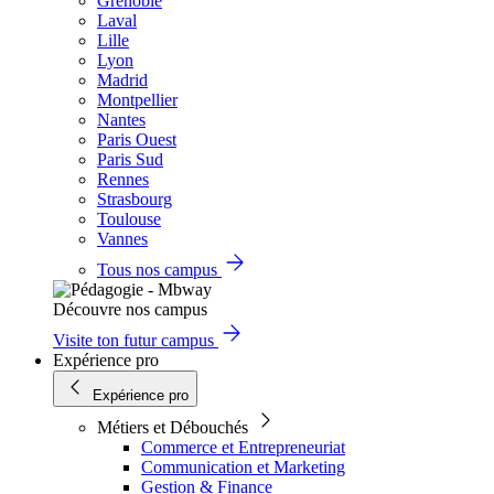
Grenoble
Laval
Lille
Lyon
Madrid
Montpellier
Nantes
Paris Ouest
Paris Sud
Rennes
Strasbourg
Toulouse
Vannes
Tous nos campus
Découvre nos campus
Visite ton futur campus
Expérience pro
Expérience pro
Métiers et Débouchés
Commerce et Entrepreneuriat
Communication et Marketing
Gestion & Finance