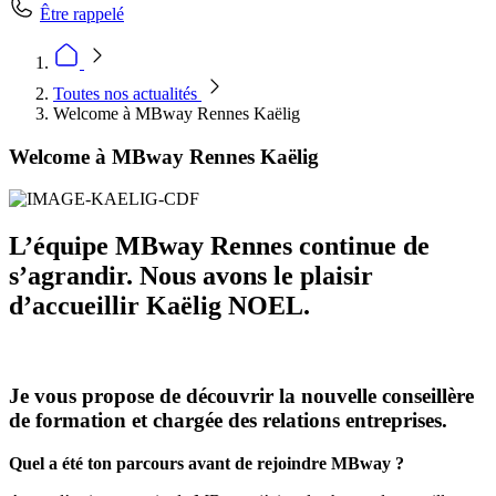
Être rappelé
Toutes nos actualités
Welcome à MBway Rennes Kaëlig
Welcome à MBway Rennes Kaëlig
L’équipe MBway Rennes continue de
s’agrandir. Nous avons le plaisir
d’accueillir Kaëlig NOEL.
Je vous propose de découvrir la nouvelle conseillère
de formation et chargée des relations entreprises.
Quel a été ton parcours avant de rejoindre MBway ?