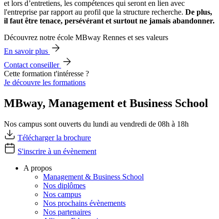
et lors d’entretiens, les compétences qui seront en lien avec
l'entreprise par rapport au profil que la structure recherche.
De plus,
il faut être tenace, persévérant et surtout ne jamais abandonner.
Découvrez notre école MBway Rennes et ses valeurs
En savoir plus
Contact conseiller
Cette formation t'intéresse ?
Je découvre les formations
MBway, Management et Business School
Nos campus sont ouverts du lundi au vendredi de 08h à 18h
Télécharger la brochure
S'inscrire à un évènement
A propos
Management & Business School
Nos diplômes
Nos campus
Nos prochains évènements
Nos partenaires