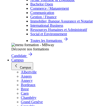
Bachelor Open
Commerce / Management
Communication
Gestion / Finance
Immobilier, Banque Assurance et Notariat
International Business
Ressources Humaines et Administratif
Social et Environnement
Toutes les formations
Découvre nos formations
Candidate
Campus
Campus
Albertville
Angers
Annecy
Bordeaux
Brest
Caen
Chambéry
Grand Genève