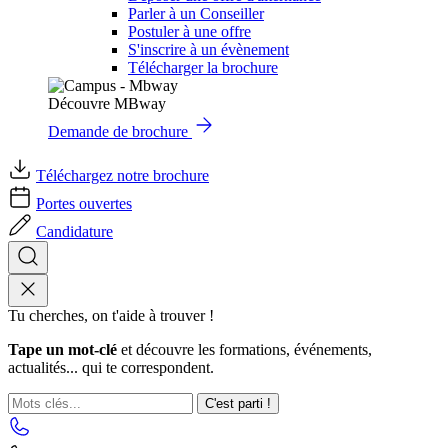
Parler à un Conseiller
Postuler à une offre
S'inscrire à un évènement
Télécharger la brochure
Découvre MBway
Demande de brochure
Téléchargez notre brochure
Portes ouvertes
Candidature
Tu cherches, on t'aide à trouver !
Tape un mot-clé
et découvre les formations, événements,
actualités... qui te correspondent.
C'est parti !