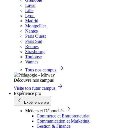
Grenoble
Laval
Lille
Lyon
Madrid
Montpellier
Nantes
Paris Ouest
Paris Sud
Rennes
Strasbourg
Toulouse
Vannes
Tous nos campus
Découvre nos campus
Visite ton futur campus
Expérience pro
Expérience pro
Métiers et Débouchés
Commerce et Entrepreneuriat
Communication et Marketing
Gestion & Finance