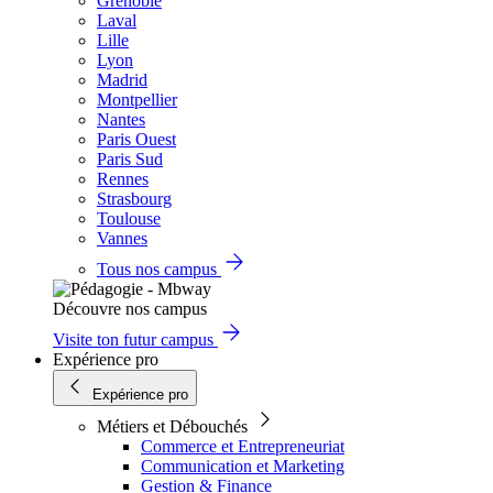
Grenoble
Laval
Lille
Lyon
Madrid
Montpellier
Nantes
Paris Ouest
Paris Sud
Rennes
Strasbourg
Toulouse
Vannes
Tous nos campus
Découvre nos campus
Visite ton futur campus
Expérience pro
Expérience pro
Métiers et Débouchés
Commerce et Entrepreneuriat
Communication et Marketing
Gestion & Finance