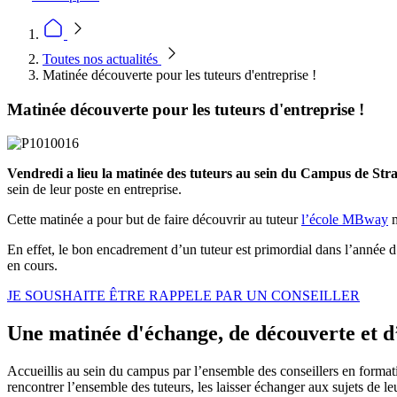
Toutes nos actualités
Matinée découverte pour les tuteurs d'entreprise !
Matinée découverte pour les tuteurs d'entreprise !
Vendredi a lieu la matinée des tuteurs au sein du Campus de Str
sein de leur poste en entreprise.
Cette matinée a pour but de faire découvrir au tuteur
l’école MBway
m
En effet, le bon encadrement d’un tuteur est primordial dans l’année d’a
en cours.
JE SOUSHAITE ÊTRE RAPPELE PAR UN CONSEILLER
Une matinée d'échange, de découverte et 
Accueillis au sein du campus par l’ensemble des conseillers en formatio
rencontrer l’ensemble des tuteurs, les laisser échanger aux sujets de l