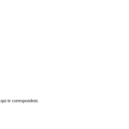
 qui te correspondent.