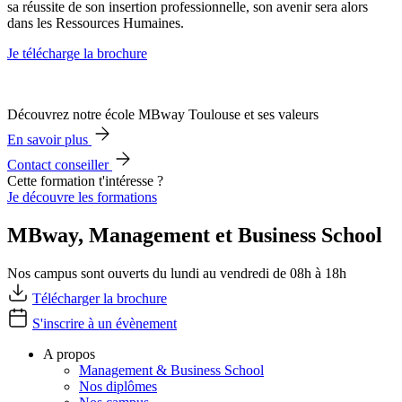
sa réussite de son insertion professionnelle, son avenir sera alors
dans les Ressources Humaines.
Je télécharge la brochure
Découvrez notre école MBway Toulouse et ses valeurs
En savoir plus
Contact conseiller
Cette formation t'intéresse ?
Je découvre les formations
MBway, Management et Business School
Nos campus sont ouverts du lundi au vendredi de 08h à 18h
Télécharger la brochure
S'inscrire à un évènement
A propos
Management & Business School
Nos diplômes