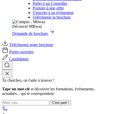
Parler à un Conseiller
Postuler à une offre
S'inscrire à un évènement
Télécharger la brochure
Découvre MBway
Demande de brochure
Téléchargez notre brochure
Portes ouvertes
Candidature
Tu cherches, on t'aide à trouver !
Tape un mot-clé
et découvre les formations, événements,
actualités... qui te correspondent.
C'est parti !