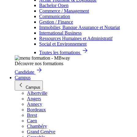
Bachelor Open
Commerce / Management
Communication
Gestion / Finance
Immobilier, Banque Assurance et Notariat
International Business
Ressources Humaines et Administratif
Social et Environnement
Toutes les formations
Découvre nos formations
Candidate
Campus
Campus
Albertville
Angers
Annecy
Bordeaux
Brest
Caen
Chambéry
Grand Genève