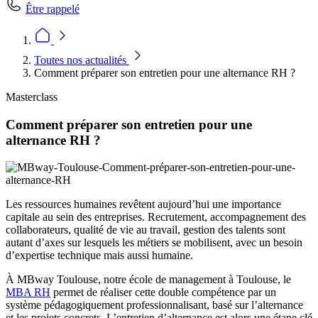
Être rappelé
Toutes nos actualités
Comment préparer son entretien pour une alternance RH ?
Masterclass
Comment préparer son entretien pour une
alternance RH ?
Les ressources humaines revêtent aujourd’hui une importance
capitale au sein des entreprises. Recrutement, accompagnement des
collaborateurs, qualité de vie au travail, gestion des talents sont
autant d’axes sur lesquels les métiers se mobilisent, avec un besoin
d’expertise technique mais aussi humaine.
À MBway Toulouse, notre école de management à Toulouse, le
MBA RH
permet de réaliser cette double compétence par un
système pédagogiquement professionnalisant, basé sur l’alternance
et les projets concrets. L’entretien d’alternance est alors une étape clé