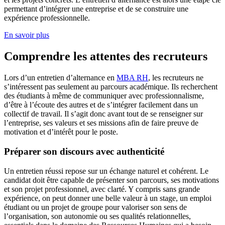
permettant d’intégrer une entreprise et de se construire une
expérience professionnelle.
En savoir plus
Comprendre les attentes des recruteurs
Lors d’un entretien d’alternance en
MBA RH
, les recruteurs ne
s’intéressent pas seulement au parcours académique. Ils recherchent
des étudiants à même de communiquer avec professionnalisme,
d’être à l’écoute des autres et de s’intégrer facilement dans un
collectif de travail. Il s’agit donc avant tout de se renseigner sur
l’entreprise, ses valeurs et ses missions afin de faire preuve de
motivation et d’intérêt pour le poste.
Préparer son discours avec authenticité
Un entretien réussi repose sur un échange naturel et cohérent. Le
candidat doit être capable de présenter son parcours, ses motivations
et son projet professionnel, avec clarté. Y compris sans grande
expérience, on peut donner une belle valeur à un stage, un emploi
étudiant ou un projet de groupe pour valoriser son sens de
l’organisation, son autonomie ou ses qualités relationnelles,