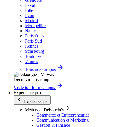
Grenoble
Laval
Lille
Lyon
Madrid
Montpellier
Nantes
Paris Ouest
Paris Sud
Rennes
Strasbourg
Toulouse
Vannes
Tous nos campus
Découvre nos campus
Visite ton futur campus
Expérience pro
Expérience pro
Métiers et Débouchés
Commerce et Entrepreneuriat
Communication et Marketing
Gestion & Finance