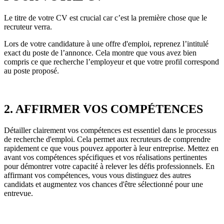
Le titre de votre CV est crucial car c’est la première chose que le
recruteur verra.
Lors de votre candidature à une offre d'emploi, reprenez l’intitulé
exact du poste de l’annonce. Cela montre que vous avez bien
compris ce que recherche l’employeur et que votre profil correspond
au poste proposé.
2. AFFIRMER VOS COMPÉTENCES
Détailler clairement vos compétences est essentiel dans le processus
de recherche d'emploi. Cela permet aux recruteurs de comprendre
rapidement ce que vous pouvez apporter à leur entreprise. Mettez en
avant vos compétences spécifiques et vos réalisations pertinentes
pour démontrer votre capacité à relever les défis professionnels. En
affirmant vos compétences, vous vous distinguez des autres
candidats et augmentez vos chances d'être sélectionné pour une
entrevue.