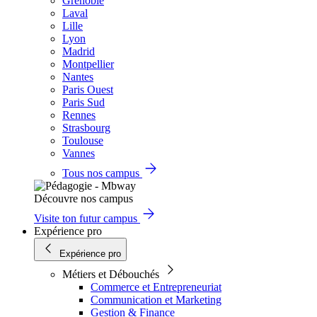
Grenoble
Laval
Lille
Lyon
Madrid
Montpellier
Nantes
Paris Ouest
Paris Sud
Rennes
Strasbourg
Toulouse
Vannes
Tous nos campus
Découvre nos campus
Visite ton futur campus
Expérience pro
Expérience pro
Métiers et Débouchés
Commerce et Entrepreneuriat
Communication et Marketing
Gestion & Finance