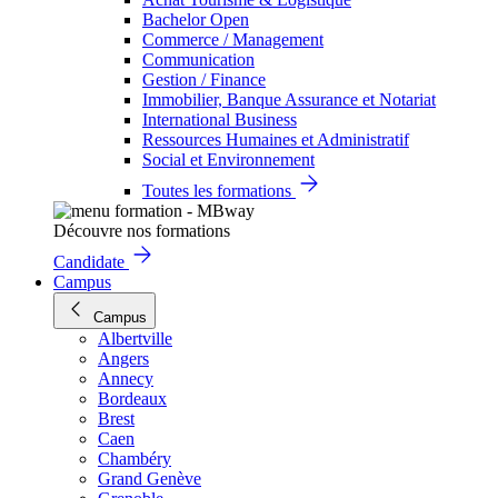
Bachelor Open
Commerce / Management
Communication
Gestion / Finance
Immobilier, Banque Assurance et Notariat
International Business
Ressources Humaines et Administratif
Social et Environnement
Toutes les formations
Découvre nos formations
Candidate
Campus
Campus
Albertville
Angers
Annecy
Bordeaux
Brest
Caen
Chambéry
Grand Genève