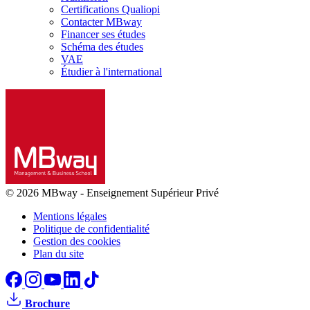
Certifications Qualiopi
Contacter MBway
Financer ses études
Schéma des études
VAE
Étudier à l'international
© 2026 MBway
-
Enseignement Supérieur Privé
Mentions légales
Politique de confidentialité
Gestion des cookies
Plan du site
Brochure