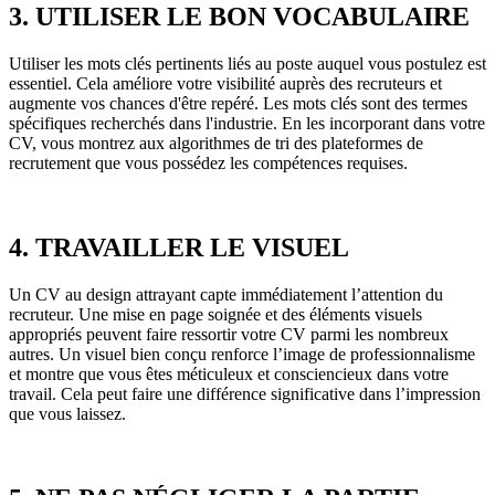
3. UTILISER LE BON VOCABULAIRE
Utiliser les mots clés pertinents liés au poste auquel vous postulez est
essentiel. Cela améliore votre visibilité auprès des recruteurs et
augmente vos chances d'être repéré. Les mots clés sont des termes
spécifiques recherchés dans l'industrie. En les incorporant dans votre
CV, vous montrez aux algorithmes de tri des plateformes de
recrutement que vous possédez les compétences requises.
4. TRAVAILLER LE VISUEL
Un CV au design attrayant capte immédiatement l’attention du
recruteur. Une mise en page soignée et des éléments visuels
appropriés peuvent faire ressortir votre CV parmi les nombreux
autres. Un visuel bien conçu renforce l’image de professionnalisme
et montre que vous êtes méticuleux et consciencieux dans votre
travail. Cela peut faire une différence significative dans l’impression
que vous laissez.