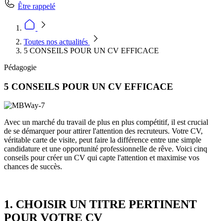
Être rappelé
Toutes nos actualités
5 CONSEILS POUR UN CV EFFICACE
Pédagogie
5 CONSEILS POUR UN CV EFFICACE
Avec un marché du travail de plus en plus compétitif, il est crucial
de se démarquer pour attirer l'attention des recruteurs. Votre CV,
véritable carte de visite, peut faire la différence entre une simple
candidature et une opportunité professionnelle de rêve. Voici cinq
conseils pour créer un CV qui capte l'attention et maximise vos
chances de succès.
1. CHOISIR UN TITRE PERTINENT
POUR VOTRE CV