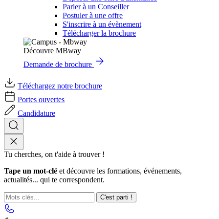
Parler à un Conseiller
Postuler à une offre
S'inscrire à un évènement
Télécharger la brochure
Découvre MBway
Demande de brochure
Téléchargez notre brochure
Portes ouvertes
Candidature
Tu cherches, on t'aide à trouver !
Tape un mot-clé
et découvre les formations, événements,
actualités... qui te correspondent.
C'est parti !