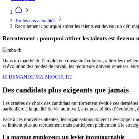
Toutes nos actualités
Recrutement : pourquoi attirer les talents est devenu un défi ma
Recrutement : pourquoi attirer les talents est devenu 
Dans un marché de l’emploi en constante évolution, attirer les meilleur
et évolution des modes de travail, les recruteurs doivent repenser leu
JE DEMANDE MA BROCHURE
Des candidats plus exigeants que jamais
Les critères de choix des candidats ont fortement évolué ces dernières 
particulière à la qualité de vie au travail, aux possibilités d’évolution, 
Face à ces nouvelles attentes, les organisations doivent développer un
se limitent plus au recrutement mais participent pleinement à la stratég
La marque employeur, un levier incontournable