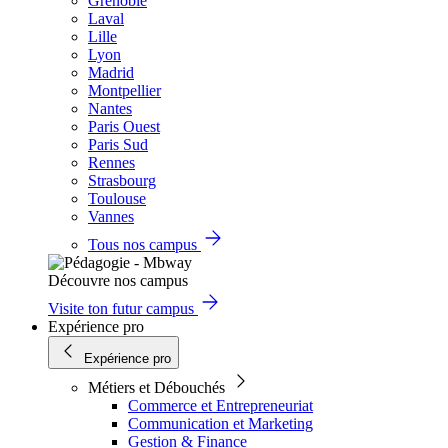
Grenoble
Laval
Lille
Lyon
Madrid
Montpellier
Nantes
Paris Ouest
Paris Sud
Rennes
Strasbourg
Toulouse
Vannes
Tous nos campus
Découvre nos campus
Visite ton futur campus
Expérience pro
Expérience pro
Métiers et Débouchés
Commerce et Entrepreneuriat
Communication et Marketing
Gestion & Finance