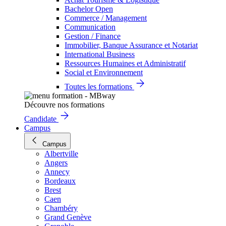
Bachelor Open
Commerce / Management
Communication
Gestion / Finance
Immobilier, Banque Assurance et Notariat
International Business
Ressources Humaines et Administratif
Social et Environnement
Toutes les formations
Découvre nos formations
Candidate
Campus
Campus
Albertville
Angers
Annecy
Bordeaux
Brest
Caen
Chambéry
Grand Genève