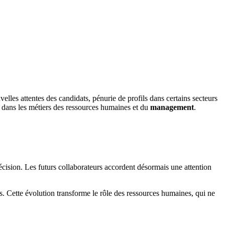
elles attentes des candidats, pénurie de profils dans certains secteurs
e dans les métiers des ressources humaines et du
management
.
décision. Les futurs collaborateurs accordent désormais une attention
s. Cette évolution transforme le rôle des ressources humaines, qui ne