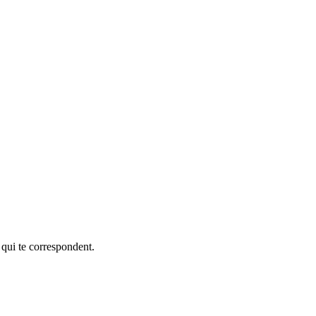
 qui te correspondent.