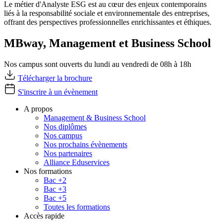
Le métier d'Analyste ESG est au cœur des enjeux contemporains
liés à la responsabilité sociale et environnementale des entreprises,
offrant des perspectives professionnelles enrichissantes et éthiques.
MBway, Management et Business School
Nos campus sont ouverts du lundi au vendredi de 08h à 18h
Télécharger la brochure
S'inscrire à un évènement
A propos
Management & Business School
Nos diplômes
Nos campus
Nos prochains évènements
Nos partenaires
Alliance Eduservices
Nos formations
Bac +2
Bac +3
Bac +5
Toutes les formations
Accès rapide