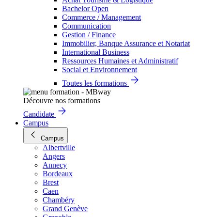
Bachelor Open
Commerce / Management
Communication
Gestion / Finance
Immobilier, Banque Assurance et Notariat
International Business
Ressources Humaines et Administratif
Social et Environnement
Toutes les formations
Découvre nos formations
Candidate
Campus
Campus
Albertville
Angers
Annecy
Bordeaux
Brest
Caen
Chambéry
Grand Genève