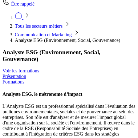
Être rappelé
Tous les secteurs métiers
Communication et Marketing
Analyste ESG (Environnement, Social, Gouvernance)
Analyste ESG (Environnement, Social,
Gouvernance)
Voir les formations
Présentation
Formations
Analyste ESG, le métronome d’impact
L'Analyste ESG est un professionnel spécialisé dans l'évaluation des
pratiques environnementales, sociales et de gouvernance au sein des
entreprises. Son rôle est d'analyser et de mesurer l'impact global
d'une organisation sur la société et l'environnement. Il œuvre dans le
cadre de la RSE (Responsabilité Sociale des Entreprises) en
contribuant à l'intégration de critères ESG dans les stratégies