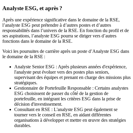
Analyste ESG, et après ?
Après une expérience significative dans le domaine de la RSE,
l’analyste ESG peut prétendre à d’autres postes et d’autres
responsabilités dans l’univers de la RSE. En fonction du profil et de
ses aspirations, l’analyste ESG pourra se diriger vers d’autres
fonctions dans le domaine de la RSE.
Voici les poursuites de carrière après un poste d’Analyste ESG dans
le domaine de la RSE :
Analyste Senior ESG : Après plusieurs années d'expérience,
l'analyste peut évoluer vers des postes plus seniors,
supervisant des équipes et prenant en charge des missions plus
stratégiques.
Gestionnaire de Portefeuille Responsable : Certains analystes
ESG choisissent de passer du côté de la gestion de
portefeuille, en intégrant les critères ESG dans la prise de
décision d'investissement.
Consultant en RSE : L'analyste ESG peut également se
tourner vers le conseil en RSE, en aidant différentes
organisations à développer et mettre en œuvre des stratégies
durables.