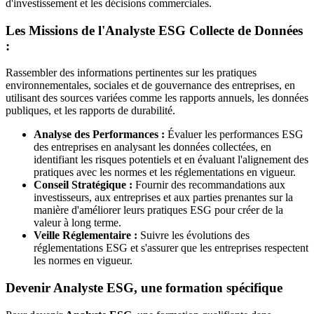
d'investissement et les décisions commerciales.
Les Missions de l'Analyste ESG Collecte de Données
:
Rassembler des informations pertinentes sur les pratiques
environnementales, sociales et de gouvernance des entreprises, en
utilisant des sources variées comme les rapports annuels, les données
publiques, et les rapports de durabilité.
Analyse des Performances :
Évaluer les performances ESG
des entreprises en analysant les données collectées, en
identifiant les risques potentiels et en évaluant l'alignement des
pratiques avec les normes et les réglementations en vigueur.
Conseil Stratégique :
Fournir des recommandations aux
investisseurs, aux entreprises et aux parties prenantes sur la
manière d'améliorer leurs pratiques ESG pour créer de la
valeur à long terme.
Veille Réglementaire :
Suivre les évolutions des
réglementations ESG et s'assurer que les entreprises respectent
les normes en vigueur.
Devenir Analyste ESG, une formation spécifique