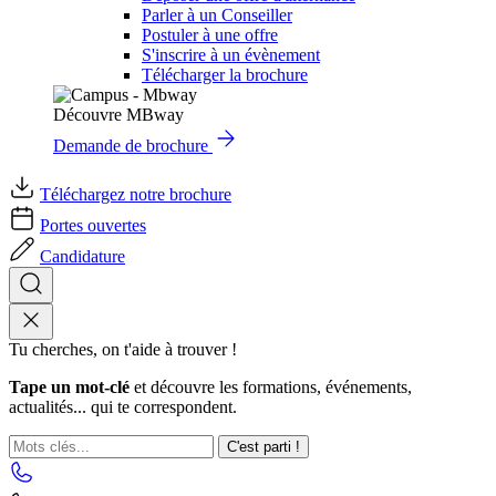
Parler à un Conseiller
Postuler à une offre
S'inscrire à un évènement
Télécharger la brochure
Découvre MBway
Demande de brochure
Téléchargez notre brochure
Portes ouvertes
Candidature
Tu cherches, on t'aide à trouver !
Tape un mot-clé
et découvre les formations, événements,
actualités... qui te correspondent.
C'est parti !