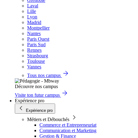
Grenoble
Laval
Lille
Lyon
Madrid
Montpellier
Nantes
Paris Ouest
Paris Sud
Rennes
Strasbourg
Toulouse
Vannes
Tous nos campus
Découvre nos campus
Visite ton futur campus
Expérience pro
Expérience pro
Métiers et Débouchés
Commerce et Entrepreneuriat
Communication et Marketing
Gestion & Finance