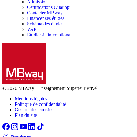
Admission
Certifications Qualiopi
Contacter MBway
Financer ses études
Schéma des études
VAE
Étudier à l'international
© 2026 MBway
-
Enseignement Supérieur Privé
Mentions légales
Politique de confidentialité
Gestion des cookies
Plan du site