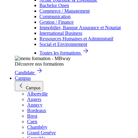
Bachelor Open
Commerce / Management
Communication
Gestion / Finance
Immobilier, Banque Assurance et Notariat
International Business
Ressources Humaines et Administratif
Social et Environnement
Toutes les formations
Découvre nos formations
Candidate
Campus
Campus
Albertville
Angers
Annecy
Bordeaux
Brest
Caen
Chambéry
Grand Genève