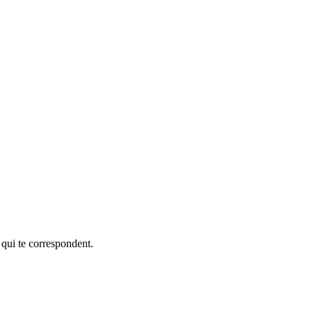
 qui te correspondent.