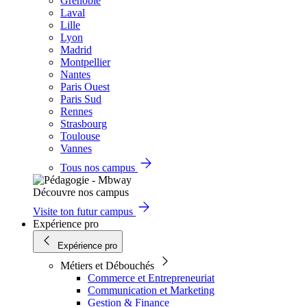
Grenoble
Laval
Lille
Lyon
Madrid
Montpellier
Nantes
Paris Ouest
Paris Sud
Rennes
Strasbourg
Toulouse
Vannes
Tous nos campus
Découvre nos campus
Visite ton futur campus
Expérience pro
Expérience pro
Métiers et Débouchés
Commerce et Entrepreneuriat
Communication et Marketing
Gestion & Finance