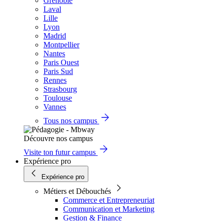
Grenoble
Laval
Lille
Lyon
Madrid
Montpellier
Nantes
Paris Ouest
Paris Sud
Rennes
Strasbourg
Toulouse
Vannes
Tous nos campus
Découvre nos campus
Visite ton futur campus
Expérience pro
Expérience pro
Métiers et Débouchés
Commerce et Entrepreneuriat
Communication et Marketing
Gestion & Finance