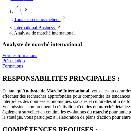
Tous les secteurs métiers
International Business
Analyste de marché international
Analyste de marché international
Voir les formations
Présentation
Formations
RESPONSABILITÉS PRINCIPALES :
En tant qu'
Analyste de Marché International
, vous êtes au cœur de
effectuer des recherches approfondies pour comprendre les tendance
interprétez des données économiques, sociales et culturelles afin de f
Vos missions comprennent la réalisation d'études de
marché
détaillées
également surveiller en continu les évolutions du
marché
pour anticip
la stratégie, vous participez à l'élaboration de plans d'action pour ent
COMPÉTENCES REQUISES :