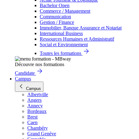
Bachelor Open
Commerce / Management
Communication
Gestion / Finance
Immobilier, Banque Assurance et Notariat
International Business
Ressources Humaines et Administratif
Social et Environnement
Toutes les formations
Découvre nos formations
Candidate
Campus
Campus
Albertville
Angers
Annecy
Bordeaux
Brest
Caen
Chambéry
Grand Genève