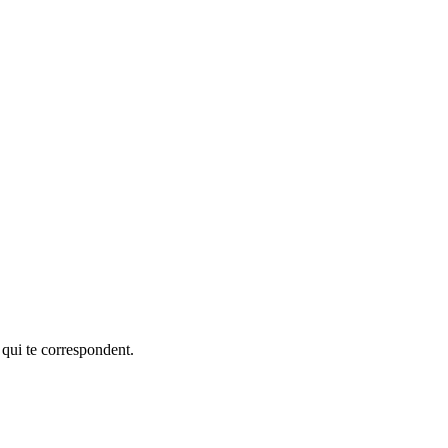
 qui te correspondent.