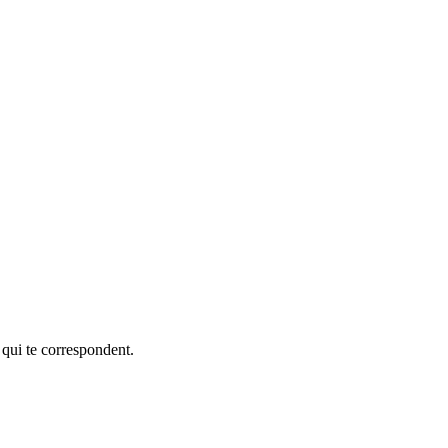
 qui te correspondent.