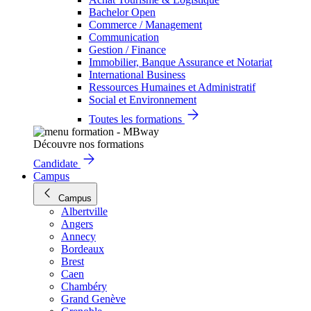
Bachelor Open
Commerce / Management
Communication
Gestion / Finance
Immobilier, Banque Assurance et Notariat
International Business
Ressources Humaines et Administratif
Social et Environnement
Toutes les formations
Découvre nos formations
Candidate
Campus
Campus
Albertville
Angers
Annecy
Bordeaux
Brest
Caen
Chambéry
Grand Genève