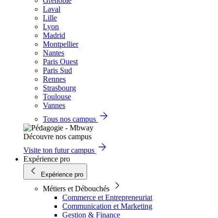
Grenoble
Laval
Lille
Lyon
Madrid
Montpellier
Nantes
Paris Ouest
Paris Sud
Rennes
Strasbourg
Toulouse
Vannes
Tous nos campus
Découvre nos campus
Visite ton futur campus
Expérience pro
Expérience pro
Métiers et Débouchés
Commerce et Entrepreneuriat
Communication et Marketing
Gestion & Finance