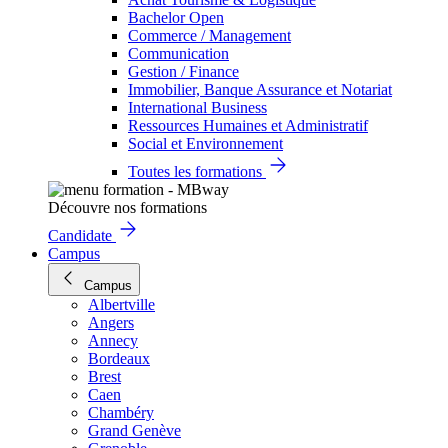
Bachelor Open
Commerce / Management
Communication
Gestion / Finance
Immobilier, Banque Assurance et Notariat
International Business
Ressources Humaines et Administratif
Social et Environnement
Toutes les formations
Découvre nos formations
Candidate
Campus
Campus
Albertville
Angers
Annecy
Bordeaux
Brest
Caen
Chambéry
Grand Genève