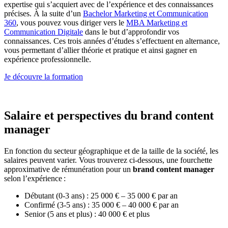
expertise qui s’acquiert avec de l’expérience et des connaissances
précises. À la suite d’un
Bachelor Marketing et Communication
360
, vous pouvez vous diriger vers le
MBA Marketing et
Communication Digitale
dans le but d’approfondir vos
connaissances. Ces trois années d’études s’effectuent en alternance,
vous permettant d’allier théorie et pratique et ainsi gagner en
expérience professionnelle.
Je découvre la formation
Salaire et perspectives du brand content
manager
En fonction du secteur géographique et de la taille de la société, les
salaires peuvent varier. Vous trouverez ci-dessous, une fourchette
approximative de rémunération pour un
brand content manager
selon l’expérience :
Débutant (0-3 ans) : 25 000 € – 35 000 € par an
Confirmé (3-5 ans) : 35 000 € – 40 000 € par an
Senior (5 ans et plus) : 40 000 € et plus