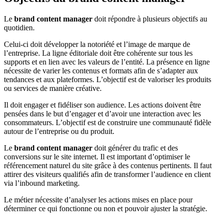
Le
brand content manager
doit répondre à plusieurs objectifs au
quotidien.
Celui-ci doit développer la notoriété et l’image de marque de
l’entreprise. La ligne éditoriale doit être cohérente sur tous les
supports et en lien avec les valeurs de l’entité. La présence en ligne
nécessite de varier les contenus et formats afin de s’adapter aux
tendances et aux plateformes. L’objectif est de valoriser les produits
ou services de manière créative.
Il doit engager et fidéliser son audience. Les actions doivent être
pensées dans le but d’engager et d’avoir une interaction avec les
consommateurs. L’objectif est de construire une communauté fidèle
autour de l’entreprise ou du produit.
Le
brand content manager
doit générer du trafic et des
conversions sur le site internet. Il est important d’optimiser le
référencement naturel du site grâce à des contenus pertinents. Il faut
attirer des visiteurs qualifiés afin de transformer l’audience en client
via l’inbound marketing.
Le métier nécessite d’analyser les actions mises en place pour
déterminer ce qui fonctionne ou non et pouvoir ajuster la stratégie.