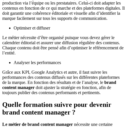
production via l’équipe ou les prestataires. Celui-ci doit adapter les
contenus en fonction de ce qui marche et des plateformes digitales. Il
doit garantir une cohérence éditoriale et visuelle afin d’identifier la
marque facilement sur tous les supports de communication.
Optimiser et diffuser
Le métier nécessite d’être organisé puisque vous devez gérer le
calendrier éditorial et assurer une diffusion régulière des contenus.
Chaque contenu doit être pensé afin d’optimiser le référencement de
l’entité.
Analyser les performances
Grâce aux KPI, Google Analytics et autre, il faut suivre les
performances des contenus diffusés sur les différentes plateformes
de la marque. En fonction des résultats et de l’analyse, le
brand
content manager
doit ajuster la stratégie en fonction, afin de
toujours publier des contenus performants et pertinents.
Quelle formation suivre pour devenir
brand content manager ?
Le métier de brand content manager
nécessite une certaine