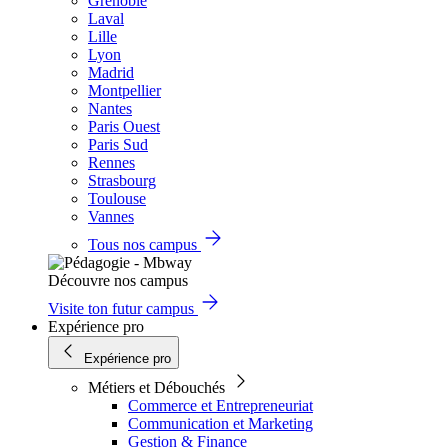
Grenoble
Laval
Lille
Lyon
Madrid
Montpellier
Nantes
Paris Ouest
Paris Sud
Rennes
Strasbourg
Toulouse
Vannes
Tous nos campus
Découvre nos campus
Visite ton futur campus
Expérience pro
Expérience pro
Métiers et Débouchés
Commerce et Entrepreneuriat
Communication et Marketing
Gestion & Finance