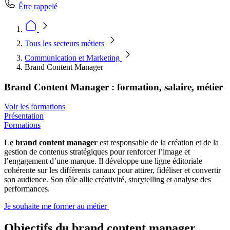
Être rappelé
Tous les secteurs métiers
Communication et Marketing
Brand Content Manager
Brand Content Manager : formation, salaire, métier
Voir les formations
Présentation
Formations
Le brand content manager
est responsable de la création et de la
gestion de contenus stratégiques pour renforcer l’image et
l’engagement d’une marque. Il développe une ligne éditoriale
cohérente sur les différents canaux pour attirer, fidéliser et convertir
son audience. Son rôle allie créativité, storytelling et analyse des
performances.
Je souhaite me former au métier
Objectifs du brand content manager