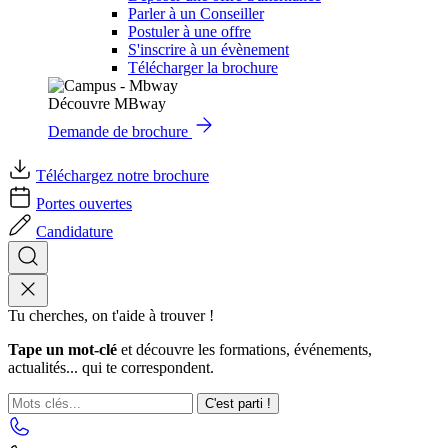
Parler à un Conseiller
Postuler à une offre
S'inscrire à un évènement
Télécharger la brochure
Découvre MBway
Demande de brochure
Téléchargez notre brochure
Portes ouvertes
Candidature
Tu cherches, on t'aide à trouver !
Tape un mot-clé
et découvre les formations, événements,
actualités... qui te correspondent.
C'est parti !