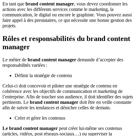
En tant que
brand content manager
, vous devez coordonner les
actions avec les différents services comme le marketing, la
communication, le digital ou encore le graphiste. Vous pouvez aussi
faire appel à des prestataires, ce qui nécessite une bonne gestion des
projets.
Rôles et responsabilités du brand content
manager
Le métier de
brand content manager
demande d’accepter des
responsabilités variées :
Définir la stratégie de contenu
Celui-ci doit concevoir et piloter une stratégie de contenu en
cohérence avec les objectifs de communication et marketing de
l’entreprise. Afin de toucher son audience, il doit identifier des sujets
pertinents. Le
brand content manager
doit être en veille constante
afin de suivre les tendances et dénicher celles de demain.
Créer et gérer les contenus
Le brand content manager
peut créer lui-même ses contenus
(articles, vidéos, post réseaux-sociaux…) ou superviser la