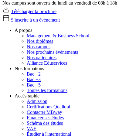
Nos campus sont ouverts du lundi au vendredi de 08h à 18h
Télécharger la brochure
S'inscrire à un évènement
A propos
Management & Business School
Nos diplômes
Nos campus
Nos prochains évènements
Nos partenaires
Alliance Eduservices
Nos formations
Bac +2
Bac +3
Bac +5
Toutes les formations
Accès rapide
Admission
Certifications Qualiopi
Contacter MBway
Financer ses études
Schéma des études
VAE
Étudier à l'international