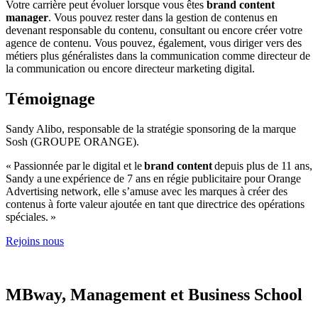
Votre carrière peut évoluer lorsque vous êtes
brand content
manager
. Vous pouvez rester dans la gestion de contenus en
devenant responsable du contenu, consultant ou encore créer votre
agence de contenu. Vous pouvez, également, vous diriger vers des
métiers plus généralistes dans la communication comme directeur de
la communication ou encore directeur marketing digital.
Témoignage
Sandy Alibo, responsable de la stratégie sponsoring de la marque
Sosh (GROUPE ORANGE).
« Passionnée par le digital et le
brand content
depuis plus de 11 ans,
Sandy a une expérience de 7 ans en régie publicitaire pour Orange
Advertising network, elle s’amuse avec les marques à créer des
contenus à forte valeur ajoutée en tant que directrice des opérations
spéciales. »
Rejoins nous
MBway, Management et Business School