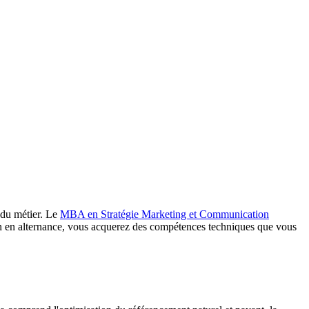
e du métier. Le
MBA en Stratégie Marketing et Communication
ion en alternance, vous acquerez des compétences techniques que vous