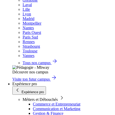
Grenoble
Laval
Lille
Lyon
Madrid
Montpellier
Nantes
Paris Ouest
Paris Sud
Rennes
Strasbourg
Toulouse
Vannes
Tous nos campus
Découvre nos campus
Visite ton futur campus
Expérience pro
Expérience pro
Métiers et Débouchés
Commerce et Entrepreneuriat
Communication et Marketing
Gestion & Finance