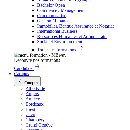
Bachelor Open
Commerce / Management
Communication
Gestion / Finance
Immobilier, Banque Assurance et Notariat
International Business
Ressources Humaines et Administratif
Social et Environnement
Toutes les formations
Découvre nos formations
Candidate
Campus
Campus
Albertville
Angers
Annecy
Bordeaux
Brest
Caen
Chambéry
Grand Genève