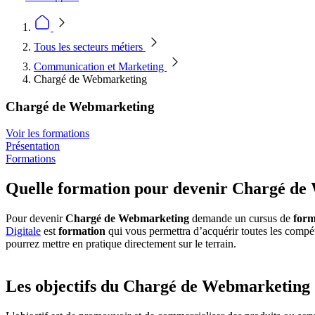
Tous les secteurs métiers
Communication et Marketing
Chargé de Webmarketing
Chargé de Webmarketing
Voir les formations
Présentation
Formations
Quelle formation pour devenir Chargé d
Pour devenir
Chargé de Webmarketing
demande un cursus de
form
Digitale
est
formation
qui vous permettra d’acquérir toutes les compé
pourrez mettre en pratique directement sur le terrain.
Les objectifs du Chargé de Webmarketing