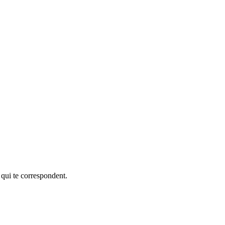
 qui te correspondent.