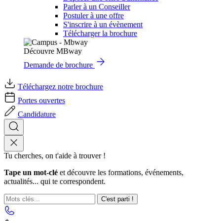
Parler à un Conseiller
Postuler à une offre
S'inscrire à un évènement
Télécharger la brochure
Découvre MBway
Demande de brochure
Téléchargez notre brochure
Portes ouvertes
Candidature
Tu cherches, on t'aide à trouver !
Tape un mot-clé
et découvre les formations, événements,
actualités... qui te correspondent.
C'est parti !