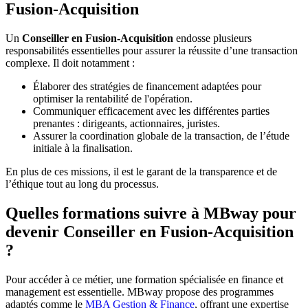
Fusion-Acquisition
Un
Conseiller en Fusion-Acquisition
endosse plusieurs
responsabilités essentielles pour assurer la réussite d’une transaction
complexe. Il doit notamment :
Élaborer des stratégies de financement adaptées pour
optimiser la rentabilité de l'opération.
Communiquer efficacement avec les différentes parties
prenantes : dirigeants, actionnaires, juristes.
Assurer la coordination globale de la transaction, de l’étude
initiale à la finalisation.
En plus de ces missions, il est le garant de la transparence et de
l’éthique tout au long du processus.
Quelles formations suivre à MBway pour
devenir Conseiller en Fusion-Acquisition
?
Pour accéder à ce métier, une formation spécialisée en finance et
management est essentielle. MBway propose des programmes
adaptés comme le
MBA Gestion & Finance
, offrant une expertise