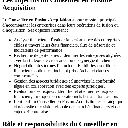
Les objectifs du Conseiller en Fusion-
Acquisition
Le
Conseiller en Fusion-Acquisition
a pour mission principale
d’accompagner les entreprises dans leurs opérations de fusion ou
d’acquisition. Ses objectifs incluent :
Analyse financière : Évaluer la performance des entreprises
cibles à travers leurs états financiers, flux de trésorerie et
indicateurs de performance.
Recherche de partenaires : Identifier les entreprises alignées
avec la stratégie de croissance ou de synergie du client.
Négociation des termes financiers : Établir les conditions
financières optimales, incluant prix d’achat et clauses
contractuelles.
Gestion des aspects juridiques : Superviser la conformité
légale en collaboration avec des experts juridiques.
Évaluation des risques : Identifier et atténuer les risques
financiers, juridiques ou opérationnels liés à la transaction.
Le rôle d’un Conseiller en Fusion-Acquisition est stratégique
et nécessite une vision globale des marchés financiers et des
enjeux d’entreprise.
Rôle et responsabilités du Conseiller en