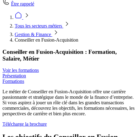
Être rappelé
Tous les secteurs métiers
Gestion & Finance
Conseiller en Fusion-Acquisition
Conseiller en Fusion-Acquisition : Formation,
Salaire, Métier
Voir les formations
Présentation
Formations
Le métier de Conseiller en Fusion-Acquisition offre une carrière
passionnante et stratégique dans le monde de la finance d’entreprise.
Si vous aspirez à jouer un rôle clé dans les grandes transactions
commerciales, découvrez les objectifs, les formations nécessaires, les
perspectives de carrière et bien plus encore.
Télécharge la brochure