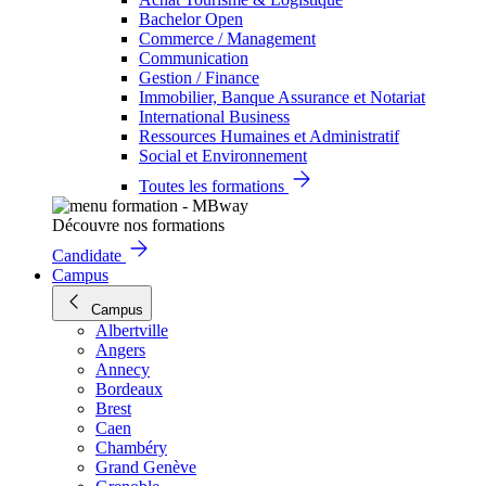
Bachelor Open
Commerce / Management
Communication
Gestion / Finance
Immobilier, Banque Assurance et Notariat
International Business
Ressources Humaines et Administratif
Social et Environnement
Toutes les formations
Découvre nos formations
Candidate
Campus
Campus
Albertville
Angers
Annecy
Bordeaux
Brest
Caen
Chambéry
Grand Genève