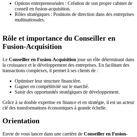
Options entrepreneuriales : Création de son propre cabinet de
conseil en fusion-acquisition.
Rôles stratégiques : Positions de direction dans des entreprises
multinationales.
Rôle et importance du Conseiller en
Fusion-Acquisition
Le
Conseiller en Fusion-Acquisition
joue un rôle déterminant dans
la croissance et le développement des entreprises. En facilitant des
transactions complexes, il permet à ses clients de :
Optimiser leur structure financière.
Gagner en compétitivité sur le marché.
Saisir des opportunités stratégiques de développement.
Grâce à sa double expertise en finance et en stratégie, il est un acteur
clé des transformations économiques à grande échelle.
Orientation
Envie de vous lancer dans une carrière de
Conseiller en Fusion-