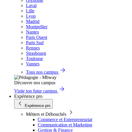
Grenoble
Laval
Lille
Lyon
Madrid
Montpellier
Nantes
Paris Ouest
Paris Sud
Rennes
Strasbourg
Toulouse
Vannes
Tous nos campus
Découvre nos campus
Visite ton futur campus
Expérience pro
Expérience pro
Métiers et Débouchés
Commerce et Entrepreneuriat
Communication et Marketing
Gestion & Finance