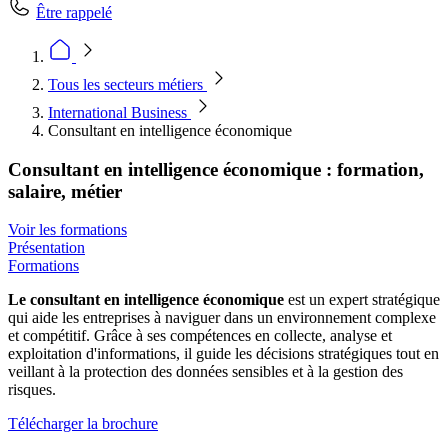
Être rappelé
Tous les secteurs métiers
International Business
Consultant en intelligence économique
Consultant en intelligence économique : formation,
salaire, métier
Voir les formations
Présentation
Formations
Le consultant en intelligence économique
est un expert stratégique
qui aide les entreprises à naviguer dans un environnement complexe
et compétitif. Grâce à ses compétences en collecte, analyse et
exploitation d'informations, il guide les décisions stratégiques tout en
veillant à la protection des données sensibles et à la gestion des
risques.
Télécharger la brochure