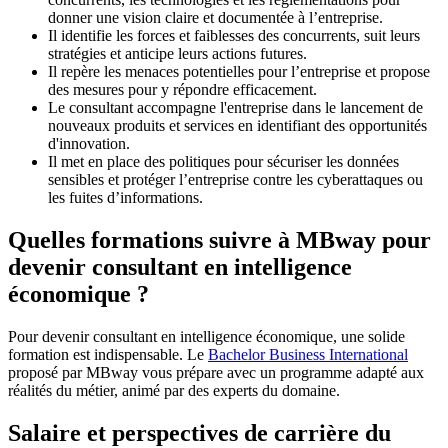
donner une vision claire et documentée à l’entreprise.
Il identifie les forces et faiblesses des concurrents, suit leurs
stratégies et anticipe leurs actions futures.
Il repère les menaces potentielles pour l’entreprise et propose
des mesures pour y répondre efficacement.
Le consultant accompagne l'entreprise dans le lancement de
nouveaux produits et services en identifiant des opportunités
d'innovation.
Il met en place des politiques pour sécuriser les données
sensibles et protéger l’entreprise contre les cyberattaques ou
les fuites d’informations.
Quelles formations suivre à MBway pour
devenir consultant en intelligence
économique ?
Pour devenir consultant en intelligence économique, une solide
formation est indispensable. Le
Bachelor Business International
proposé par MBway vous prépare avec un programme adapté aux
réalités du métier, animé par des experts du domaine.
Salaire et perspectives de carrière du