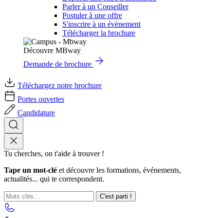
Parler à un Conseiller
Postuler à une offre
S'inscrire à un évènement
Télécharger la brochure
Découvre MBway
Demande de brochure
Téléchargez notre brochure
Portes ouvertes
Candidature
Tu cherches, on t'aide à trouver !
Tape un mot-clé
et découvre les formations, événements,
actualités... qui te correspondent.
C'est parti !