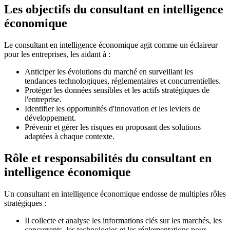
Les objectifs du consultant en intelligence
économique
Le consultant en intelligence économique agit comme un éclaireur
pour les entreprises, les aidant à :
Anticiper les évolutions du marché en surveillant les
tendances technologiques, réglementaires et concurrentielles.
Protéger les données sensibles et les actifs stratégiques de
l'entreprise.
Identifier les opportunités d'innovation et les leviers de
développement.
Prévenir et gérer les risques en proposant des solutions
adaptées à chaque contexte.
Rôle et responsabilités du consultant en
intelligence économique
Un consultant en intelligence économique endosse de multiples rôles
stratégiques :
Il collecte et analyse les informations clés sur les marchés, les
concurrents, les technologies et les réglementations pour