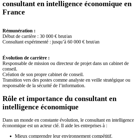
consultant en intelligence économique en
France
Rémunération :
Début de carrière : 30 000 € brut/an
Consultant expérimenté : jusqu’à 60 000 € brut/an
Évolution de carrière :
Responsable de mission ou directeur de projet dans un cabinet de
conseil.
Création de son propre cabinet de conseil.
Transition vers des postes comme analyste en veille stratégique ou
responsable de la sécurité de l’information.
Rôle et importance du consultant en
intelligence économique
Dans un monde en constante évolution, le consultant en intelligence
économique est un acteur clé. Il aide les entreprises à :
Mieux comprendre leur environnement compétitif.