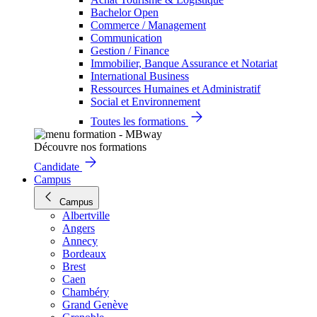
Bachelor Open
Commerce / Management
Communication
Gestion / Finance
Immobilier, Banque Assurance et Notariat
International Business
Ressources Humaines et Administratif
Social et Environnement
Toutes les formations
Découvre nos formations
Candidate
Campus
Campus
Albertville
Angers
Annecy
Bordeaux
Brest
Caen
Chambéry
Grand Genève