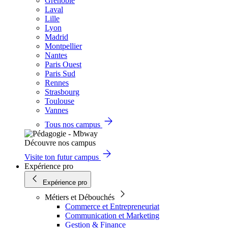
Grenoble
Laval
Lille
Lyon
Madrid
Montpellier
Nantes
Paris Ouest
Paris Sud
Rennes
Strasbourg
Toulouse
Vannes
Tous nos campus
Découvre nos campus
Visite ton futur campus
Expérience pro
Expérience pro
Métiers et Débouchés
Commerce et Entrepreneuriat
Communication et Marketing
Gestion & Finance