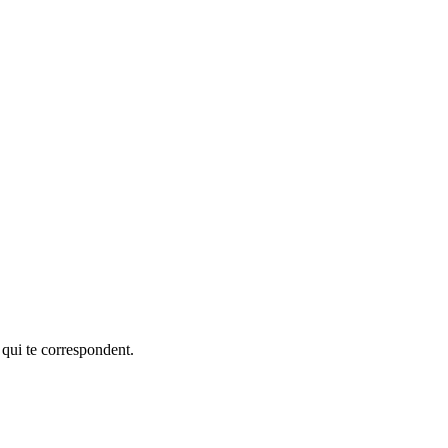
 qui te correspondent.