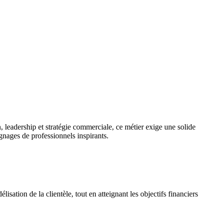
, leadership et stratégie commerciale, ce métier exige une solide
ignages de professionnels inspirants.
lisation de la clientèle, tout en atteignant les objectifs financiers