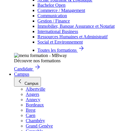
Bachelor Open
Commerce / Management
Communication
Gestion / Finance
Immobilier, Banque Assurance et Notariat
International Business
Ressources Humaines et Administratif
Social et Environnement
Toutes les formations
Découvre nos formations
Candidate
Campus
Campus
Albertville
Angers
Annecy
Bordeaux
Brest
Caen
Chambéry
Grand Genève