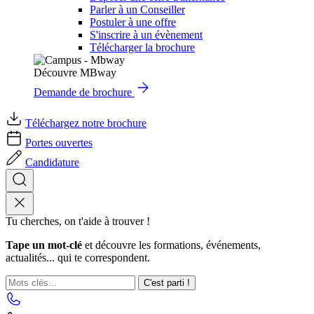
Parler à un Conseiller
Postuler à une offre
S'inscrire à un évènement
Télécharger la brochure
Découvre MBway
Demande de brochure
Téléchargez notre brochure
Portes ouvertes
Candidature
Tu cherches, on t'aide à trouver !
Tape un mot-clé
et découvre les formations, événements,
actualités... qui te correspondent.
C'est parti !