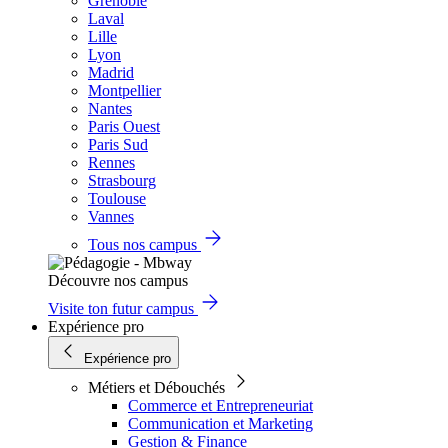
Grenoble
Laval
Lille
Lyon
Madrid
Montpellier
Nantes
Paris Ouest
Paris Sud
Rennes
Strasbourg
Toulouse
Vannes
Tous nos campus
Découvre nos campus
Visite ton futur campus
Expérience pro
Expérience pro
Métiers et Débouchés
Commerce et Entrepreneuriat
Communication et Marketing
Gestion & Finance