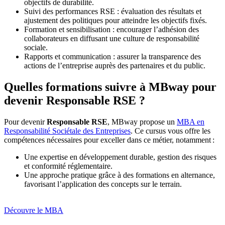
objectifs de durabilité.
Suivi des performances RSE : évaluation des résultats et
ajustement des politiques pour atteindre les objectifs fixés.
Formation et sensibilisation : encourager l’adhésion des
collaborateurs en diffusant une culture de responsabilité
sociale.
Rapports et communication : assurer la transparence des
actions de l’entreprise auprès des partenaires et du public.
Quelles formations suivre à MBway pour
devenir Responsable RSE ?
Pour devenir
Responsable RSE
, MBway propose un
MBA en
Responsabilité Sociétale des Entreprises
. Ce cursus vous offre les
compétences nécessaires pour exceller dans ce métier, notamment :
Une expertise en développement durable, gestion des risques
et conformité réglementaire.
Une approche pratique grâce à des formations en alternance,
favorisant l’application des concepts sur le terrain.
Découvre le MBA