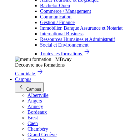
Bachelor Open
Commerce / Management
Communication
Gestion / Finance
Immobilier, Banque Assurance et Notariat
International Business
Ressources Humaines et Administratif
Social et Environnement
Toutes les formations
Découvre nos formations
Candidate
Campus
Campus
Albertville
Angers
Annecy
Bordeaux
Brest
Caen
Chambéry
Grand Genève