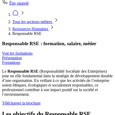
Être rappelé
Tous les secteurs métiers
Ressources Humaines
Responsable RSE
Responsable RSE : formation, salaire, métier
Voir les formations
Présentation
Formations
Le
Responsable RSE
(Responsabilité Sociétale des Entreprises)
joue un rôle fondamental dans la stratégie de développement durable
d’une organisation. En veillant à ce que les activités de l’entreprise
soient éthiques, écologiques et socialement responsables, ce
professionnel contribue à son impact positif sur la société et
l’environnement.
Télécharger la brochure
Les objectifs du Responsable RSE