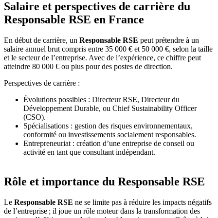
Salaire et perspectives de carrière du
Responsable RSE en France
En début de carrière, un
Responsable RSE
peut prétendre à un
salaire annuel brut compris entre 35 000 € et 50 000 €, selon la taille
et le secteur de l’entreprise. Avec de l’expérience, ce chiffre peut
atteindre 80 000 € ou plus pour des postes de direction.
Perspectives de carrière :
Évolutions possibles : Directeur RSE, Directeur du
Développement Durable, ou Chief Sustainability Officer
(CSO).
Spécialisations : gestion des risques environnementaux,
conformité ou investissements socialement responsables.
Entrepreneuriat : création d’une entreprise de conseil ou
activité en tant que consultant indépendant.
Rôle et importance du Responsable RSE
Le
Responsable RSE
ne se limite pas à réduire les impacts négatifs
de l’entreprise ; il joue un rôle moteur dans la transformation des