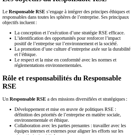
Le
Responsable RSE
s’engage à intégrer des principes éthiques et
responsables dans toutes les sphères de l’entreprise. Ses principaux
objectifs incluent :
La conception et l’exécution d’une stratégie RSE efficace.
L’identification des opportunités pour renforcer l’impact
positif de l’entreprise sur l’environnement et la société.
La promotion d’une culture d’entreprise axée sur la durabilité
et l’éthique.
Le respect et la mise en conformité avec les normes et
réglementations environnementales.
Rôle et responsabilités du Responsable
RSE
Un
Responsable RSE
a des missions diversifiées et stratégiques :
Développement et mise en œuvre de politiques RSE :
définition des priorités de l’entreprise en matière sociale,
environnementale et éthique.
Collaboration avec les parties prenantes : travailler avec les
équipes internes et externes pour aligner les efforts sur les