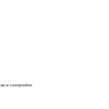
 qui te correspondent.