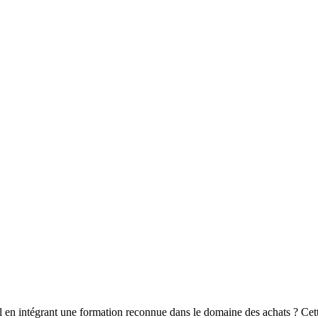
en intégrant une formation reconnue dans le domaine des achats ? Cette 