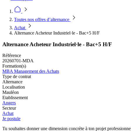
Toutes nos offres d’alternance
Achat
Alternance Acheteur Industriel·le - Bac+5 H/F
Alternance Acheteur Industriel·le - Bac+5 H/F
Référence
20260701-MDA
Formation(s)
MBA Management des Achats
Type de contrat
Alternance
Localisation
Mauléon
Etablissement
Angers
Secteur
Achat
Je postule
Tu souhaites donner une dimension concrète à ton projet professionnel 