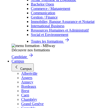
Bachelor Open
Commerce / Management
Communication
Gestion / Finance
Immobilier, Banque Assurance et Notariat
International Business
Ressources Humaines et Administratif
Social et Environnement
Toutes les formations
Découvre nos formations
Candidate
Campus
Campus
Albertville
Angers
Annecy
Bordeaux
Brest
Caen
Chambéry
Grand Genève