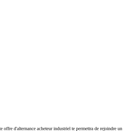
offre d'alternance acheteur industriel te permettra de rejoindre un