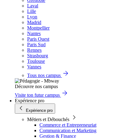
Grenoble
Laval
Lille
Lyon
Madrid
Montpellier
Nantes
Paris Ouest
Paris Sud
Rennes
Strasbourg
Toulouse
Vannes
Tous nos campus
Découvre nos campus
Visite ton futur campus
Expérience pro
Expérience pro
Métiers et Débouchés
Commerce et Entrepreneuriat
Communication et Marketing
Gestion & Finance