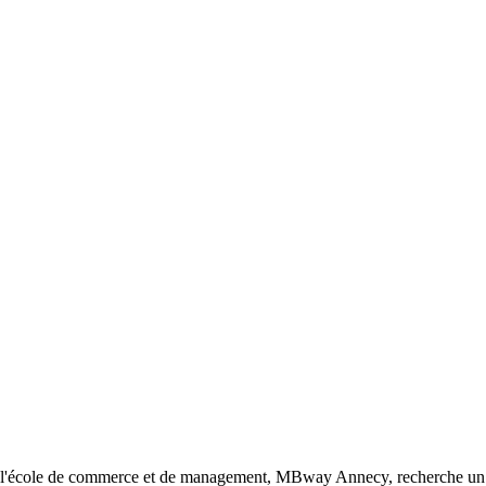
, l'école de commerce et de management, MBway Annecy, recherche u