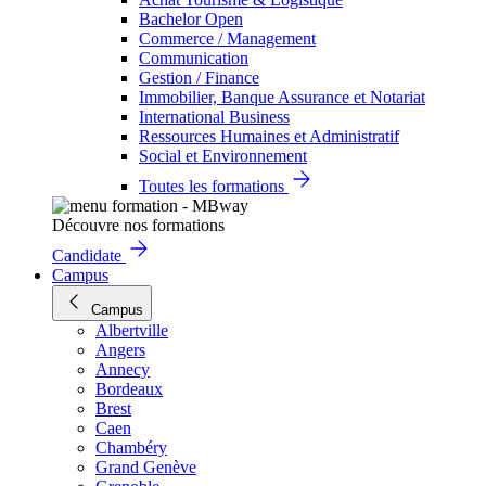
Bachelor Open
Commerce / Management
Communication
Gestion / Finance
Immobilier, Banque Assurance et Notariat
International Business
Ressources Humaines et Administratif
Social et Environnement
Toutes les formations
Découvre nos formations
Candidate
Campus
Campus
Albertville
Angers
Annecy
Bordeaux
Brest
Caen
Chambéry
Grand Genève