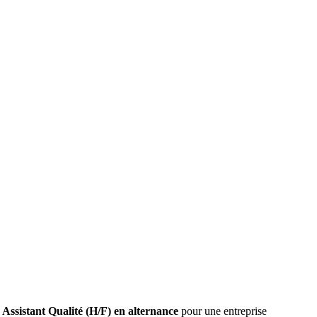
n
Assistant Qualité (H/F) en alternance
pour une entreprise