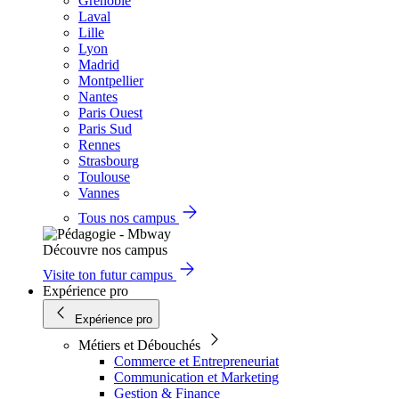
Grenoble
Laval
Lille
Lyon
Madrid
Montpellier
Nantes
Paris Ouest
Paris Sud
Rennes
Strasbourg
Toulouse
Vannes
Tous nos campus
Découvre nos campus
Visite ton futur campus
Expérience pro
Expérience pro
Métiers et Débouchés
Commerce et Entrepreneuriat
Communication et Marketing
Gestion & Finance