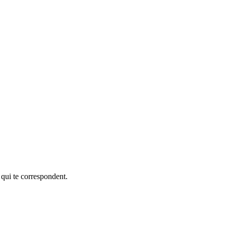
 qui te correspondent.