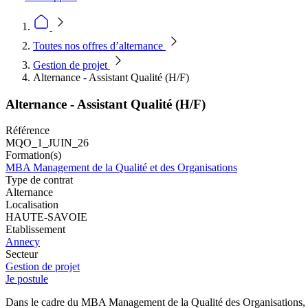
Toutes nos offres d’alternance
Gestion de projet
Alternance - Assistant Qualité (H/F)
Alternance - Assistant Qualité (H/F)
Référence
MQO_1_JUIN_26
Formation(s)
MBA Management de la Qualité et des Organisations
Type de contrat
Alternance
Localisation
HAUTE-SAVOIE
Etablissement
Annecy
Secteur
Gestion de projet
Je postule
Dans le cadre du MBA Management de la Qualité des Organisations