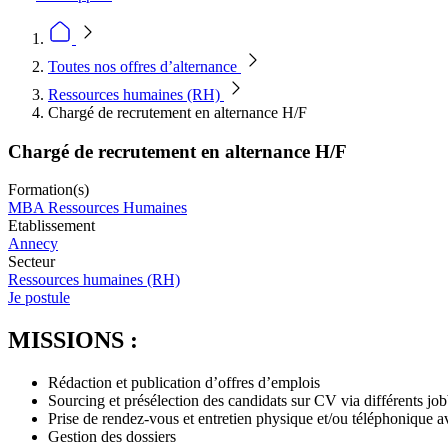
Toutes nos offres d’alternance
Ressources humaines (RH)
Chargé de recrutement en alternance H/F
Chargé de recrutement en alternance H/F
Formation(s)
MBA Ressources Humaines
Etablissement
Annecy
Secteur
Ressources humaines (RH)
Je postule
MISSIONS :
Rédaction et publication d’offres d’emplois
Sourcing et présélection des candidats sur CV via différents job
Prise de rendez-vous et entretien physique et/ou téléphonique a
Gestion des dossiers