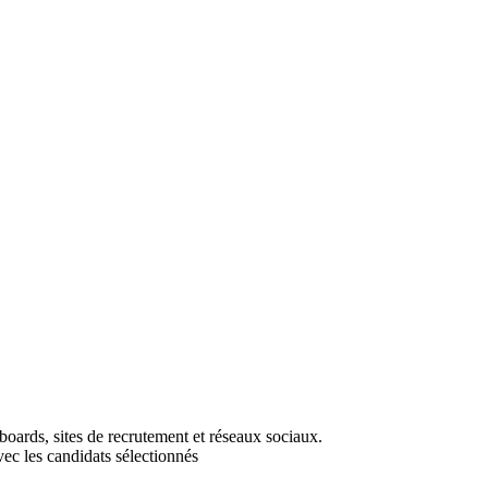
boards, sites de recrutement et réseaux sociaux.
vec les candidats sélectionnés