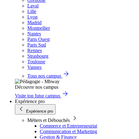
Grenoble
Laval
Lille
Lyon
Madrid
Montpellier
Nantes
Paris Ouest
Paris Sud
Rennes
Strasbourg
Toulouse
Vannes
Tous nos campus
Découvre nos campus
Visite ton futur campus
Expérience pro
Expérience pro
Métiers et Débouchés
Commerce et Entrepreneuriat
Communication et Marketing
Gestion & Finance