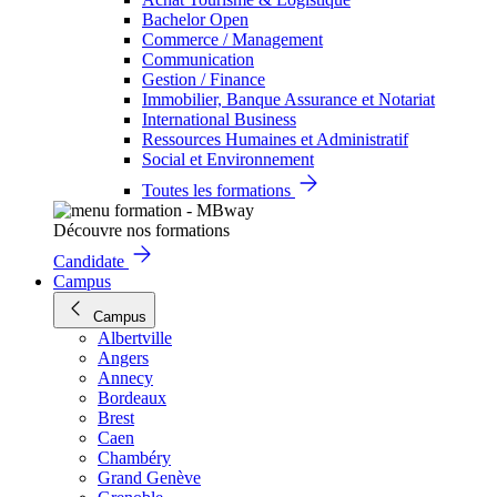
Bachelor Open
Commerce / Management
Communication
Gestion / Finance
Immobilier, Banque Assurance et Notariat
International Business
Ressources Humaines et Administratif
Social et Environnement
Toutes les formations
Découvre nos formations
Candidate
Campus
Campus
Albertville
Angers
Annecy
Bordeaux
Brest
Caen
Chambéry
Grand Genève