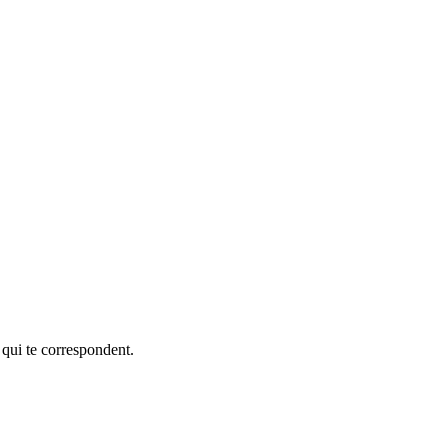
 qui te correspondent.