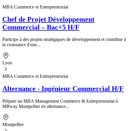
MBA Commerce et Entrepreneuriat
Chef de Projet Développement
Commercial – Bac+5 H/F
Participe à des projets stratégiques de développement et contribue à
la croissance d'une...
Lyon
MBA Commerce et Entrepreneuriat
Alternance - Ingénieur Commercial H/F
Prépare un MBA Management Commerce & Entrepreneuriat à
MBway Montpellier en alternance...
Montpellier