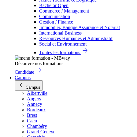
Bachelor Open
Commerce / Management
Communication
Gestion / Finance
Immobilier, Banque Assurance et Notariat
International Business
Ressources Humaines et Administratif
Social et Environnement
Toutes les formations
Découvre nos formations
Candidate
Campus
Campus
Albertville
Angers
Annecy
Bordeaux
Brest
Caen
Chambéry
Grand Genève