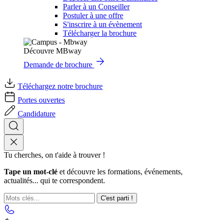
Parler à un Conseiller
Postuler à une offre
S'inscrire à un évènement
Télécharger la brochure
Découvre MBway
Demande de brochure
Téléchargez notre brochure
Portes ouvertes
Candidature
Tu cherches, on t'aide à trouver !
Tape un mot-clé
et découvre les formations, événements,
actualités... qui te correspondent.
C'est parti !