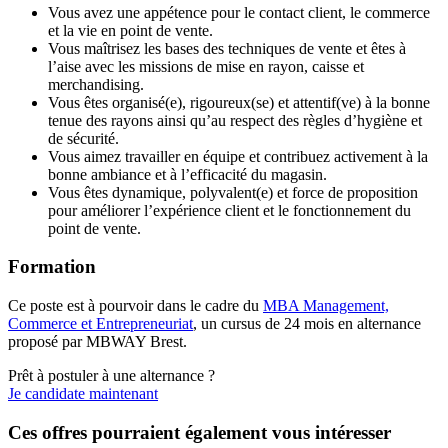
Vous avez une appétence pour le contact client, le commerce
et la vie en point de vente.
Vous maîtrisez les bases des techniques de vente et êtes à
l’aise avec les missions de mise en rayon, caisse et
merchandising.
Vous êtes organisé(e), rigoureux(se) et attentif(ve) à la bonne
tenue des rayons ainsi qu’au respect des règles d’hygiène et
de sécurité.
Vous aimez travailler en équipe et contribuez activement à la
bonne ambiance et à l’efficacité du magasin.
Vous êtes dynamique, polyvalent(e) et force de proposition
pour améliorer l’expérience client et le fonctionnement du
point de vente.
Formation
Ce poste est à pourvoir dans le cadre du
MBA Management,
Commerce et Entrepreneuriat
, un cursus de 24 mois en alternance
proposé par MBWAY Brest.
Prêt à postuler à une alternance ?
Je candidate maintenant
Ces offres pourraient également vous intéresser