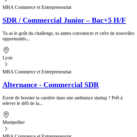
MBA Commerce et Entrepreneuriat
SDR / Commercial Junior – Bac+5 H/F
Tu as le goût du challenge, tu aimes convaincre et créer de nouvelles
opportunités...
Lyon
MBA Commerce et Entrepreneuriat
Alternance - Commercial SDR
Envie de booster ta carrière dans une ambiance startup ? Prêt à
relever le défi de la...
Montpellier
MBA Commerce et Entrepreneuriat