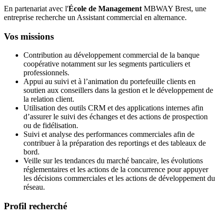
En partenariat avec l'
École de Management
MBWAY Brest, une
entreprise recherche un Assistant commercial en alternance.
Vos missions
Contribution au développement commercial de la banque
coopérative notamment sur les segments particuliers et
professionnels.
Appui au suivi et à l’animation du portefeuille clients en
soutien aux conseillers dans la gestion et le développement de
la relation client.
Utilisation des outils CRM et des applications internes afin
d’assurer le suivi des échanges et des actions de prospection
ou de fidélisation.
Suivi et analyse des performances commerciales afin de
contribuer à la préparation des reportings et des tableaux de
bord.
Veille sur les tendances du marché bancaire, les évolutions
réglementaires et les actions de la concurrence pour appuyer
les décisions commerciales et les actions de développement du
réseau.
Profil recherché