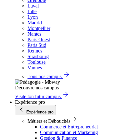
Grenoble
Laval
Lille
Lyon
Madrid
Montpellier
Nantes
Paris Ouest
Paris Sud
Rennes
Strasbourg
Toulouse
Vannes
Tous nos campus
Découvre nos campus
Visite ton futur campus
Expérience pro
Expérience pro
Métiers et Débouchés
Commerce et Entrepreneuriat
Communication et Marketing
Gestion & Finance