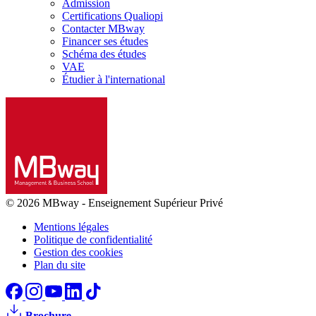
Admission
Certifications Qualiopi
Contacter MBway
Financer ses études
Schéma des études
VAE
Étudier à l'international
© 2026 MBway
-
Enseignement Supérieur Privé
Mentions légales
Politique de confidentialité
Gestion des cookies
Plan du site
Brochure