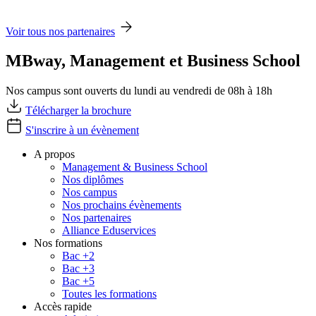
Voir tous nos partenaires
MBway, Management et Business School
Nos campus sont ouverts du lundi au vendredi de 08h à 18h
Télécharger la brochure
S'inscrire à un évènement
A propos
Management & Business School
Nos diplômes
Nos campus
Nos prochains évènements
Nos partenaires
Alliance Eduservices
Nos formations
Bac +2
Bac +3
Bac +5
Toutes les formations
Accès rapide