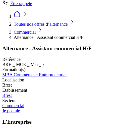
Être rappelé
Toutes nos offres d’alternance
Commercial
Alternance - Assistant commercial H/F
Alternance - Assistant commercial H/F
Référence
BRE _ MCE _ Mai _ 7
Formation(s)
MBA Commerce et Entrepreneuriat
Localisation
Brest
Etablissement
Brest
Secteur
Commercial
Je postule
L’Entreprise