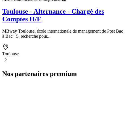
Toulouse - Alternance - Chargé des
Comptes H/F
MBway Toulouse, école internationale de management de Post Bac
à Bac +5, recherche pour...
Toulouse
Nos partenaires premium