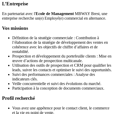
L’Entreprise
En partenariat avec l'
Ecole de Management
MBWAY Brest, une
entreprise recherche un(e) Employé(e) commercial en alternance.
Vos missions
Définition de la stratégie commerciale : Contribution à
l’élaboration de la stratégie de développement des ventes en
cohérence avec les objectifs de chiffre d’affaires et de
rentabilité.
Prospection et développement du portefeuille clients : Mise en
œuvre d’actions de prospection multicanale.
Utilisation des outils de prospection et CRM pour qualifier les
leads, suivre les contacts et optimiser le suivi des opportunités.
Suivi des performances commerciales : Analyse des
indicateurs clés.
Veille concurrentielle et suivi des évolutions du marché.
Participation à la conception de documents commerciaux.
Profil recherché
Vous avez une appétence pour le contact client, le commerce
et la vie en point de vente.