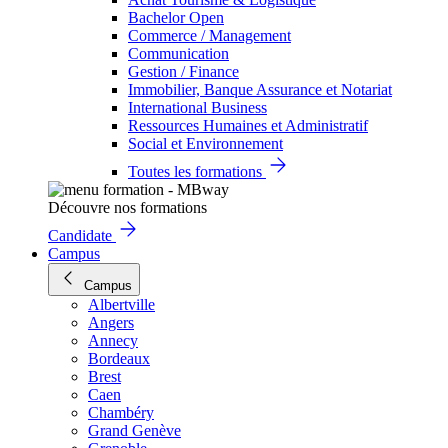
Bachelor Open
Commerce / Management
Communication
Gestion / Finance
Immobilier, Banque Assurance et Notariat
International Business
Ressources Humaines et Administratif
Social et Environnement
Toutes les formations
Découvre nos formations
Candidate
Campus
Campus
Albertville
Angers
Annecy
Bordeaux
Brest
Caen
Chambéry
Grand Genève