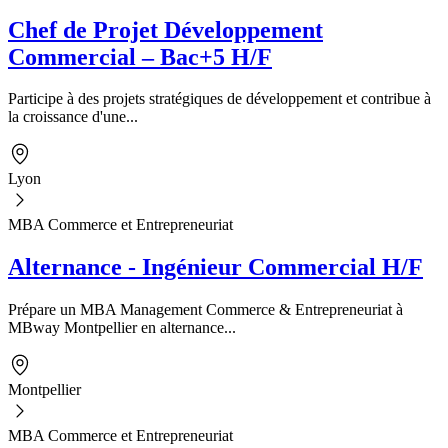
Chef de Projet Développement
Commercial – Bac+5 H/F
Participe à des projets stratégiques de développement et contribue à
la croissance d'une...
Lyon
MBA Commerce et Entrepreneuriat
Alternance - Ingénieur Commercial H/F
Prépare un MBA Management Commerce & Entrepreneuriat à
MBway Montpellier en alternance...
Montpellier
MBA Commerce et Entrepreneuriat