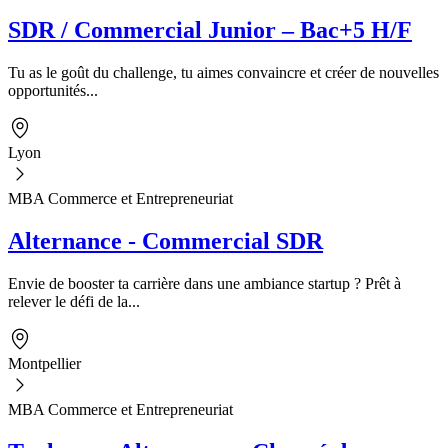
SDR / Commercial Junior – Bac+5 H/F
Tu as le goût du challenge, tu aimes convaincre et créer de nouvelles
opportunités...
Lyon
MBA Commerce et Entrepreneuriat
Alternance - Commercial SDR
Envie de booster ta carrière dans une ambiance startup ? Prêt à
relever le défi de la...
Montpellier
MBA Commerce et Entrepreneuriat