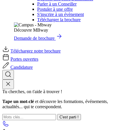
Parler à un Conseiller
Postuler à une offre
S'inscrire à un évènement
Télécharger la brochure
Découvre MBway
Demande de brochure
Téléchargez notre brochure
Portes ouvertes
Candidature
Tu cherches, on t'aide à trouver !
Tape un mot-clé
et découvre les formations, événements,
actualités... qui te correspondent.
C'est parti !