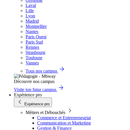
Grenoble
Laval
Lille
Lyon
Madrid
Montpellier
Nantes
Paris Ouest
Paris Sud
Rennes
Strasbourg
Toulouse
Vannes
Tous nos campus
Découvre nos campus
Visite ton futur campus
Expérience pro
Expérience pro
Métiers et Débouchés
Commerce et Entrepreneuriat
Communication et Marketing
Gestion & Finance