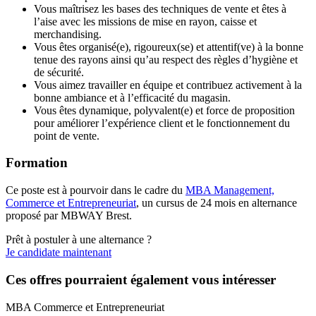
Vous maîtrisez les bases des techniques de vente et êtes à
l’aise avec les missions de mise en rayon, caisse et
merchandising.
Vous êtes organisé(e), rigoureux(se) et attentif(ve) à la bonne
tenue des rayons ainsi qu’au respect des règles d’hygiène et
de sécurité.
Vous aimez travailler en équipe et contribuez activement à la
bonne ambiance et à l’efficacité du magasin.
Vous êtes dynamique, polyvalent(e) et force de proposition
pour améliorer l’expérience client et le fonctionnement du
point de vente.
Formation
Ce poste est à pourvoir dans le cadre du
MBA Management,
Commerce et Entrepreneuriat
, un cursus de 24 mois en alternance
proposé par MBWAY Brest.
Prêt à postuler à une alternance ?
Je candidate maintenant
Ces offres pourraient également vous intéresser
MBA Commerce et Entrepreneuriat