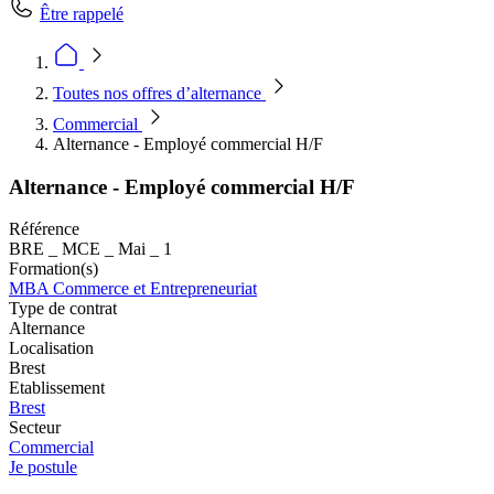
Être rappelé
Toutes nos offres d’alternance
Commercial
Alternance - Employé commercial H/F
Alternance - Employé commercial H/F
Référence
BRE _ MCE _ Mai _ 1
Formation(s)
MBA Commerce et Entrepreneuriat
Type de contrat
Alternance
Localisation
Brest
Etablissement
Brest
Secteur
Commercial
Je postule