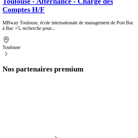
Toulouse - Alternance - Chargé des
Comptes H/F
MBway Toulouse, école internationale de management de Post Bac
à Bac +5, recherche pour...
Toulouse
Nos partenaires premium