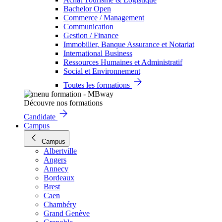
Bachelor Open
Commerce / Management
Communication
Gestion / Finance
Immobilier, Banque Assurance et Notariat
International Business
Ressources Humaines et Administratif
Social et Environnement
Toutes les formations
Découvre nos formations
Candidate
Campus
Campus
Albertville
Angers
Annecy
Bordeaux
Brest
Caen
Chambéry
Grand Genève