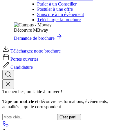
Parler à un Conseiller
Postuler à une offre
S'inscrire à un évènement
Télécharger la brochure
Découvre MBway
Demande de brochure
Téléchargez notre brochure
Portes ouvertes
Candidature
Tu cherches, on t'aide à trouver !
Tape un mot-clé
et découvre les formations, événements,
actualités... qui te correspondent.
C'est parti !