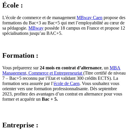
École :
L'école de commerce et de management
MBway Caen
propose des
formations du Bac+3 au Bac+5 qui met l’employabilité au cœur de
sa pédagogie.
MBway
possède 18 campus en France et propose 12
spécialisations jusqu’au BAC+5.
Formation :
Vous préparerez sur
24 mois en contrat d’alternance
, un
MBA
Management, Commerce et Entrepreneuriat
(Titre certifié de niveau
7 – Bac+5 reconnu par l’Etat et validant 300 crédits ECTS). La
formation sera assurée par l’
école de Caen
. Vous souhaitez vous
orienter vers une formation professionnalisante. Dès septembre
2023, profitez des avantages d’un contrat en alternance pour vous
former et acquérir un
Bac + 5.
Entreprise :