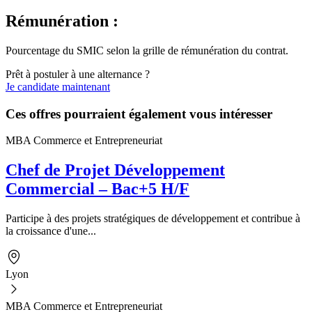
Rémunération :
Pourcentage du SMIC selon la grille de rémunération du contrat.
Prêt à postuler à une alternance ?
Je candidate maintenant
Ces offres pourraient également vous intéresser
MBA Commerce et Entrepreneuriat
Chef de Projet Développement
Commercial – Bac+5 H/F
Participe à des projets stratégiques de développement et contribue à
la croissance d'une...
Lyon
MBA Commerce et Entrepreneuriat