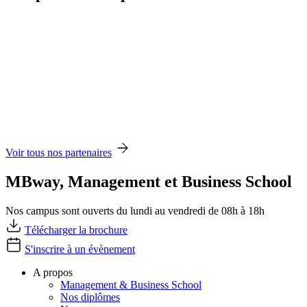
Voir tous nos partenaires
MBway, Management et Business School
Nos campus sont ouverts du lundi au vendredi de 08h à 18h
Télécharger la brochure
S'inscrire à un évènement
A propos
Management & Business School
Nos diplômes