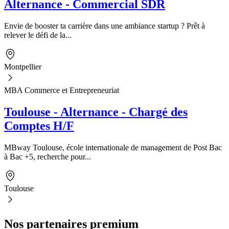
Alternance - Commercial SDR
Envie de booster ta carrière dans une ambiance startup ? Prêt à
relever le défi de la...
Montpellier
MBA Commerce et Entrepreneuriat
Toulouse - Alternance - Chargé des
Comptes H/F
MBway Toulouse, école internationale de management de Post Bac
à Bac +5, recherche pour...
Toulouse
Nos partenaires premium