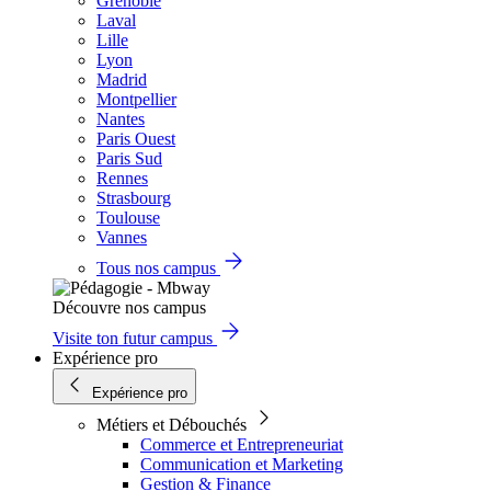
Grenoble
Laval
Lille
Lyon
Madrid
Montpellier
Nantes
Paris Ouest
Paris Sud
Rennes
Strasbourg
Toulouse
Vannes
Tous nos campus
Découvre nos campus
Visite ton futur campus
Expérience pro
Expérience pro
Métiers et Débouchés
Commerce et Entrepreneuriat
Communication et Marketing
Gestion & Finance