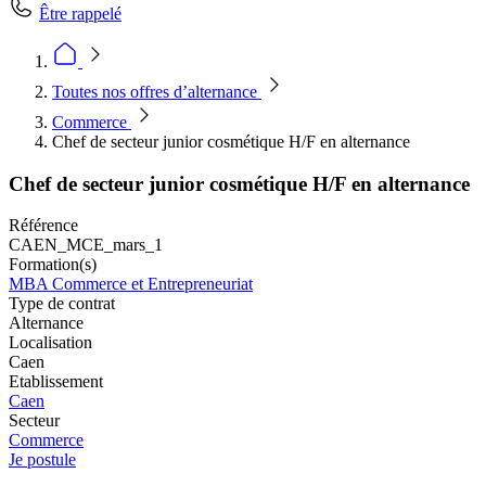
Être rappelé
Toutes nos offres d’alternance
Commerce
Chef de secteur junior cosmétique H/F en alternance
Chef de secteur junior cosmétique H/F en alternance
Référence
CAEN_MCE_mars_1
Formation(s)
MBA Commerce et Entrepreneuriat
Type de contrat
Alternance
Localisation
Caen
Etablissement
Caen
Secteur
Commerce
Je postule