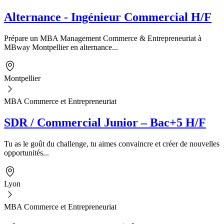
Alternance - Ingénieur Commercial H/F
Prépare un MBA Management Commerce & Entrepreneuriat à
MBway Montpellier en alternance...
Montpellier
MBA Commerce et Entrepreneuriat
SDR / Commercial Junior – Bac+5 H/F
Tu as le goût du challenge, tu aimes convaincre et créer de nouvelles
opportunités...
Lyon
MBA Commerce et Entrepreneuriat