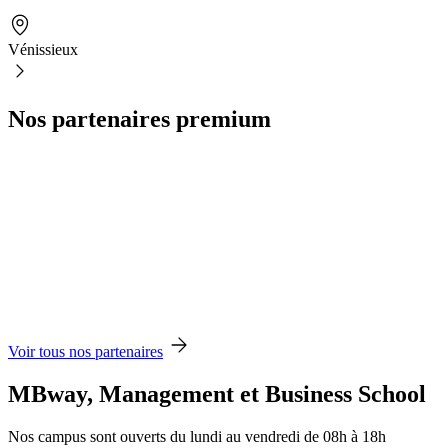
Vénissieux
Nos partenaires premium
Voir tous nos partenaires
MBway, Management et Business School
Nos campus sont ouverts du lundi au vendredi de 08h à 18h