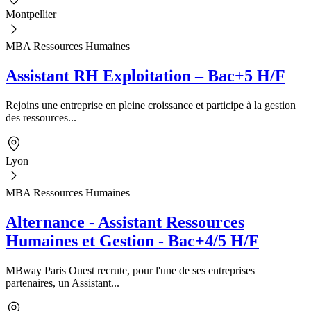
Montpellier
MBA Ressources Humaines
Assistant RH Exploitation – Bac+5 H/F
Rejoins une entreprise en pleine croissance et participe à la gestion
des ressources...
Lyon
MBA Ressources Humaines
Alternance - Assistant Ressources
Humaines et Gestion - Bac+4/5 H/F
MBway Paris Ouest recrute, pour l'une de ses entreprises
partenaires, un Assistant...