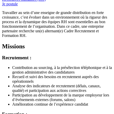
Je postule
Travailler au sein d’une enseigne de grande distribution en forte
croissance, c’est évoluer dans un environnement où la rigueur des
process et la dynamique des équipes RH sont essentielles au bon
fonctionnement de l’organisation. Dans ce cadre, une entreprise
partenaire recherche un(e) alternant(e) Cadre Recrutement et
Formation RH.
Missions
Recrutement :
Contribution au sourcing, à la présélection téléphonique et à la
gestion administrative des candidatures
Recueil et suivi des besoins en recrutement auprès des
opérationnels
Analyse des indicateurs de recrutement (délais, canaux,
qualité) et participation aux actions correctives
Participation au développement de la marque employeur lors
d’événements externes (forums, salons)
Amélioration continue de l’expérience candidat