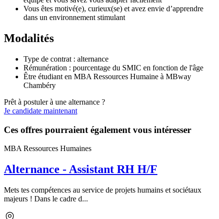
Vous êtes motivé(e), curieux(se) et avez envie d’apprendre
dans un environnement stimulant
Modalités
Type de contrat : alternance
Rémunération : pourcentage du SMIC en fonction de l'âge
Être étudiant en MBA Ressources Humaine à MBway
Chambéry
Prêt à postuler à une alternance ?
Je candidate maintenant
Ces offres pourraient également vous intéresser
MBA Ressources Humaines
Alternance - Assistant RH H/F
Mets tes compétences au service de projets humains et sociétaux
majeurs ! Dans le cadre d...