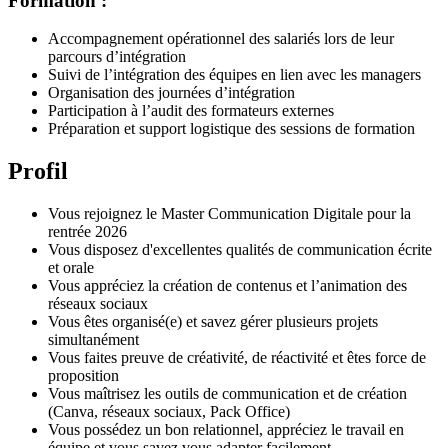
Formation :
Accompagnement opérationnel des salariés lors de leur
parcours d’intégration
Suivi de l’intégration des équipes en lien avec les managers
Organisation des journées d’intégration
Participation à l’audit des formateurs externes
Préparation et support logistique des sessions de formation
Profil
Vous rejoignez le Master Communication Digitale pour la
rentrée 2026
Vous disposez d'excellentes qualités de communication écrite
et orale
Vous appréciez la création de contenus et l’animation des
réseaux sociaux
Vous êtes organisé(e) et savez gérer plusieurs projets
simultanément
Vous faites preuve de créativité, de réactivité et êtes force de
proposition
Vous maîtrisez les outils de communication et de création
(Canva, réseaux sociaux, Pack Office)
Vous possédez un bon relationnel, appréciez le travail en
équipe et vous savez vous adapter facilement