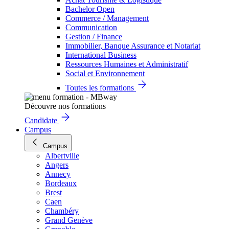
Bachelor Open
Commerce / Management
Communication
Gestion / Finance
Immobilier, Banque Assurance et Notariat
International Business
Ressources Humaines et Administratif
Social et Environnement
Toutes les formations
Découvre nos formations
Candidate
Campus
Campus
Albertville
Angers
Annecy
Bordeaux
Brest
Caen
Chambéry
Grand Genève