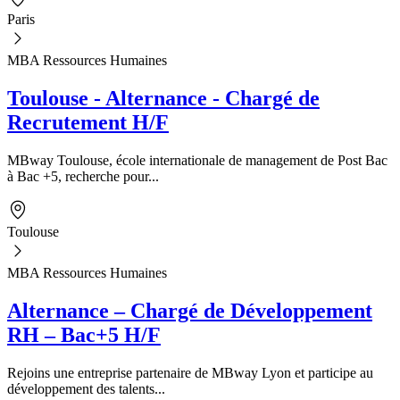
Paris
MBA Ressources Humaines
Toulouse - Alternance - Chargé de
Recrutement H/F
MBway Toulouse, école internationale de management de Post Bac
à Bac +5, recherche pour...
Toulouse
MBA Ressources Humaines
Alternance – Chargé de Développement
RH – Bac+5 H/F
Rejoins une entreprise partenaire de MBway Lyon et participe au
développement des talents...