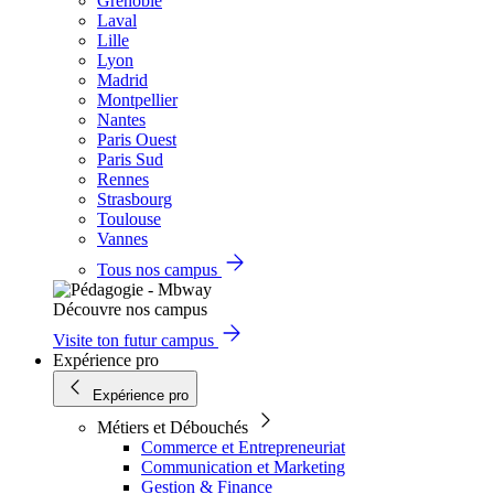
Grenoble
Laval
Lille
Lyon
Madrid
Montpellier
Nantes
Paris Ouest
Paris Sud
Rennes
Strasbourg
Toulouse
Vannes
Tous nos campus
Découvre nos campus
Visite ton futur campus
Expérience pro
Expérience pro
Métiers et Débouchés
Commerce et Entrepreneuriat
Communication et Marketing
Gestion & Finance