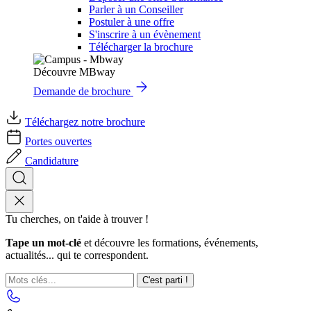
Parler à un Conseiller
Postuler à une offre
S'inscrire à un évènement
Télécharger la brochure
Découvre MBway
Demande de brochure
Téléchargez notre brochure
Portes ouvertes
Candidature
Tu cherches, on t'aide à trouver !
Tape un mot-clé
et découvre les formations, événements,
actualités... qui te correspondent.
C'est parti !