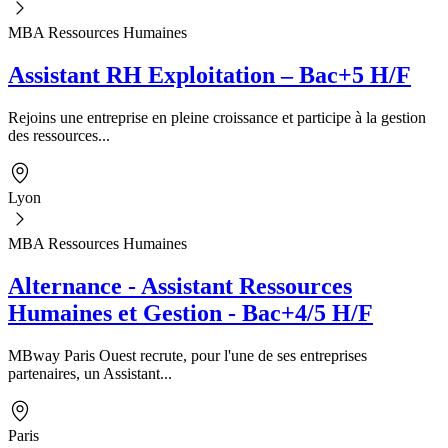
MBA Ressources Humaines
Assistant RH Exploitation – Bac+5 H/F
Rejoins une entreprise en pleine croissance et participe à la gestion
des ressources...
Lyon
MBA Ressources Humaines
Alternance - Assistant Ressources
Humaines et Gestion - Bac+4/5 H/F
MBway Paris Ouest recrute, pour l'une de ses entreprises
partenaires, un Assistant...
Paris