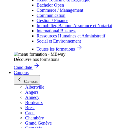
Bachelor Open
Commerce / Management
Communication
Gestion / Finance
Immobilier, Banque Assurance et Notariat
International Business
Ressources Humaines et Administratif
Social et Environnement
Toutes les formations
Découvre nos formations
Candidate
Campus
Campus
Albertville
Angers
Annecy
Bordeaux
Brest
Caen
Chambéry
Grand Genève