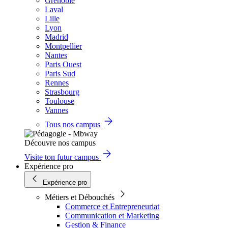
Grenoble
Laval
Lille
Lyon
Madrid
Montpellier
Nantes
Paris Ouest
Paris Sud
Rennes
Strasbourg
Toulouse
Vannes
Tous nos campus
Découvre nos campus
Visite ton futur campus
Expérience pro
Expérience pro
Métiers et Débouchés
Commerce et Entrepreneuriat
Communication et Marketing
Gestion & Finance