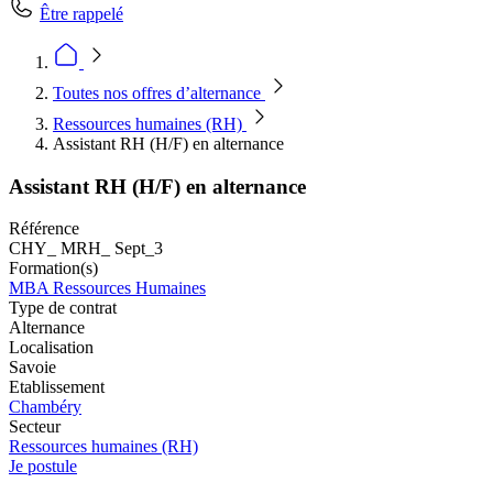
Être rappelé
Toutes nos offres d’alternance
Ressources humaines (RH)
Assistant RH (H/F) en alternance
Assistant RH (H/F) en alternance
Référence
CHY_ MRH_ Sept_3
Formation(s)
MBA Ressources Humaines
Type de contrat
Alternance
Localisation
Savoie
Etablissement
Chambéry
Secteur
Ressources humaines (RH)
Je postule