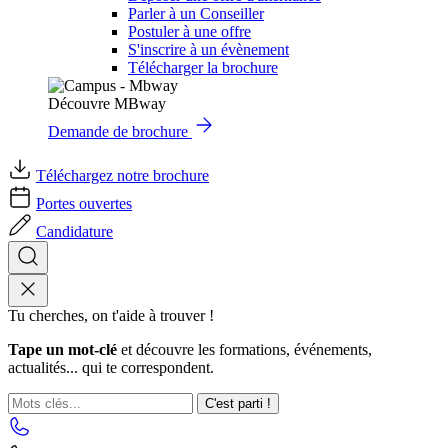
Parler à un Conseiller
Postuler à une offre
S'inscrire à un évènement
Télécharger la brochure
Découvre MBway
Demande de brochure
Téléchargez notre brochure
Portes ouvertes
Candidature
Tu cherches, on t'aide à trouver !
Tape un mot-clé
et découvre les formations, événements,
actualités... qui te correspondent.
C'est parti !