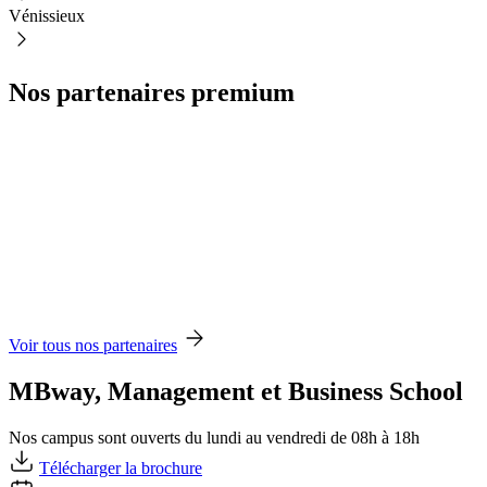
Vénissieux
Nos partenaires premium
Voir tous nos partenaires
MBway, Management et Business School
Nos campus sont ouverts du lundi au vendredi de 08h à 18h
Télécharger la brochure