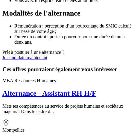
Vous avez un esprit créatif et êtes autonome.
Modalités de l'alternance
Rémunération : perception d’un pourcentage du SMIC calculé
sur base de votre âge ;
Durée du contrat : poste à pourvoir pour une durée de un à
deux ans.
Prêt à postuler à une alternance ?
Je candidate maintenant
Ces offres pourraient également vous intéresser
MBA Ressources Humaines
Alternance - Assistant RH H/F
Mets tes compétences au service de projets humains et sociétaux
majeurs ! Dans le cadre d...
Montpellier