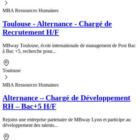
MBA Ressources Humaines
Toulouse - Alternance - Chargé de
Recrutement H/F
MBway Toulouse, école internationale de management de Post Bac
à Bac +5, recherche pour...
Toulouse
MBA Ressources Humaines
Alternance – Chargé de Développement
RH – Bac+5 H/F
Rejoins une entreprise partenaire de MBway Lyon et participe au
développement des talents...