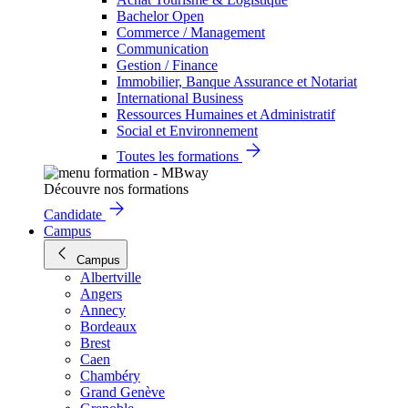
Bachelor Open
Commerce / Management
Communication
Gestion / Finance
Immobilier, Banque Assurance et Notariat
International Business
Ressources Humaines et Administratif
Social et Environnement
Toutes les formations
Découvre nos formations
Candidate
Campus
Campus
Albertville
Angers
Annecy
Bordeaux
Brest
Caen
Chambéry
Grand Genève