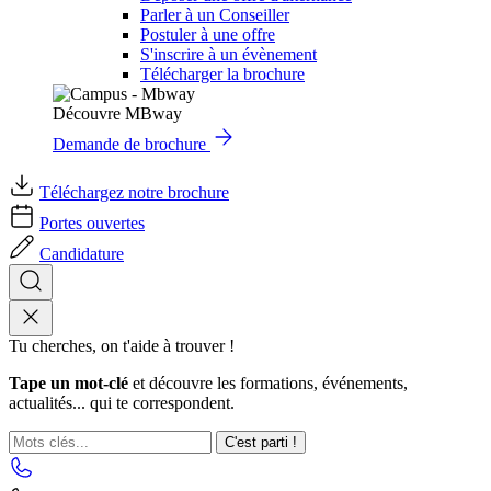
Parler à un Conseiller
Postuler à une offre
S'inscrire à un évènement
Télécharger la brochure
Découvre MBway
Demande de brochure
Téléchargez notre brochure
Portes ouvertes
Candidature
Tu cherches, on t'aide à trouver !
Tape un mot-clé
et découvre les formations, événements,
actualités... qui te correspondent.
C'est parti !