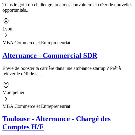
Tu as le goût du challenge, tu aimes convaincre et créer de nouvelles
opportunités...
Lyon
MBA Commerce et Entrepreneuriat
Alternance - Commercial SDR
Envie de booster ta carrière dans une ambiance startup ? Prêt à
relever le défi de la...
Montpellier
MBA Commerce et Entrepreneuriat
Toulouse - Alternance - Chargé des
Comptes H/F