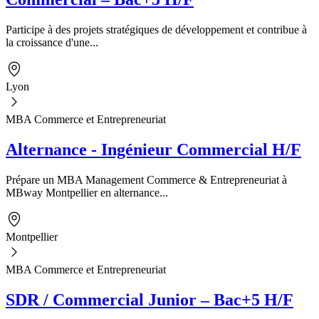
Participe à des projets stratégiques de développement et contribue à
la croissance d'une...
Lyon
MBA Commerce et Entrepreneuriat
Alternance - Ingénieur Commercial H/F
Prépare un MBA Management Commerce & Entrepreneuriat à
MBway Montpellier en alternance...
Montpellier
MBA Commerce et Entrepreneuriat
SDR / Commercial Junior – Bac+5 H/F