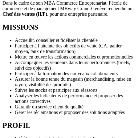
Dans le cadre de son MBA Commerce Entreprenariat, l’école de
commerce et de management MBway Grand-Genève recherche un
Chef des ventes (H/F)
, pour une entreprise partenaire.
MISSIONS
Accueillir, conseiller et fidéliser la clientèle
Participer à l’atteinte des objectifs de vente (CA, panier
moyen, taux de transformation)
Mettre en œuvre les actions commerciales et promotionnelles
Accompagner les vendeurs dans leurs performances (briefs,
suivi des objectifs)
Participer à la formation des nouveaux collaborateurs
Assurer la bonne tenue du magasin (merchandising, mise en
rayon, visibilité des produits)
Suivre les stocks et participer aux réassorts
Analyser les indicateurs de performance et proposer des
actions correctives
Garantir un service client de qualité
Gérer les réclamations et proposer des solutions adaptées
PROFIL