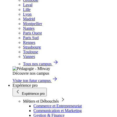
Grenoble
Laval
Lille
Lyon
Madrid
Montpellier
Nantes
Paris Ouest
Paris Sud
Rennes
Strasbourg
Toulouse
Vannes
Tous nos campus
Découvre nos campus
Visite ton futur campus
Expérience pro
Expérience pro
Métiers et Débouchés
Commerce et Entrepreneuriat
Communication et Marketing
Gestion & Finance