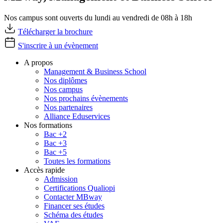
Nos campus sont ouverts du lundi au vendredi de 08h à 18h
Télécharger la brochure
S'inscrire à un évènement
A propos
Management & Business School
Nos diplômes
Nos campus
Nos prochains évènements
Nos partenaires
Alliance Eduservices
Nos formations
Bac +2
Bac +3
Bac +5
Toutes les formations
Accès rapide
Admission
Certifications Qualiopi
Contacter MBway
Financer ses études
Schéma des études