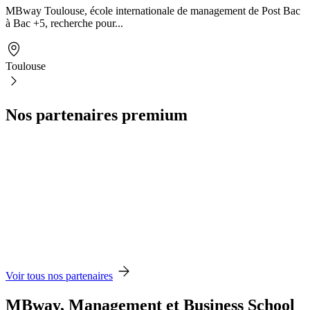
MBway Toulouse, école internationale de management de Post Bac
à Bac +5, recherche pour...
Toulouse
Nos partenaires premium
Voir tous nos partenaires
MBway, Management et Business School