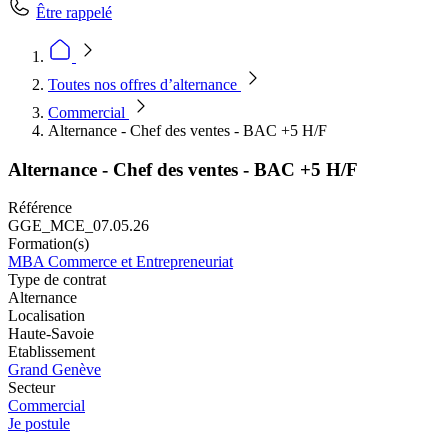
Être rappelé
Toutes nos offres d’alternance
Commercial
Alternance - Chef des ventes - BAC +5 H/F
Alternance - Chef des ventes - BAC +5 H/F
Référence
GGE_MCE_07.05.26
Formation(s)
MBA Commerce et Entrepreneuriat
Type de contrat
Alternance
Localisation
Haute-Savoie
Etablissement
Grand Genève
Secteur
Commercial
Je postule