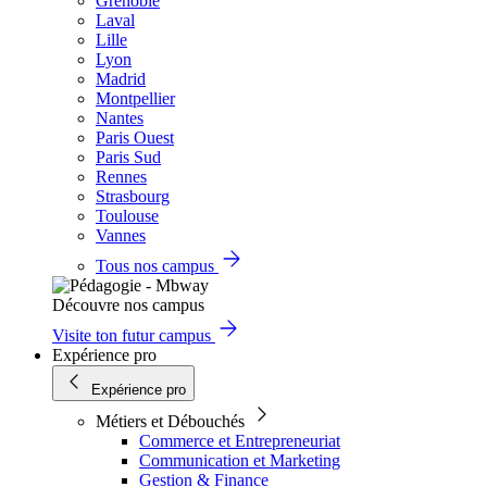
Grenoble
Laval
Lille
Lyon
Madrid
Montpellier
Nantes
Paris Ouest
Paris Sud
Rennes
Strasbourg
Toulouse
Vannes
Tous nos campus
Découvre nos campus
Visite ton futur campus
Expérience pro
Expérience pro
Métiers et Débouchés
Commerce et Entrepreneuriat
Communication et Marketing
Gestion & Finance