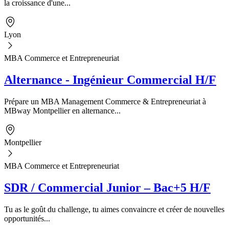
la croissance d'une...
Lyon
MBA Commerce et Entrepreneuriat
Alternance - Ingénieur Commercial H/F
Prépare un MBA Management Commerce & Entrepreneuriat à
MBway Montpellier en alternance...
Montpellier
MBA Commerce et Entrepreneuriat
SDR / Commercial Junior – Bac+5 H/F
Tu as le goût du challenge, tu aimes convaincre et créer de nouvelles
opportunités...