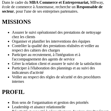
Dans le cadre du
MBA Commerce et Entreprenariat,
MBway,
école de commerce à Annemasse, recherche un
Responsable de
secteur
, pour l'une de ses entreprises partenaires.
MISSIONS
Assurer le suivi opérationnel des prestations de nettoyage
chez les clients
Organiser et planifier les interventions des équipes
Contrôler la qualité des prestations réalisées et veiller au
respect des cahiers des charges
Participer au recrutement, à l'intégration et à
l'accompagnement des agents de service
Gérer la relation client et assurer le suivi de la satisfaction
Participer à l'élaboration des plannings et au suivi des
indicateurs d'activité
Veiller au respect des règles de sécurité et des procédures
internes
PROFIL
Bon sens de l'organisation et gestion des priorités
Leadership et aisance relationnelle