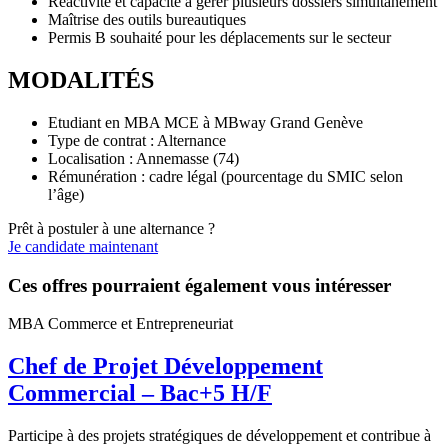
Réactivité et capacité à gérer plusieurs dossiers simultanément
Maîtrise des outils bureautiques
Permis B souhaité pour les déplacements sur le secteur
MODALITÉS
Etudiant en MBA MCE à MBway Grand Genève
Type de contrat : Alternance
Localisation : Annemasse (74)
Rémunération : cadre légal (pourcentage du SMIC selon
l’âge)
Prêt à postuler à une alternance ?
Je candidate maintenant
Ces offres pourraient également vous intéresser
MBA Commerce et Entrepreneuriat
Chef de Projet Développement
Commercial – Bac+5 H/F
Participe à des projets stratégiques de développement et contribue à