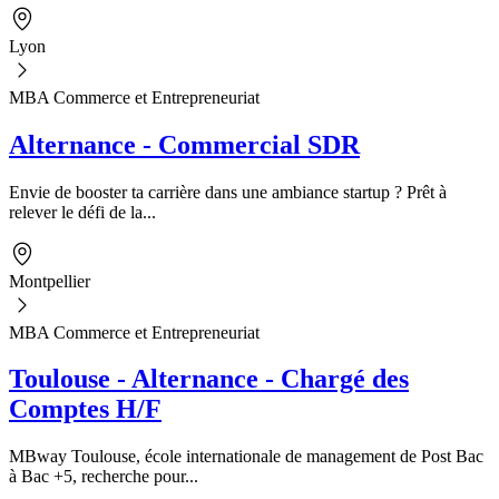
Lyon
MBA Commerce et Entrepreneuriat
Alternance - Commercial SDR
Envie de booster ta carrière dans une ambiance startup ? Prêt à
relever le défi de la...
Montpellier
MBA Commerce et Entrepreneuriat
Toulouse - Alternance - Chargé des
Comptes H/F
MBway Toulouse, école internationale de management de Post Bac
à Bac +5, recherche pour...