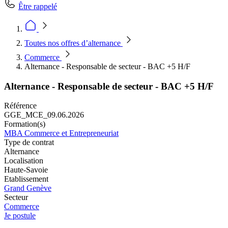
Être rappelé
Toutes nos offres d’alternance
Commerce
Alternance - Responsable de secteur - BAC +5 H/F
Alternance - Responsable de secteur - BAC +5 H/F
Référence
GGE_MCE_09.06.2026
Formation(s)
MBA Commerce et Entrepreneuriat
Type de contrat
Alternance
Localisation
Haute-Savoie
Etablissement
Grand Genève
Secteur
Commerce
Je postule