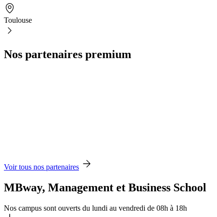
Toulouse
Nos partenaires premium
Voir tous nos partenaires
MBway, Management et Business School
Nos campus sont ouverts du lundi au vendredi de 08h à 18h