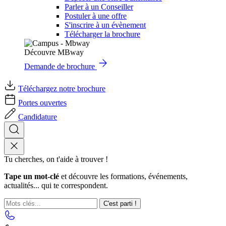
Parler à un Conseiller
Postuler à une offre
S'inscrire à un évènement
Télécharger la brochure
Découvre MBway
Demande de brochure
Téléchargez notre brochure
Portes ouvertes
Candidature
Tu cherches, on t'aide à trouver !
Tape un mot-clé
et découvre les formations, événements,
actualités... qui te correspondent.
C'est parti !