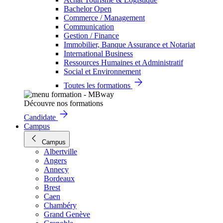
Bachelor Open
Commerce / Management
Communication
Gestion / Finance
Immobilier, Banque Assurance et Notariat
International Business
Ressources Humaines et Administratif
Social et Environnement
Toutes les formations
Découvre nos formations
Candidate
Campus
Campus
Albertville
Angers
Annecy
Bordeaux
Brest
Caen
Chambéry
Grand Genève