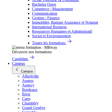
Bachelor Open
Commerce / Management
Communication
Gestion / Finance
Immobilier, Banque Assurance et Notariat
International Business
Ressources Humaines et Administratif
Social et Environnement
Toutes les formations
Découvre nos formations
Candidate
Campus
Campus
Albertville
Angers
Annecy
Bordeaux
Brest
Caen
Chambéry
Grand Genève