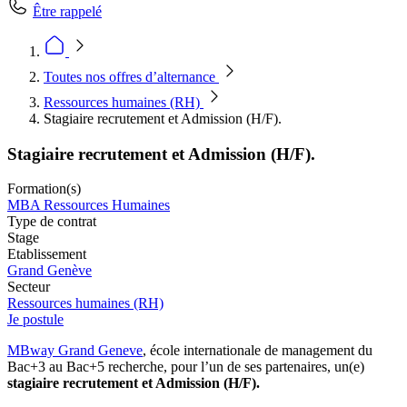
Être rappelé
Toutes nos offres d’alternance
Ressources humaines (RH)
Stagiaire recrutement et Admission (H/F).
Stagiaire recrutement et Admission (H/F).
Formation(s)
MBA Ressources Humaines
Type de contrat
Stage
Etablissement
Grand Genève
Secteur
Ressources humaines (RH)
Je postule
MBway Grand Geneve
, école internationale de management du
Bac+3 au Bac+5 recherche, pour l’un de ses partenaires, un(e)
stagiaire recrutement et Admission (H/F).