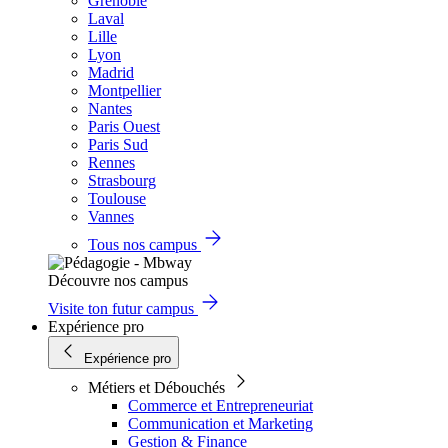
Grenoble
Laval
Lille
Lyon
Madrid
Montpellier
Nantes
Paris Ouest
Paris Sud
Rennes
Strasbourg
Toulouse
Vannes
Tous nos campus
Découvre nos campus
Visite ton futur campus
Expérience pro
Expérience pro
Métiers et Débouchés
Commerce et Entrepreneuriat
Communication et Marketing
Gestion & Finance