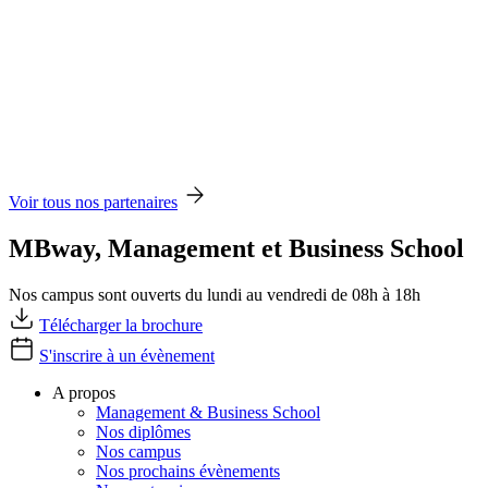
Voir tous nos partenaires
MBway, Management et Business School
Nos campus sont ouverts du lundi au vendredi de 08h à 18h
Télécharger la brochure
S'inscrire à un évènement
A propos
Management & Business School
Nos diplômes
Nos campus
Nos prochains évènements