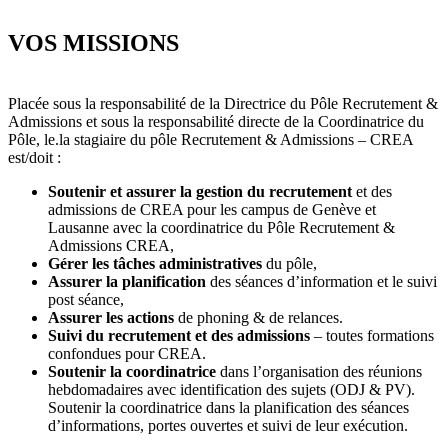
VOS MISSIONS
Placée sous la responsabilité de la Directrice du Pôle Recrutement &
Admissions et sous la responsabilité directe de la Coordinatrice du
Pôle, le.la stagiaire du pôle Recrutement & Admissions – CREA
est/doit :
Soutenir et assurer la gestion du recrutement
et des
admissions de CREA pour les campus de Genève et
Lausanne avec la coordinatrice du Pôle Recrutement &
Admissions CREA,
Gérer les tâches administratives
du pôle,
Assurer la planification
des séances d’information et le suivi
post séance,
Assurer les actions
de phoning & de relances.
Suivi du recrutement et des admissions
– toutes formations
confondues pour CREA.
Soutenir la coordinatrice
dans l’organisation des réunions
hebdomadaires avec identification des sujets (ODJ & PV).
Soutenir la coordinatrice dans la planification des séances
d’informations, portes ouvertes et suivi de leur exécution.