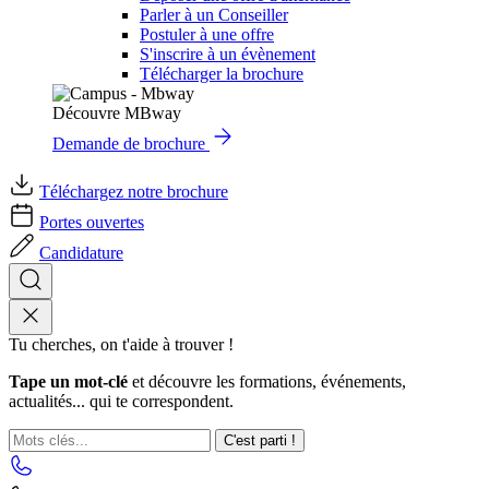
Parler à un Conseiller
Postuler à une offre
S'inscrire à un évènement
Télécharger la brochure
Découvre MBway
Demande de brochure
Téléchargez notre brochure
Portes ouvertes
Candidature
Tu cherches, on t'aide à trouver !
Tape un mot-clé
et découvre les formations, événements,
actualités... qui te correspondent.
C'est parti !