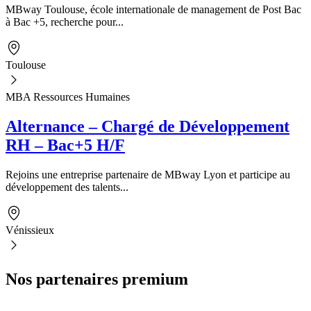
MBway Toulouse, école internationale de management de Post Bac
à Bac +5, recherche pour...
Toulouse
MBA Ressources Humaines
Alternance – Chargé de Développement
RH – Bac+5 H/F
Rejoins une entreprise partenaire de MBway Lyon et participe au
développement des talents...
Vénissieux
Nos partenaires premium