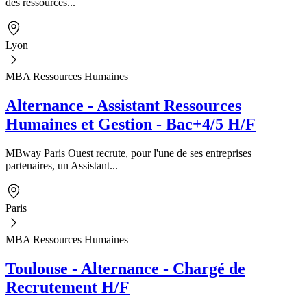
des ressources...
Lyon
MBA Ressources Humaines
Alternance - Assistant Ressources
Humaines et Gestion - Bac+4/5 H/F
MBway Paris Ouest recrute, pour l'une de ses entreprises
partenaires, un Assistant...
Paris
MBA Ressources Humaines
Toulouse - Alternance - Chargé de
Recrutement H/F