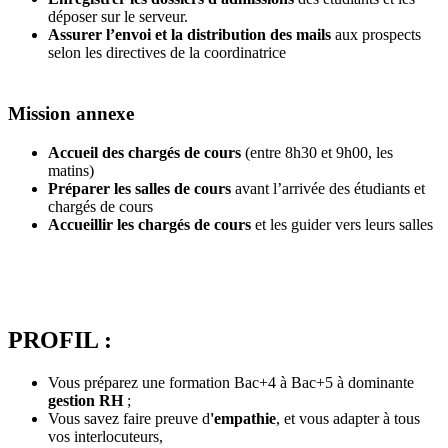
déposer sur le serveur.
Assurer l’envoi et la distribution des mails
aux prospects
selon les directives de la coordinatrice
Mission annexe
Accueil des chargés de cours
(entre 8h30 et 9h00, les
matins)
Préparer les salles de cours
avant l’arrivée des étudiants et
chargés de cours
Accueillir les chargés de cours
et les guider vers leurs salles
PROFIL :
Vous préparez une formation Bac+4 à Bac+5 à dominante
gestion RH
;
Vous savez faire preuve d
'empathie
, et vous adapter à tous
vos interlocuteurs,