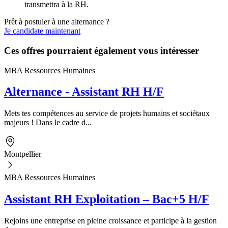
transmettra à la RH.
Prêt à postuler à une alternance ?
Je candidate maintenant
Ces offres pourraient également vous intéresser
MBA Ressources Humaines
Alternance - Assistant RH H/F
Mets tes compétences au service de projets humains et sociétaux
majeurs ! Dans le cadre d...
Montpellier
MBA Ressources Humaines
Assistant RH Exploitation – Bac+5 H/F
Rejoins une entreprise en pleine croissance et participe à la gestion