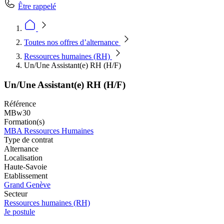
Être rappelé
Toutes nos offres d’alternance
Ressources humaines (RH)
Un/Une Assistant(e) RH (H/F)
Un/Une Assistant(e) RH (H/F)
Référence
MBw30
Formation(s)
MBA Ressources Humaines
Type de contrat
Alternance
Localisation
Haute-Savoie
Etablissement
Grand Genève
Secteur
Ressources humaines (RH)
Je postule