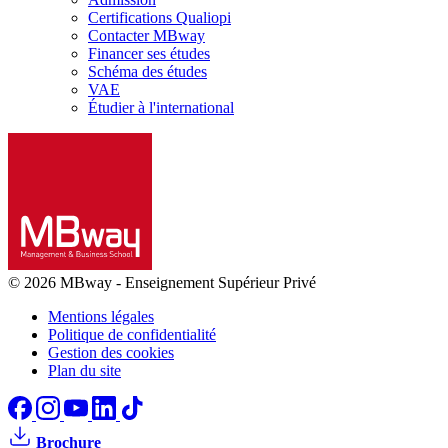
Certifications Qualiopi
Contacter MBway
Financer ses études
Schéma des études
VAE
Étudier à l'international
© 2026 MBway
-
Enseignement Supérieur Privé
Mentions légales
Politique de confidentialité
Gestion des cookies
Plan du site
Brochure