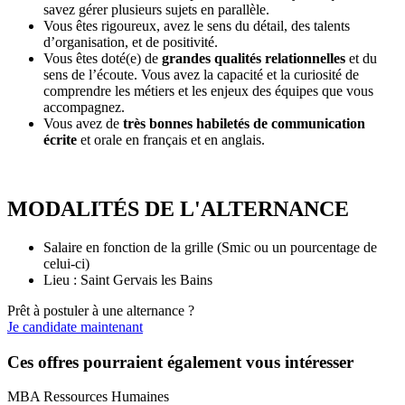
savez gérer plusieurs sujets en parallèle.
Vous êtes rigoureux, avez le sens du détail, des talents
d’organisation, et de positivité.
Vous êtes doté(e) de
grandes qualités relationnelles
et du
sens de l’écoute. Vous avez la capacité et la curiosité de
comprendre les métiers et les enjeux des équipes que vous
accompagnez.
Vous avez de
très bonnes habiletés de communication
écrite
et orale en français et en anglais.
MODALITÉS DE L'ALTERNANCE
Salaire en fonction de la grille (Smic ou un pourcentage de
celui-ci)
Lieu : Saint Gervais les Bains
Prêt à postuler à une alternance ?
Je candidate maintenant
Ces offres pourraient également vous intéresser
MBA Ressources Humaines