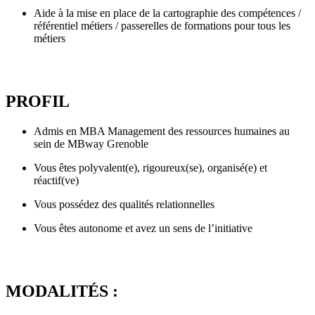
Aide à la mise en place de la cartographie des compétences /
référentiel métiers / passerelles de formations pour tous les
métiers
PROFIL
Admis en MBA Management des ressources humaines au
sein de MBway Grenoble
Vous êtes polyvalent(e), rigoureux(se), organisé(e) et
réactif(ve)
Vous possédez des qualités relationnelles
Vous êtes autonome et avez un sens de l’initiative
MODALITÉS :