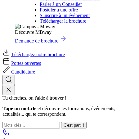
Parler à un Conseiller
Postuler à une offre
S'inscrire à un évènement
Télécharger la brochure
Découvre MBway
Demande de brochure
Téléchargez notre brochure
Portes ouvertes
Candidature
Tu cherches, on t'aide à trouver !
Tape un mot-clé
et découvre les formations, événements,
actualités... qui te correspondent.
C'est parti !