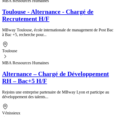
MBA Ressources Humaines
Toulouse - Alternance - Chargé de
Recrutement H/F
MBway Toulouse, école internationale de management de Post Bac
à Bac +5, recherche pour...
Toulouse
MBA Ressources Humaines
Alternance – Chargé de Développement
RH – Bac+5 H/F
Rejoins une entreprise partenaire de MBway Lyon et participe au
développement des talents...
Vénissieux