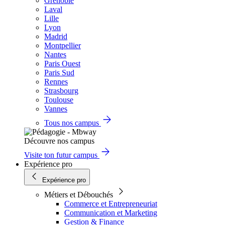
Grenoble
Laval
Lille
Lyon
Madrid
Montpellier
Nantes
Paris Ouest
Paris Sud
Rennes
Strasbourg
Toulouse
Vannes
Tous nos campus
Découvre nos campus
Visite ton futur campus
Expérience pro
Expérience pro
Métiers et Débouchés
Commerce et Entrepreneuriat
Communication et Marketing
Gestion & Finance