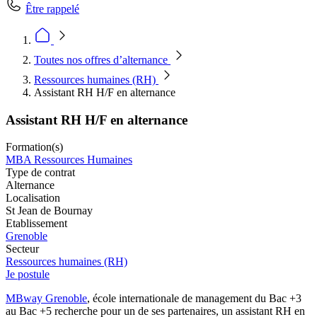
Être rappelé
Toutes nos offres d’alternance
Ressources humaines (RH)
Assistant RH H/F en alternance
Assistant RH H/F en alternance
Formation(s)
MBA Ressources Humaines
Type de contrat
Alternance
Localisation
St Jean de Bournay
Etablissement
Grenoble
Secteur
Ressources humaines (RH)
Je postule
MBway Grenoble
, école internationale de management du Bac +3
au Bac +5 recherche pour un de ses partenaires, un assistant RH en