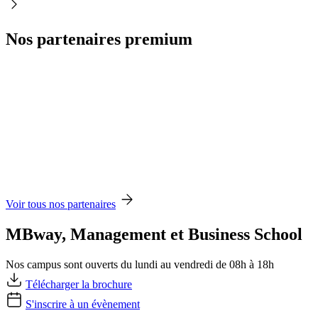
Nos partenaires premium
Voir tous nos partenaires
MBway, Management et Business School
Nos campus sont ouverts du lundi au vendredi de 08h à 18h
Télécharger la brochure
S'inscrire à un évènement