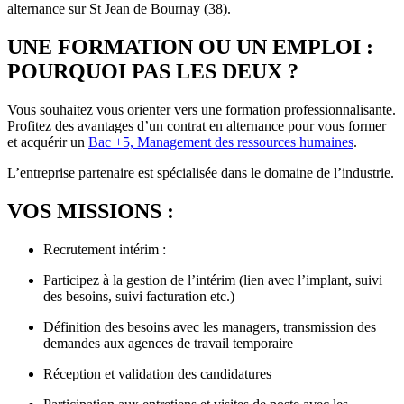
alternance sur St Jean de Bournay (38).
UNE FORMATION OU UN EMPLOI :
POURQUOI PAS LES DEUX ?
Vous souhaitez vous orienter vers une formation professionnalisante.
Profitez des avantages d’un contrat en alternance pour vous former
et acquérir un
Bac +5, Management des ressources humaines
.
L’entreprise partenaire est spécialisée dans le domaine de l’industrie.
VOS MISSIONS :
Recrutement intérim :
Participez à la gestion de l’intérim (lien avec l’implant, suivi
des besoins, suivi facturation etc.)
Définition des besoins avec les managers, transmission des
demandes aux agences de travail temporaire
Réception et validation des candidatures