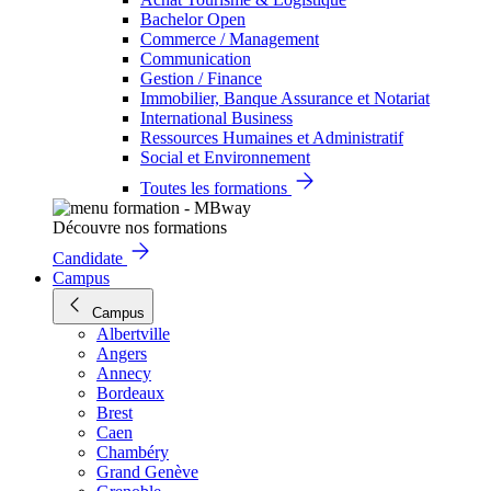
Bachelor Open
Commerce / Management
Communication
Gestion / Finance
Immobilier, Banque Assurance et Notariat
International Business
Ressources Humaines et Administratif
Social et Environnement
Toutes les formations
Découvre nos formations
Candidate
Campus
Campus
Albertville
Angers
Annecy
Bordeaux
Brest
Caen
Chambéry
Grand Genève