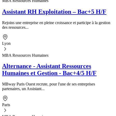
MBA Ressources Humaines
Assistant RH Exploitation – Bac+5 H/F
Rejoins une entreprise en pleine croissance et participe à la gestion
des ressources...
Lyon
MBA Ressources Humaines
Alternance - Assistant Ressources
Humaines et Gestion - Bac+4/5 H/F
MBway Paris Ouest recrute, pour l'une de ses entreprises
partenaires, un Assistant...
Paris