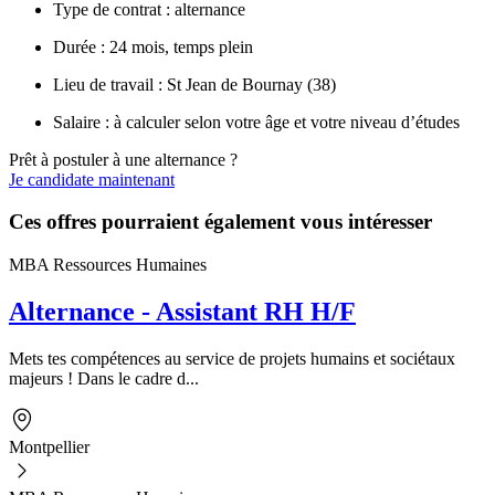
Type de contrat : alternance
Durée : 24 mois, temps plein
Lieu de travail : St Jean de Bournay (38)
Salaire : à calculer selon votre âge et votre niveau d’études
Prêt à postuler à une alternance ?
Je candidate maintenant
Ces offres pourraient également vous intéresser
MBA Ressources Humaines
Alternance - Assistant RH H/F
Mets tes compétences au service de projets humains et sociétaux
majeurs ! Dans le cadre d...
Montpellier