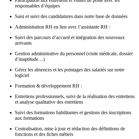
Participation aux entretiens et visites de poste avec les
responsables d’équipes
Saisi et suivi des candidatures dans notre base de données
Administration RH en lien avec l’assistante RH :
Suivi des parcours d’accueil et intégration des nouveaux
arrivants
Gestion administrative du personnel (visite médicale, dossier
d’inaptitude…)
Gérez les absences et les pointages des salariés sur notre
logiciel
Formation & développement RH :
Entretiens professionnels, suivi de la réalisation des entretiens
et analyse qualitative des entretiens
Suivi des formations habilitantes et gestions des inscriptions
aux formations
Centralisation, mise à jour et rédaction des définitions de
fonctions et des fiches métiers