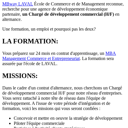
MBway LAVAL
École de Commerce et de Management reconnue,
recherche pour une agence de développement économique
partenaire,
un Chargé de développement commercial (H/F)
en
alternance.
Une formation, un emploi et pourquoi pas les deux?
LA FORMATION:
Vous préparez sur 24 mois en contrat d'apprentissage, un
MBA
Management Commerce et Entrepreneuriat
. La formation sera
assurée par l'école de LAVAL.
MISSIONS:
Dans le cadre d'un contrat d'alternance, nous cherchons un Chargé
de développement commercial H/F pour notre réseau d'entreprises.
Vous serez rattaché à notre tête de réseau dans l'équipe de
développement. A l'issue de votre période d'intégration et de
formation, voici les missions qui vous seront confiées :
Concevoir et mettre en oeuvre la stratégie de développement
Piloter l'équipe commerciale