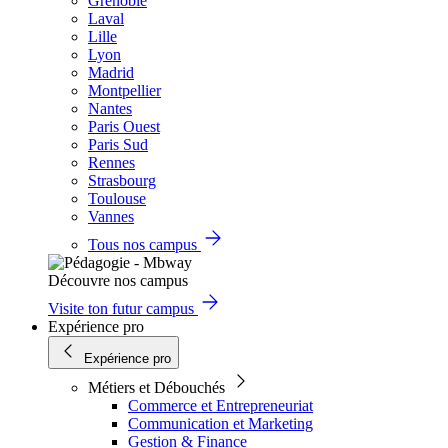
Grenoble
Laval
Lille
Lyon
Madrid
Montpellier
Nantes
Paris Ouest
Paris Sud
Rennes
Strasbourg
Toulouse
Vannes
Tous nos campus
Découvre nos campus
Visite ton futur campus
Expérience pro
Expérience pro
Métiers et Débouchés
Commerce et Entrepreneuriat
Communication et Marketing
Gestion & Finance