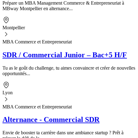
Prépare un MBA Management Commerce & Entrepreneuriat à
MBway Montpellier en alternance...
Montpellier
MBA Commerce et Entrepreneuriat
SDR / Commercial Junior – Bac+5 H/F
Tu as le goût du challenge, tu aimes convaincre et créer de nouvelles
opportunités...
Lyon
MBA Commerce et Entrepreneuriat
Alternance - Commercial SDR
Envie de booster ta carrière dans une ambiance startup ? Prêt à