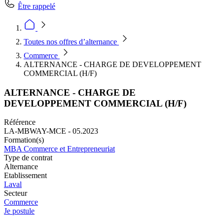
Être rappelé
Toutes nos offres d’alternance
Commerce
ALTERNANCE - CHARGE DE DEVELOPPEMENT
COMMERCIAL (H/F)
ALTERNANCE - CHARGE DE
DEVELOPPEMENT COMMERCIAL (H/F)
Référence
LA-MBWAY-MCE - 05.2023
Formation(s)
MBA Commerce et Entrepreneuriat
Type de contrat
Alternance
Etablissement
Laval
Secteur
Commerce
Je postule