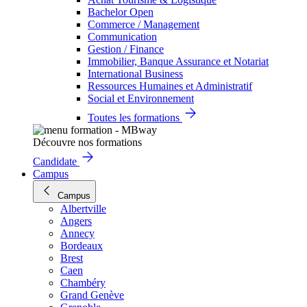
Bachelor Open
Commerce / Management
Communication
Gestion / Finance
Immobilier, Banque Assurance et Notariat
International Business
Ressources Humaines et Administratif
Social et Environnement
Toutes les formations
Découvre nos formations
Candidate
Campus
Campus
Albertville
Angers
Annecy
Bordeaux
Brest
Caen
Chambéry
Grand Genève