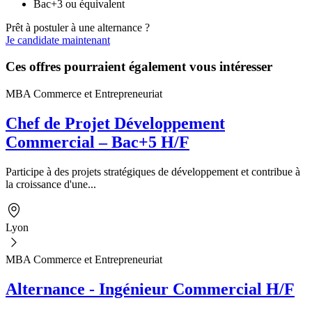
Bac+3 ou équivalent
Prêt à postuler à une alternance ?
Je candidate maintenant
Ces offres pourraient également vous intéresser
MBA Commerce et Entrepreneuriat
Chef de Projet Développement
Commercial – Bac+5 H/F
Participe à des projets stratégiques de développement et contribue à
la croissance d'une...
Lyon
MBA Commerce et Entrepreneuriat
Alternance - Ingénieur Commercial H/F