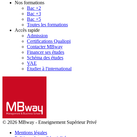
Nos formations
Bac +2
Bac +3
Bac +5
Toutes les formations
Accès rapide
Admission
Certifications Qualiopi
Contacter MBway
Financer ses études
Schéma des études
VAE
Étudier à l'international
© 2026 MBway
-
Enseignement Supérieur Privé
Mentions légales