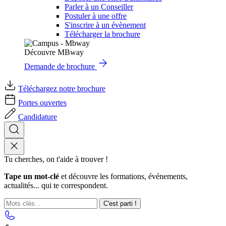
Parler à un Conseiller
Postuler à une offre
S'inscrire à un évènement
Télécharger la brochure
Découvre MBway
Demande de brochure
Téléchargez notre brochure
Portes ouvertes
Candidature
Tu cherches, on t'aide à trouver !
Tape un mot-clé
et découvre les formations, événements,
actualités... qui te correspondent.
C'est parti !