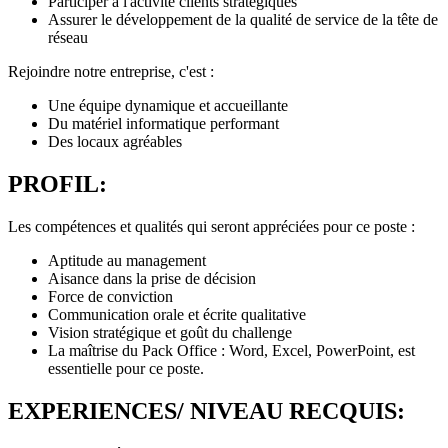
Participer à l'activité clients stratégiques
Assurer le développement de la qualité de service de la tête de
réseau
Rejoindre notre entreprise, c'est :
Une équipe dynamique et accueillante
Du matériel informatique performant
Des locaux agréables
PROFIL:
Les compétences et qualités qui seront appréciées pour ce poste :
Aptitude au management
Aisance dans la prise de décision
Force de conviction
Communication orale et écrite qualitative
Vision stratégique et goût du challenge
La maîtrise du Pack Office : Word, Excel, PowerPoint, est
essentielle pour ce poste.
EXPERIENCES/ NIVEAU RECQUIS: