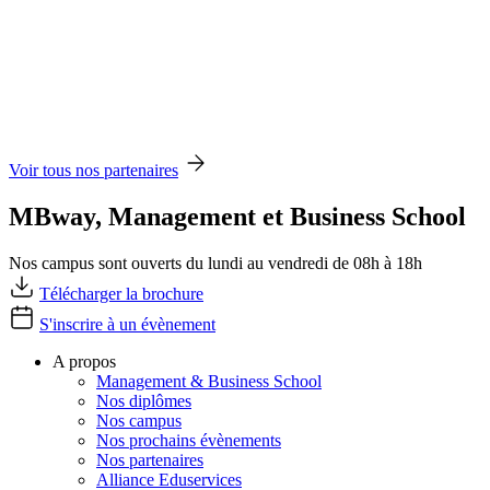
Voir tous nos partenaires
MBway, Management et Business School
Nos campus sont ouverts du lundi au vendredi de 08h à 18h
Télécharger la brochure
S'inscrire à un évènement
A propos
Management & Business School
Nos diplômes
Nos campus
Nos prochains évènements
Nos partenaires
Alliance Eduservices