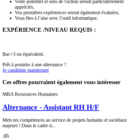
Votre potentiel et sens de l'action seront particulièrement
appréciés,
Vos premières expériences seront également évaluées,
Vous êtes à l’aise avec l’outil informatique.
EXPÉRIENCE /NIVEAU REQUIS :
Bac+3 ou équivalent.
Prêt à postuler à une alternance ?
Je candidate maintenant
Ces offres pourraient également vous intéresser
MBA Ressources Humaines
Alternance - Assistant RH H/F
Mets tes compétences au service de projets humains et sociétaux
majeurs ! Dans le cadre d...