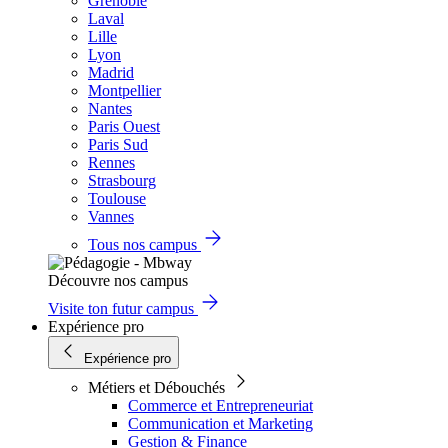
Grenoble
Laval
Lille
Lyon
Madrid
Montpellier
Nantes
Paris Ouest
Paris Sud
Rennes
Strasbourg
Toulouse
Vannes
Tous nos campus
Découvre nos campus
Visite ton futur campus
Expérience pro
Expérience pro
Métiers et Débouchés
Commerce et Entrepreneuriat
Communication et Marketing
Gestion & Finance