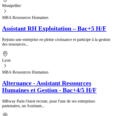
Montpellier
MBA Ressources Humaines
Assistant RH Exploitation – Bac+5 H/F
Rejoins une entreprise en pleine croissance et participe à la gestion
des ressources...
Lyon
MBA Ressources Humaines
Alternance - Assistant Ressources
Humaines et Gestion - Bac+4/5 H/F
MBway Paris Ouest recrute, pour l'une de ses entreprises
partenaires, un Assistant...