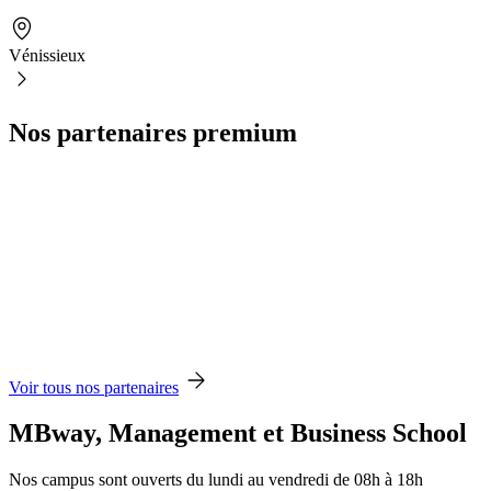
Vénissieux
Nos partenaires premium
Voir tous nos partenaires
MBway, Management et Business School
Nos campus sont ouverts du lundi au vendredi de 08h à 18h