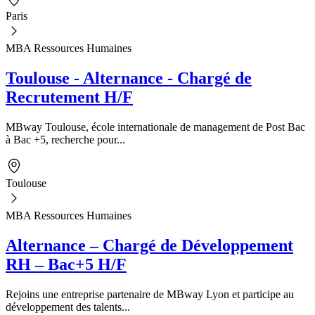
Paris
MBA Ressources Humaines
Toulouse - Alternance - Chargé de
Recrutement H/F
MBway Toulouse, école internationale de management de Post Bac
à Bac +5, recherche pour...
Toulouse
MBA Ressources Humaines
Alternance – Chargé de Développement
RH – Bac+5 H/F
Rejoins une entreprise partenaire de MBway Lyon et participe au
développement des talents...