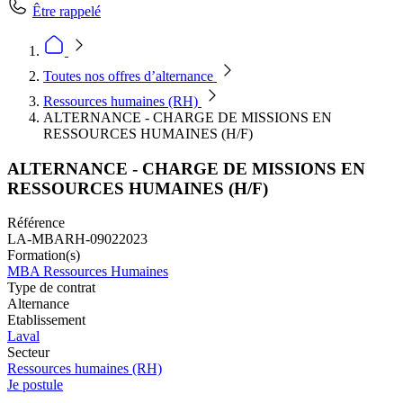
Être rappelé
Toutes nos offres d’alternance
Ressources humaines (RH)
ALTERNANCE - CHARGE DE MISSIONS EN
RESSOURCES HUMAINES (H/F)
ALTERNANCE - CHARGE DE MISSIONS EN
RESSOURCES HUMAINES (H/F)
Référence
LA-MBARH-09022023
Formation(s)
MBA Ressources Humaines
Type de contrat
Alternance
Etablissement
Laval
Secteur
Ressources humaines (RH)
Je postule