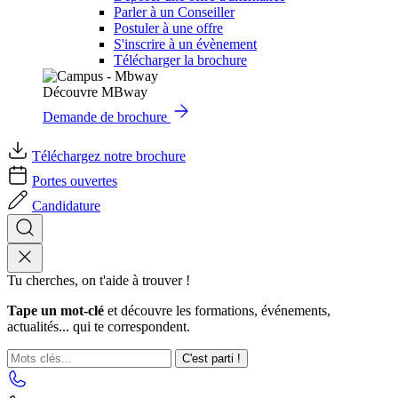
Parler à un Conseiller
Postuler à une offre
S'inscrire à un évènement
Télécharger la brochure
Découvre MBway
Demande de brochure
Téléchargez notre brochure
Portes ouvertes
Candidature
Tu cherches, on t'aide à trouver !
Tape un mot-clé
et découvre les formations, événements,
actualités... qui te correspondent.
C'est parti !