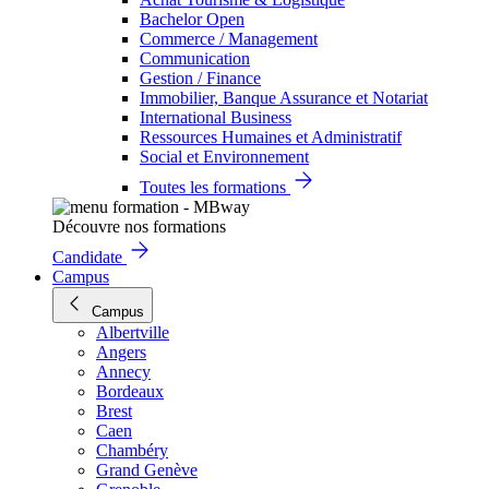
Bachelor Open
Commerce / Management
Communication
Gestion / Finance
Immobilier, Banque Assurance et Notariat
International Business
Ressources Humaines et Administratif
Social et Environnement
Toutes les formations
Découvre nos formations
Candidate
Campus
Campus
Albertville
Angers
Annecy
Bordeaux
Brest
Caen
Chambéry
Grand Genève