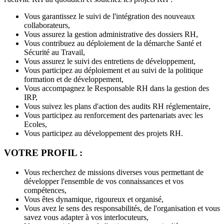
Vous garantissez le suivi de l'intégration des nouveaux
collaborateurs,
Vous assurez la gestion administrative des dossiers RH,
Vous contribuez au déploiement de la démarche Santé et
Sécurité au Travail,
Vous assurez le suivi des entretiens de développement,
Vous participez au déploiement et au suivi de la politique
formation et de développement,
Vous accompagnez le Responsable RH dans la gestion des
IRP,
Vous suivez les plans d'action des audits RH réglementaire,
Vous participez au renforcement des partenariats avec les
Ecoles,
Vous participez au développement des projets RH.
VOTRE PROFIL :
Vous recherchez de missions diverses vous permettant de
développer l'ensemble de vos connaissances et vos
compétences,
Vous êtes dynamique, rigoureux et organisé,
Vous avez le sens des responsabilités, de l'organisation et vous
savez vous adapter à vos interlocuteurs,