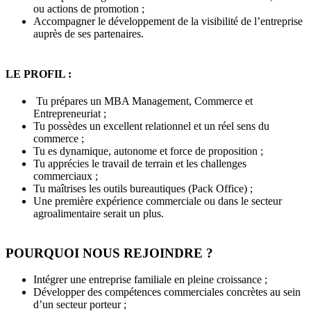
ou actions de promotion ;
Accompagner le développement de la visibilité de l’entreprise
auprès de ses partenaires.
LE PROFIL :
Tu prépares un MBA Management, Commerce et
Entrepreneuriat ;
Tu possèdes un excellent relationnel et un réel sens du
commerce ;
Tu es dynamique, autonome et force de proposition ;
Tu apprécies le travail de terrain et les challenges
commerciaux ;
Tu maîtrises les outils bureautiques (Pack Office) ;
Une première expérience commerciale ou dans le secteur
agroalimentaire serait un plus.
POURQUOI NOUS REJOINDRE ?
Intégrer une entreprise familiale en pleine croissance ;
Développer des compétences commerciales concrètes au sein
d’un secteur porteur ;