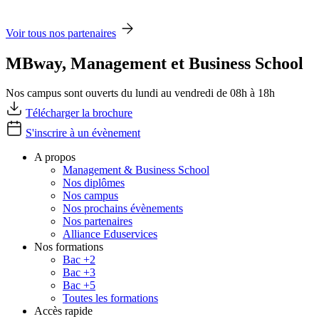
Voir tous nos partenaires
MBway, Management et Business School
Nos campus sont ouverts du lundi au vendredi de 08h à 18h
Télécharger la brochure
S'inscrire à un évènement
A propos
Management & Business School
Nos diplômes
Nos campus
Nos prochains évènements
Nos partenaires
Alliance Eduservices
Nos formations
Bac +2
Bac +3
Bac +5
Toutes les formations
Accès rapide