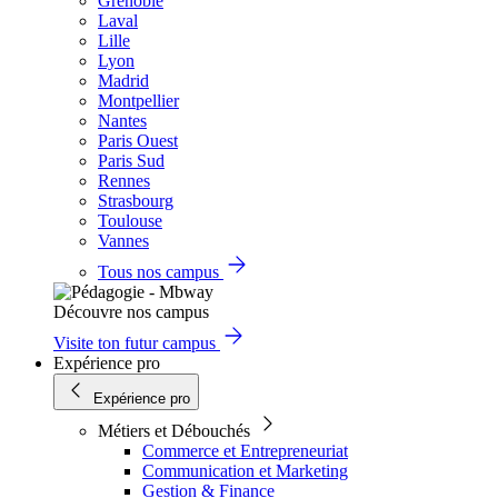
Grenoble
Laval
Lille
Lyon
Madrid
Montpellier
Nantes
Paris Ouest
Paris Sud
Rennes
Strasbourg
Toulouse
Vannes
Tous nos campus
Découvre nos campus
Visite ton futur campus
Expérience pro
Expérience pro
Métiers et Débouchés
Commerce et Entrepreneuriat
Communication et Marketing
Gestion & Finance