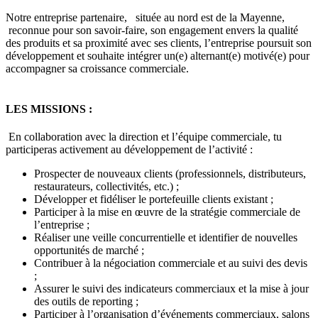
Notre entreprise partenaire, située au nord est de la Mayenne,
reconnue pour son savoir-faire, son engagement envers la qualité
des produits et sa proximité avec ses clients, l’entreprise poursuit son
développement et souhaite intégrer un(e) alternant(e) motivé(e) pour
accompagner sa croissance commerciale.
LES MISSIONS :
En collaboration avec la direction et l’équipe commerciale, tu
participeras activement au développement de l’activité :
Prospecter de nouveaux clients (professionnels, distributeurs,
restaurateurs, collectivités, etc.) ;
Développer et fidéliser le portefeuille clients existant ;
Participer à la mise en œuvre de la stratégie commerciale de
l’entreprise ;
Réaliser une veille concurrentielle et identifier de nouvelles
opportunités de marché ;
Contribuer à la négociation commerciale et au suivi des devis
;
Assurer le suivi des indicateurs commerciaux et la mise à jour
des outils de reporting ;
Participer à l’organisation d’événements commerciaux, salons