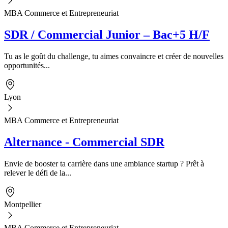
MBA Commerce et Entrepreneuriat
SDR / Commercial Junior – Bac+5 H/F
Tu as le goût du challenge, tu aimes convaincre et créer de nouvelles
opportunités...
Lyon
MBA Commerce et Entrepreneuriat
Alternance - Commercial SDR
Envie de booster ta carrière dans une ambiance startup ? Prêt à
relever le défi de la...
Montpellier
MBA Commerce et Entrepreneuriat