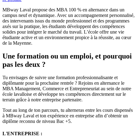
MBway Laval propose des MBA 100 % en alternance dans un
campus neuf et dynamique. Avec un accompagnement personnalisé,
des intervenants issus du monde professionnel et des programmes
axés sur la pratique, les étudiants développent des compétences
solides pour intégrer le marché du travail. L’école offre une vie
étudiante active et un environnement propice à la réussite, au cœur
de la Mayenne.
Une formation ou un emploi, et pourquoi
pas les deux ?
Tu envisages de suivre une formation professionnalisante et
diplômante pour la prochaine rentrée ? Rejoins en alternance le
MBA Management, Commerce et Entrepreneuriat au sein de notre
école lavalloise et développe tes compétences directement sur le
terrain grâce à notre entreprise partenaire.
Tout au long de ton parcours, tu alterneras entre les cours dispensés
à MBway Laval et ton expérience en entreprise afin d’obtenir un
diplôme reconnu de niveau Bac +5.
L'ENTREPRISE :