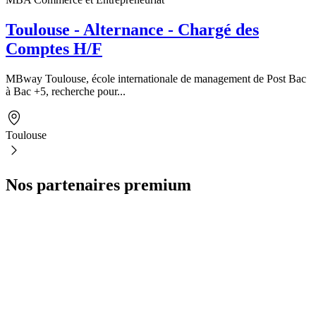
Toulouse - Alternance - Chargé des
Comptes H/F
MBway Toulouse, école internationale de management de Post Bac
à Bac +5, recherche pour...
Toulouse
Nos partenaires premium