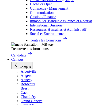
Bachelor Open
Commerce / Management
Communication
Gestion / Finance
Immobilier, Banque Assurance et Notariat
International Business
Ressources Humaines et Administratif
Social et Environnement
Toutes les formations
Découvre nos formations
Candidate
Campus
Campus
Albertville
Angers
Annecy
Bordeaux
Brest
Caen
Chambéry
Grand Genève