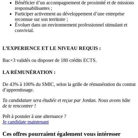
Bénéficier d’un accompagnement de proximité et de missions
responsabilisantes ;
Participer activement au développement d’une entreprise
reconnue sur son territoire ;
Évoluer dans un environnement professionnel stimulant et
convivial.
L’EXPERIENCE ET LE NIVEAU REQUIS :
Bac+3 validés ou disposer de 180 crédits ECTS.
LA RÉMUNÉRATION :
De 43% à 100% du SMIC, selon la grille de rémunération du contrat
d’apprentissage.
Ta candidature sera étudiée et reçue par Jordan. Nous avons hâte
de te rencontrer !
Prêt à postuler à une alternance ?
Je candidate maintenant
Ces offres pourraient également vous intéresser