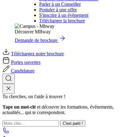
Parler à un Conseiller
Postuler à une offre
S'inscrire à un évènement
Télécharger la brochure
Découvre MBway
Demande de brochure
Téléchargez notre brochure
Portes ouvertes
Candidature
Tu cherches, on t'aide à trouver !
Tape un mot-clé
et découvre les formations, événements,
actualités... qui te correspondent.
C'est parti !