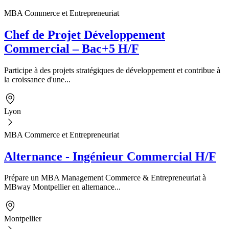
MBA Commerce et Entrepreneuriat
Chef de Projet Développement
Commercial – Bac+5 H/F
Participe à des projets stratégiques de développement et contribue à
la croissance d'une...
Lyon
MBA Commerce et Entrepreneuriat
Alternance - Ingénieur Commercial H/F
Prépare un MBA Management Commerce & Entrepreneuriat à
MBway Montpellier en alternance...
Montpellier