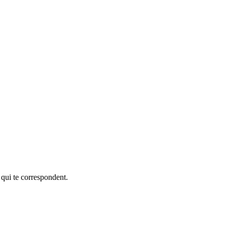
 qui te correspondent.