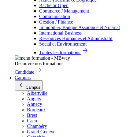
Bachelor Open
Commerce / Management
Communication
Gestion / Finance
Immobilier, Banque Assurance et Notariat
International Business
Ressources Humaines et Administratif
Social et Environnement
Toutes les formations
Découvre nos formations
Candidate
Campus
Campus
Albertville
Angers
Annecy
Bordeaux
Brest
Caen
Chambéry
Grand Genève