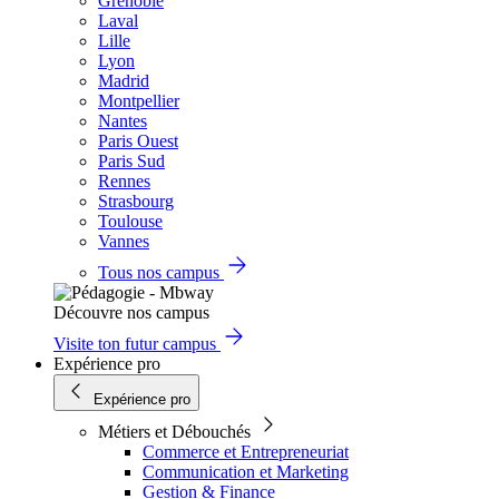
Grenoble
Laval
Lille
Lyon
Madrid
Montpellier
Nantes
Paris Ouest
Paris Sud
Rennes
Strasbourg
Toulouse
Vannes
Tous nos campus
Découvre nos campus
Visite ton futur campus
Expérience pro
Expérience pro
Métiers et Débouchés
Commerce et Entrepreneuriat
Communication et Marketing
Gestion & Finance