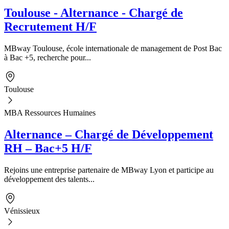
Toulouse - Alternance - Chargé de
Recrutement H/F
MBway Toulouse, école internationale de management de Post Bac
à Bac +5, recherche pour...
Toulouse
MBA Ressources Humaines
Alternance – Chargé de Développement
RH – Bac+5 H/F
Rejoins une entreprise partenaire de MBway Lyon et participe au
développement des talents...
Vénissieux