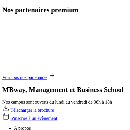
Nos partenaires premium
Voir tous nos partenaires
MBway, Management et Business School
Nos campus sont ouverts du lundi au vendredi de 08h à 18h
Télécharger la brochure
S'inscrire à un évènement
A propos