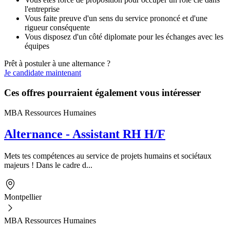
l'entreprise
Vous faite preuve d'un sens du service prononcé et d'une
rigueur conséquente
Vous disposez d'un côté diplomate pour les échanges avec les
équipes
Prêt à postuler à une alternance ?
Je candidate maintenant
Ces offres pourraient également vous intéresser
MBA Ressources Humaines
Alternance - Assistant RH H/F
Mets tes compétences au service de projets humains et sociétaux
majeurs ! Dans le cadre d...
Montpellier
MBA Ressources Humaines