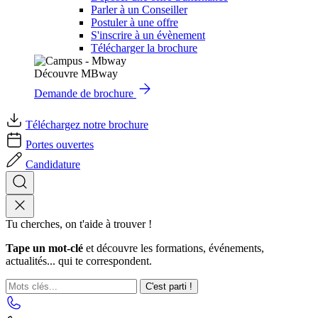
Parler à un Conseiller
Postuler à une offre
S'inscrire à un évènement
Télécharger la brochure
Découvre MBway
Demande de brochure
Téléchargez notre brochure
Portes ouvertes
Candidature
Tu cherches, on t'aide à trouver !
Tape un mot-clé
et découvre les formations, événements,
actualités... qui te correspondent.
C'est parti !