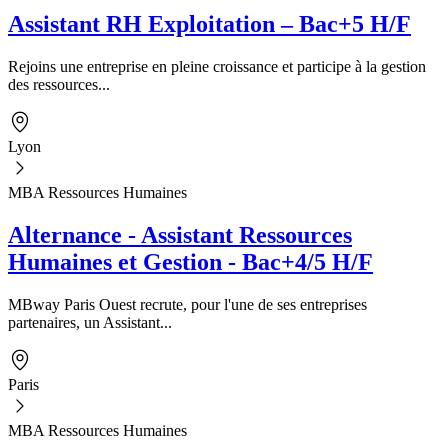
Assistant RH Exploitation – Bac+5 H/F
Rejoins une entreprise en pleine croissance et participe à la gestion
des ressources...
Lyon
MBA Ressources Humaines
Alternance - Assistant Ressources
Humaines et Gestion - Bac+4/5 H/F
MBway Paris Ouest recrute, pour l'une de ses entreprises
partenaires, un Assistant...
Paris
MBA Ressources Humaines