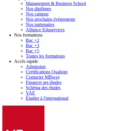
Management & Business School
Nos diplômes
Nos campus
Nos prochains évènements
Nos partenaires
Alliance Eduservices
Nos formations
Bac +2
Bac +3
Bac +5
Toutes les formations
Accès rapide
Admission
Certifications Qualiopi
Contacter MBway
Financer ses études
Schéma des études
VAE
Étudier à l'international