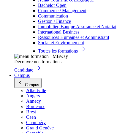
Bachelor Open
Commerce / Management
Communication
Gestion / Finance
Immobilier, Banque Assurance et Notariat
International Business
Ressources Humaines et Administratif
Social et Environnement
Toutes les formations
Découvre nos formations
Candidate
Campus
Campus
Albertville
Angers
Annecy
Bordeaux
Brest
Caen
Chambéry
Grand Genève