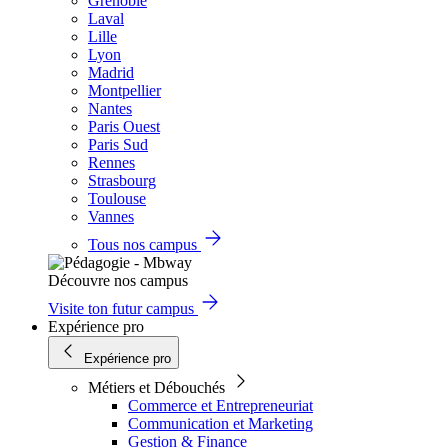
Grenoble
Laval
Lille
Lyon
Madrid
Montpellier
Nantes
Paris Ouest
Paris Sud
Rennes
Strasbourg
Toulouse
Vannes
Tous nos campus
Découvre nos campus
Visite ton futur campus
Expérience pro
Expérience pro
Métiers et Débouchés
Commerce et Entrepreneuriat
Communication et Marketing
Gestion & Finance