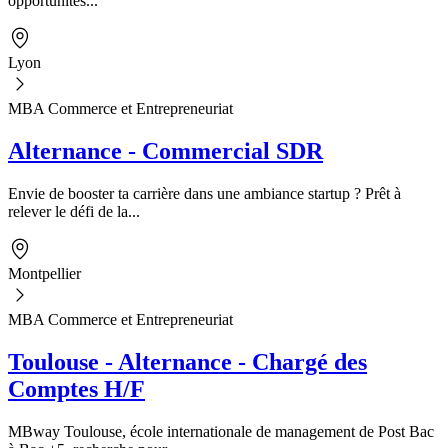
opportunités...
Lyon
MBA Commerce et Entrepreneuriat
Alternance - Commercial SDR
Envie de booster ta carrière dans une ambiance startup ? Prêt à
relever le défi de la...
Montpellier
MBA Commerce et Entrepreneuriat
Toulouse - Alternance - Chargé des
Comptes H/F
MBway Toulouse, école internationale de management de Post Bac