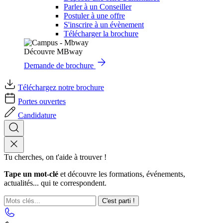
Parler à un Conseiller
Postuler à une offre
S'inscrire à un évènement
Télécharger la brochure
Découvre MBway
Demande de brochure
Téléchargez notre brochure
Portes ouvertes
Candidature
Tu cherches, on t'aide à trouver !
Tape un mot-clé
et découvre les formations, événements,
actualités... qui te correspondent.
C'est parti !