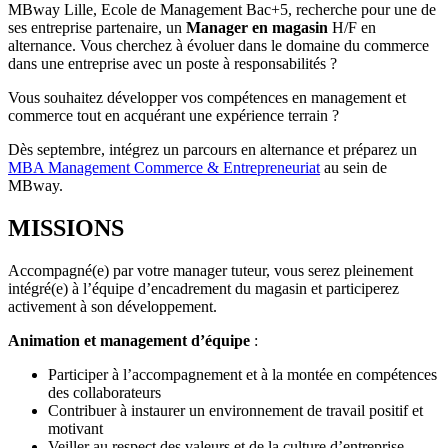
MBway Lille, Ecole de Management Bac+5, recherche pour une de
ses entreprise partenaire, un
Manager en magasin
H/F en
alternance. Vous cherchez à évoluer dans le domaine du commerce
dans une entreprise avec un poste à responsabilités ?
Vous souhaitez développer vos compétences en management et
commerce tout en acquérant une expérience terrain ?
Dès septembre, intégrez un parcours en alternance et préparez un
MBA Management Commerce & Entrepreneuriat
au sein de
MBway.
MISSIONS
Accompagné(e) par votre manager tuteur, vous serez pleinement
intégré(e) à l’équipe d’encadrement du magasin et participerez
activement à son développement.
Animation et management d’équipe
:
Participer à l’accompagnement et à la montée en compétences
des collaborateurs
Contribuer à instaurer un environnement de travail positif et
motivant
Veiller au respect des valeurs et de la culture d’entreprise