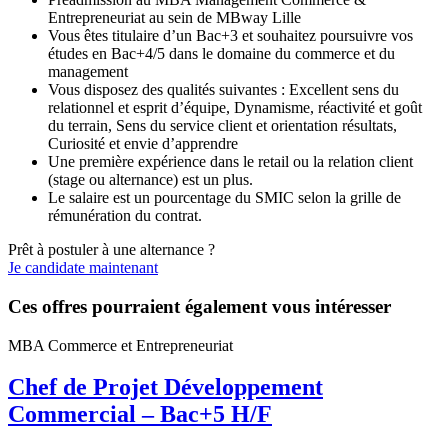
Entrepreneuriat au sein de MBway Lille
Vous êtes titulaire d’un Bac+3 et souhaitez poursuivre vos
études en Bac+4/5 dans le domaine du commerce et du
management
Vous disposez des qualités suivantes : Excellent sens du
relationnel et esprit d’équipe, Dynamisme, réactivité et goût
du terrain, Sens du service client et orientation résultats,
Curiosité et envie d’apprendre
Une première expérience dans le retail ou la relation client
(stage ou alternance) est un plus.
Le salaire est un pourcentage du SMIC selon la grille de
rémunération du contrat.
Prêt à postuler à une alternance ?
Je candidate maintenant
Ces offres pourraient également vous intéresser
MBA Commerce et Entrepreneuriat
Chef de Projet Développement
Commercial – Bac+5 H/F