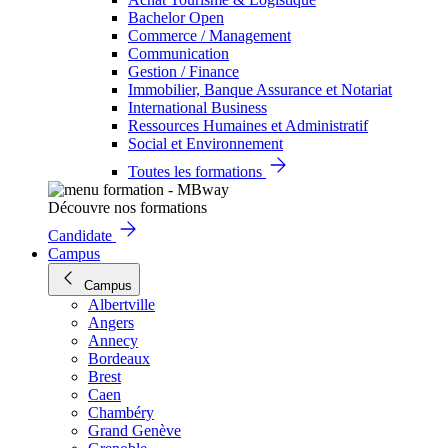
Bachelor Open
Commerce / Management
Communication
Gestion / Finance
Immobilier, Banque Assurance et Notariat
International Business
Ressources Humaines et Administratif
Social et Environnement
Toutes les formations
Découvre nos formations
Candidate
Campus
Campus
Albertville
Angers
Annecy
Bordeaux
Brest
Caen
Chambéry
Grand Genève