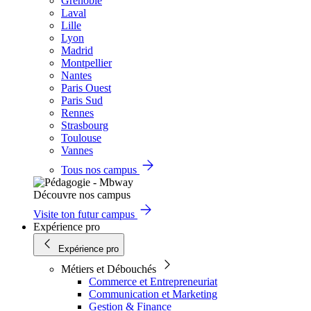
Grenoble
Laval
Lille
Lyon
Madrid
Montpellier
Nantes
Paris Ouest
Paris Sud
Rennes
Strasbourg
Toulouse
Vannes
Tous nos campus
Découvre nos campus
Visite ton futur campus
Expérience pro
Expérience pro
Métiers et Débouchés
Commerce et Entrepreneuriat
Communication et Marketing
Gestion & Finance