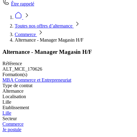
Être rappelé
Toutes nos offres d’alternance
Commerce
Alternance - Manager Magasin H/F
Alternance - Manager Magasin H/F
Référence
ALT_MCE_170626
Formation(s)
MBA Commerce et Entrepreneuriat
Type de contrat
Alternance
Localisation
Lille
Etablissement
Lille
Secteur
Commerce
Je postule