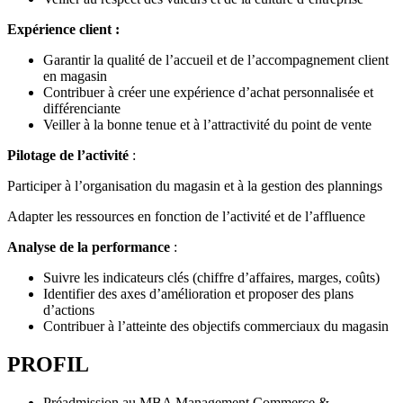
Expérience client :
Garantir la qualité de l’accueil et de l’accompagnement client
en magasin
Contribuer à créer une expérience d’achat personnalisée et
différenciante
Veiller à la bonne tenue et à l’attractivité du point de vente
Pilotage de l’activité
:
Participer à l’organisation du magasin et à la gestion des plannings
Adapter les ressources en fonction de l’activité et de l’affluence
Analyse de la performance
:
Suivre les indicateurs clés (chiffre d’affaires, marges, coûts)
Identifier des axes d’amélioration et proposer des plans
d’actions
Contribuer à l’atteinte des objectifs commerciaux du magasin
PROFIL
Préadmission au MBA Management Commerce &