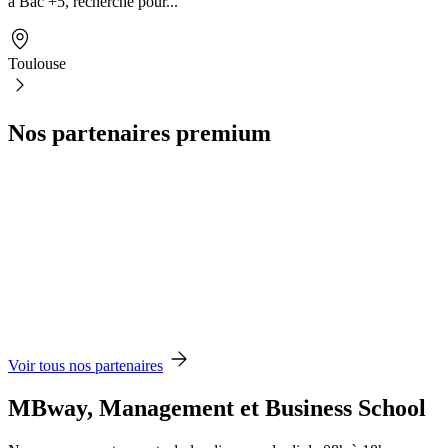
à Bac +5, recherche pour...
Toulouse
Nos partenaires premium
Voir tous nos partenaires
MBway, Management et Business School