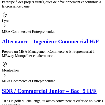
Participe à des projets stratégiques de développement et contribue à
la croissance d'une...
Lyon
MBA Commerce et Entrepreneuriat
Alternance - Ingénieur Commercial H/F
Prépare un MBA Management Commerce & Entrepreneuriat à
MBway Montpellier en alternance...
Montpellier
MBA Commerce et Entrepreneuriat
SDR / Commercial Junior – Bac+5 H/F
Tu as le goût du challenge, tu aimes convaincre et créer de nouvelles