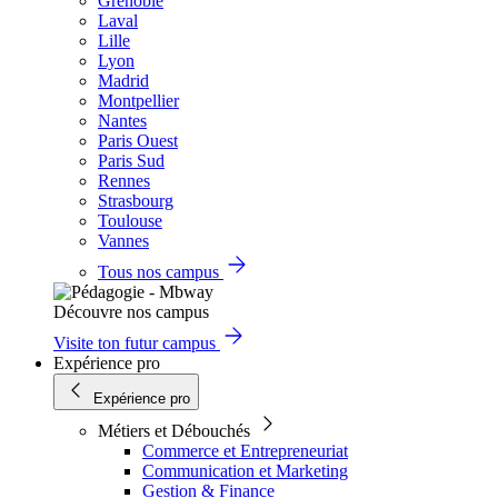
Grenoble
Laval
Lille
Lyon
Madrid
Montpellier
Nantes
Paris Ouest
Paris Sud
Rennes
Strasbourg
Toulouse
Vannes
Tous nos campus
Découvre nos campus
Visite ton futur campus
Expérience pro
Expérience pro
Métiers et Débouchés
Commerce et Entrepreneuriat
Communication et Marketing
Gestion & Finance