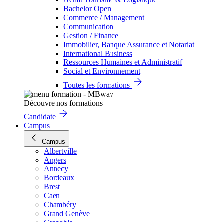
Bachelor Open
Commerce / Management
Communication
Gestion / Finance
Immobilier, Banque Assurance et Notariat
International Business
Ressources Humaines et Administratif
Social et Environnement
Toutes les formations
Découvre nos formations
Candidate
Campus
Campus
Albertville
Angers
Annecy
Bordeaux
Brest
Caen
Chambéry
Grand Genève