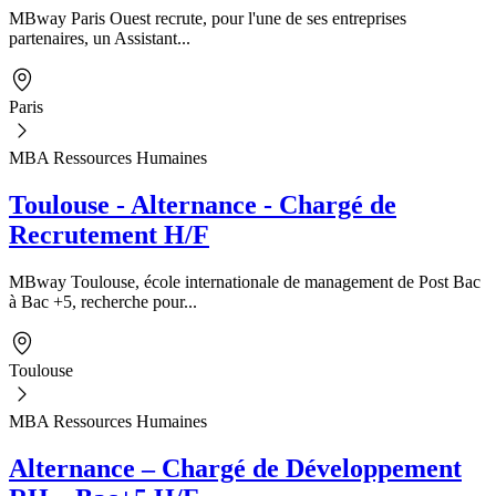
MBway Paris Ouest recrute, pour l'une de ses entreprises
partenaires, un Assistant...
Paris
MBA Ressources Humaines
Toulouse - Alternance - Chargé de
Recrutement H/F
MBway Toulouse, école internationale de management de Post Bac
à Bac +5, recherche pour...
Toulouse
MBA Ressources Humaines
Alternance – Chargé de Développement