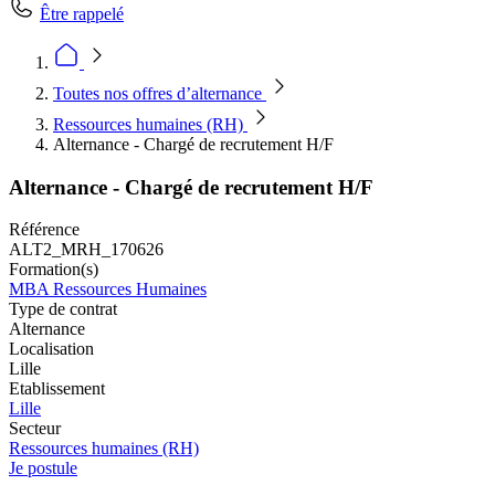
Être rappelé
Toutes nos offres d’alternance
Ressources humaines (RH)
Alternance - Chargé de recrutement H/F
Alternance - Chargé de recrutement H/F
Référence
ALT2_MRH_170626
Formation(s)
MBA Ressources Humaines
Type de contrat
Alternance
Localisation
Lille
Etablissement
Lille
Secteur
Ressources humaines (RH)
Je postule