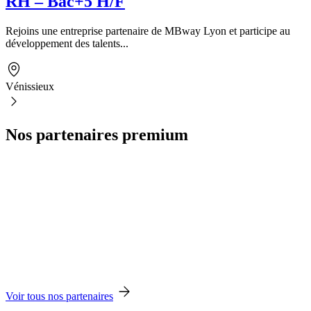
RH – Bac+5 H/F
Rejoins une entreprise partenaire de MBway Lyon et participe au
développement des talents...
Vénissieux
Nos partenaires premium
Voir tous nos partenaires