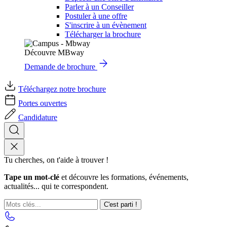
Parler à un Conseiller
Postuler à une offre
S'inscrire à un évènement
Télécharger la brochure
Découvre MBway
Demande de brochure
Téléchargez notre brochure
Portes ouvertes
Candidature
Tu cherches, on t'aide à trouver !
Tape un mot-clé
et découvre les formations, événements,
actualités... qui te correspondent.
C'est parti !