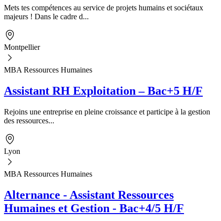
Mets tes compétences au service de projets humains et sociétaux
majeurs ! Dans le cadre d...
Montpellier
MBA Ressources Humaines
Assistant RH Exploitation – Bac+5 H/F
Rejoins une entreprise en pleine croissance et participe à la gestion
des ressources...
Lyon
MBA Ressources Humaines
Alternance - Assistant Ressources
Humaines et Gestion - Bac+4/5 H/F