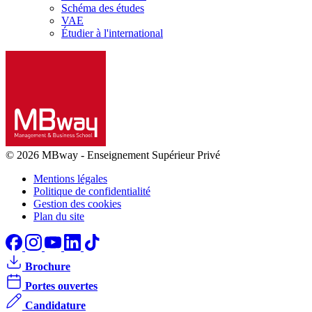
Schéma des études
VAE
Étudier à l'international
© 2026 MBway
-
Enseignement Supérieur Privé
Mentions légales
Politique de confidentialité
Gestion des cookies
Plan du site
Brochure
Portes ouvertes
Candidature