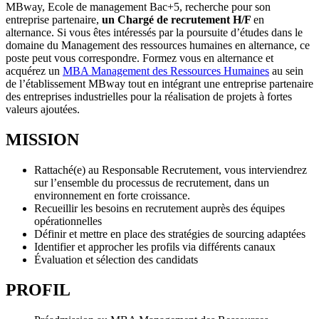
MBway, Ecole de management Bac+5, recherche pour son
entreprise partenaire,
un Chargé de recrutement H/F
en
alternance. Si vous êtes intéressés par la poursuite d’études dans le
domaine du Management des ressources humaines en alternance, ce
poste peut vous correspondre. Formez vous en alternance et
acquérez un
MBA Management des Ressources Humaines
au sein
de l’établissement MBway tout en intégrant une entreprise partenaire
des entreprises industrielles pour la réalisation de projets à fortes
valeurs ajoutées.
MISSION
Rattaché(e) au Responsable Recrutement, vous interviendrez
sur l’ensemble du processus de recrutement, dans un
environnement en forte croissance.
Recueillir les besoins en recrutement auprès des équipes
opérationnelles
Définir et mettre en place des stratégies de sourcing adaptées
Identifier et approcher les profils via différents canaux
Évaluation et sélection des candidats
PROFIL