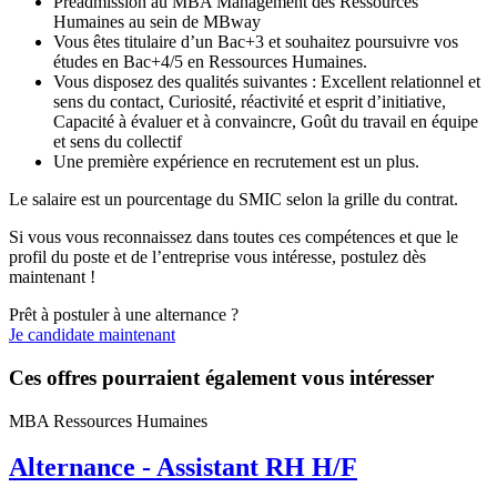
Préadmission au MBA Management des Ressources
Humaines au sein de MBway
Vous êtes titulaire d’un Bac+3 et souhaitez poursuivre vos
études en Bac+4/5 en Ressources Humaines.
Vous disposez des qualités suivantes : Excellent relationnel et
sens du contact, Curiosité, réactivité et esprit d’initiative,
Capacité à évaluer et à convaincre, Goût du travail en équipe
et sens du collectif
Une première expérience en recrutement est un plus.
Le salaire est un pourcentage du SMIC selon la grille du contrat.
Si vous vous reconnaissez dans toutes ces compétences et que le
profil du poste et de l’entreprise vous intéresse, postulez dès
maintenant !
Prêt à postuler à une alternance ?
Je candidate maintenant
Ces offres pourraient également vous intéresser
MBA Ressources Humaines
Alternance - Assistant RH H/F