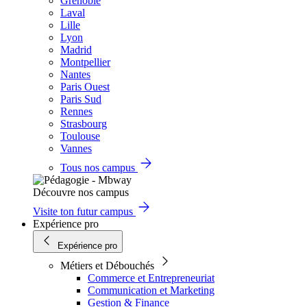
Grenoble
Laval
Lille
Lyon
Madrid
Montpellier
Nantes
Paris Ouest
Paris Sud
Rennes
Strasbourg
Toulouse
Vannes
Tous nos campus
Découvre nos campus
Visite ton futur campus
Expérience pro
Expérience pro
Métiers et Débouchés
Commerce et Entrepreneuriat
Communication et Marketing
Gestion & Finance