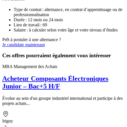
Type de contrat : alternance, en contrat d’apprentissage ou de
professionnalisation
Durée : 12 mois ou 24 mois
Lieu de travail : 69
Salaire : à calculer selon votre âge et votre niveau d’études
Prêt à postuler à une alternance ?
Je candidate maintenant
Ces offres pourraient également vous intéresser
MBA Management des Achats
Acheteur Composants Électroniques
Junior – Bac+5 H/F
Évolue au sein d'un groupe industriel international et participe à des
projets achats...
Irigny