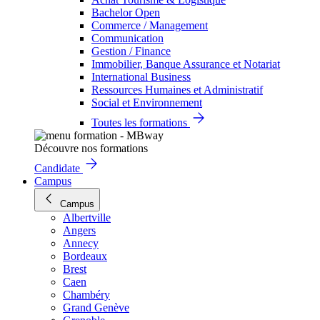
Bachelor Open
Commerce / Management
Communication
Gestion / Finance
Immobilier, Banque Assurance et Notariat
International Business
Ressources Humaines et Administratif
Social et Environnement
Toutes les formations
Découvre nos formations
Candidate
Campus
Campus
Albertville
Angers
Annecy
Bordeaux
Brest
Caen
Chambéry
Grand Genève