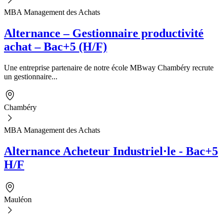
MBA Management des Achats
Alternance – Gestionnaire productivité
achat – Bac+5 (H/F)
Une entreprise partenaire de notre école MBway Chambéry recrute
un gestionnaire...
Chambéry
MBA Management des Achats
Alternance Acheteur Industriel·le - Bac+5
H/F
Mauléon