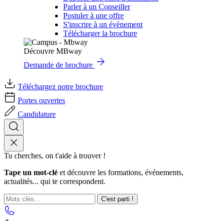
Parler à un Conseiller
Postuler à une offre
S'inscrire à un évènement
Télécharger la brochure
Découvre MBway
Demande de brochure
Téléchargez notre brochure
Portes ouvertes
Candidature
Tu cherches, on t'aide à trouver !
Tape un mot-clé
et découvre les formations, événements,
actualités... qui te correspondent.
C'est parti !