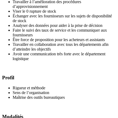
Travailler à l’amélioration des procédures
d’approvisionnement
Viser le 0 rupture de stock
Échanger avec les fournisseurs sur les sujets de disponibilité
de stock
Analyser des données pour aider à la prise de décision
Faire le suivi des taux de service et les communiquer aux
fournisseurs
Être force de proposition pour les acheteurs et assistants
Travailler en collaboration avec tous les départements afin
d’atteindre les objectifs
Avoir une communication très forte avec le département
logistique
Profil
Rigueur et méthode
Sens de l’organisation
Maîtrise des outils bureautiques
Modalités