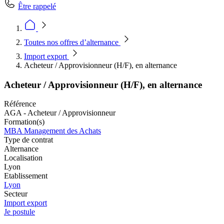
Être rappelé
Toutes nos offres d’alternance
Import export
Acheteur / Approvisionneur (H/F), en alternance
Acheteur / Approvisionneur (H/F), en alternance
Référence
AGA - Acheteur / Approvisionneur
Formation(s)
MBA Management des Achats
Type de contrat
Alternance
Localisation
Lyon
Etablissement
Lyon
Secteur
Import export
Je postule