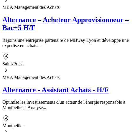
MBA Management des Achats
Alternance – Acheteur Approvisionneur –
Bac+5 H/F
Rejoins une entreprise partenaire de MBway Lyon et développe une
expertise en achats...
Saint-Priest
MBA Management des Achats
Alternance - Assistant Achats - H/F
Optimise les investissements d'un acteur de l'énergie responsable à
Montpellier ! Analyse...
Montpellier