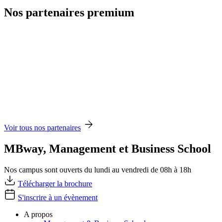
Nos partenaires premium
Voir tous nos partenaires
MBway, Management et Business School
Nos campus sont ouverts du lundi au vendredi de 08h à 18h
Télécharger la brochure
S'inscrire à un évènement
A propos